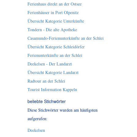
Ferienhaus direkt an der Ostsee
Ferienhäuser in Port Olpenitz
Übersicht Kategorie Unterkünfte
Tondern - Die alte Apotheke
Casamundo-Ferienunterkünfte an der Schlei
Übersicht Kategorie Schleidörfer
Ferienunterkünfte an der Schlei
Deekelsen - Der Landarzt
Übersicht Kategorie Landarzt
Radtour an der Schlei
Tourist Information Kappeln
beliebte Stichwörter
Diese Stichwörter wurden am häufigsten
aufgerufen:
Deekelsen