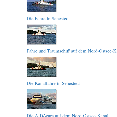
Die Fähre in Sehestedt
Fähre und Traumschiff auf dem Nord-Ostsee-K
Die Kanalfähre in Sehestedt
Die AIDAcara auf dem Nord-Ostsee-Kanal