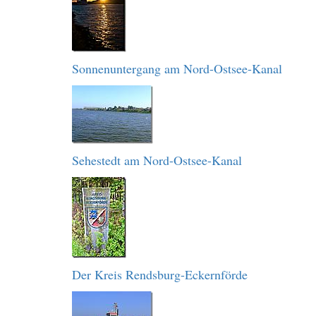
Sonnenuntergang am Nord-Ostsee-Kanal
Sehestedt am Nord-Ostsee-Kanal
Der Kreis Rendsburg-Eckernförde