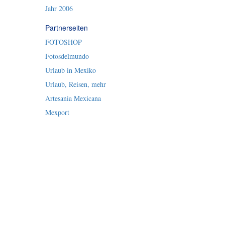
Jahr 2006
Partnerseiten
FOTOSHOP
Fotosdelmundo
Urlaub in Mexiko
Urlaub, Reisen, mehr
Artesania Mexicana
Mexport