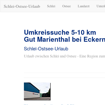
Schlei-Ostsee-Urlaub
Schlei
Ostsee
Landarzt
Unter
Umkreissuche 5-10 km
Gut Marienthal bei Ecker
Schlei-Ostsee-Urlaub
Urlaub zwischen Schlei und Ostsee - Eine Region zum