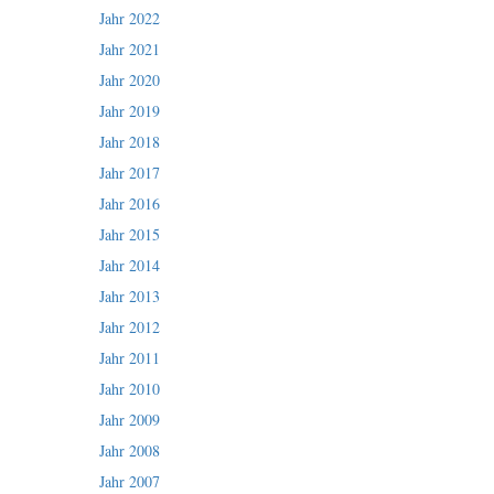
Jahr 2022
Jahr 2021
Jahr 2020
Jahr 2019
Jahr 2018
Jahr 2017
Jahr 2016
Jahr 2015
Jahr 2014
Jahr 2013
Jahr 2012
Jahr 2011
Jahr 2010
Jahr 2009
Jahr 2008
Jahr 2007