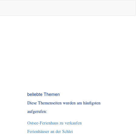
beliebte Themen
Diese Themenseiten wurden am häufigsten
aufgerufen:
Ostsee-Ferienhaus zu verkaufen
Ferienhäuser an der Schlei