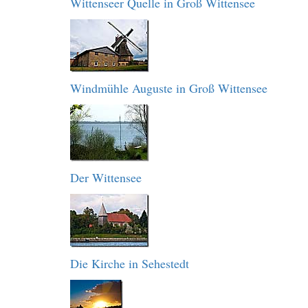
Wittenseer Quelle in Groß Wittensee
Windmühle Auguste in Groß Wittensee
Der Wittensee
Die Kirche in Sehestedt