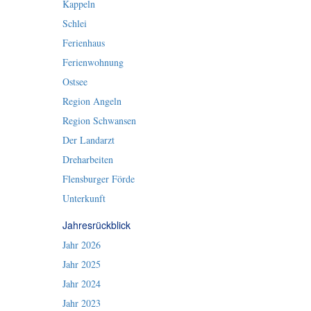
Kappeln
Schlei
Ferienhaus
Ferienwohnung
Ostsee
Region Angeln
Region Schwansen
Der Landarzt
Dreharbeiten
Flensburger Förde
Unterkunft
Jahresrückblick
Jahr 2026
Jahr 2025
Jahr 2024
Jahr 2023