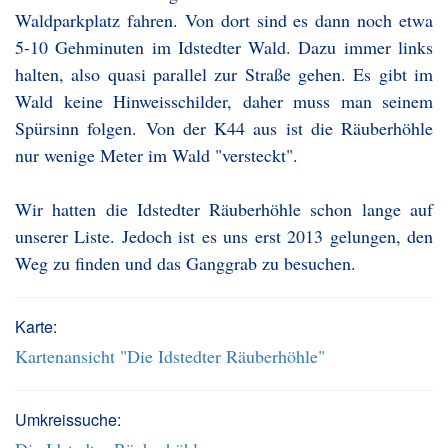
Waldparkplatz fahren. Von dort sind es dann noch etwa
5-10 Gehminuten im Idstedter Wald. Dazu immer links
halten, also quasi parallel zur Straße gehen. Es gibt im
Wald keine Hinweisschilder, daher muss man seinem
Spürsinn folgen. Von der K44 aus ist die Räuberhöhle
nur wenige Meter im Wald "versteckt".
Wir hatten die Idstedter Räuberhöhle schon lange auf
unserer Liste. Jedoch ist es uns erst 2013 gelungen, den
Weg zu finden und das Ganggrab zu besuchen.
Karte:
Kartenansicht "Die Idstedter Räuberhöhle"
Umkreissuche: