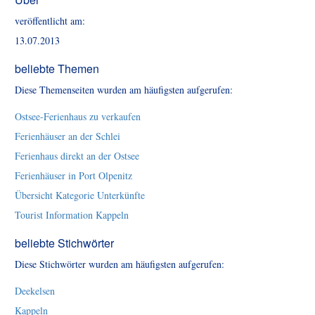
veröffentlicht am:
13.07.2013
beliebte Themen
Diese Themenseiten wurden am häufigsten aufgerufen:
Ostsee-Ferienhaus zu verkaufen
Ferienhäuser an der Schlei
Ferienhaus direkt an der Ostsee
Ferienhäuser in Port Olpenitz
Übersicht Kategorie Unterkünfte
Tourist Information Kappeln
beliebte Stichwörter
Diese Stichwörter wurden am häufigsten aufgerufen:
Deekelsen
Kappeln