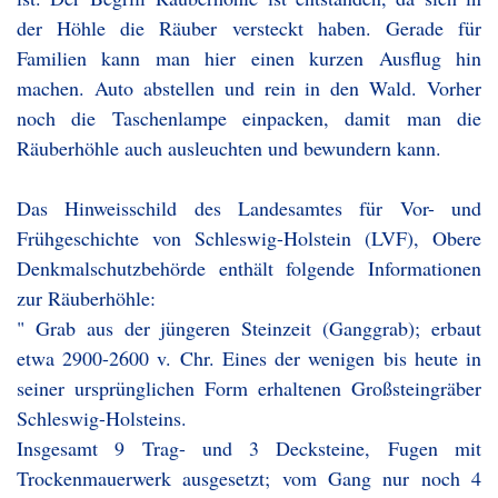
der Höhle die Räuber versteckt haben. Gerade für
Familien kann man hier einen kurzen Ausflug hin
machen. Auto abstellen und rein in den Wald. Vorher
noch die Taschenlampe einpacken, damit man die
Räuberhöhle auch ausleuchten und bewundern kann.
Das Hinweisschild des Landesamtes für Vor- und
Frühgeschichte von Schleswig-Holstein (LVF), Obere
Denkmalschutzbehörde enthält folgende Informationen
zur Räuberhöhle:
" Grab aus der jüngeren Steinzeit (Ganggrab); erbaut
etwa 2900-2600 v. Chr. Eines der wenigen bis heute in
seiner ursprünglichen Form erhaltenen Großsteingräber
Schleswig-Holsteins.
Insgesamt 9 Trag- und 3 Decksteine, Fugen mit
Trockenmauerwerk ausgesetzt; vom Gang nur noch 4