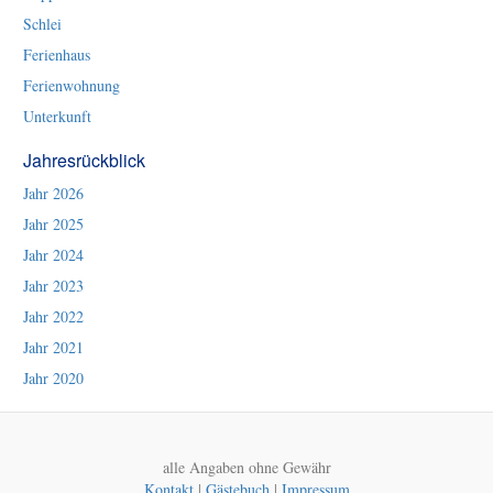
Schlei
Ferienhaus
Ferienwohnung
Unterkunft
Jahresrückblick
Jahr 2026
Jahr 2025
Jahr 2024
Jahr 2023
Jahr 2022
Jahr 2021
Jahr 2020
alle Angaben ohne Gewähr
Kontakt
|
Gästebuch
|
Impressum