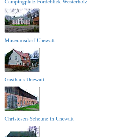
Campingplatz Fördeblick Westerholz
Museumsdorf Unewatt
Gasthaus Unewatt
Christesen-Scheune in Unewatt