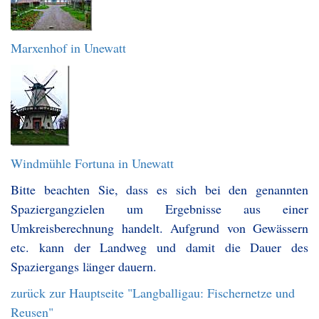
Marxenhof in Unewatt
Windmühle Fortuna in Unewatt
Bitte beachten Sie, dass es sich bei den genannten
Spaziergangzielen um Ergebnisse aus einer
Umkreisberechnung handelt. Aufgrund von Gewässern
etc. kann der Landweg und damit die Dauer des
Spaziergangs länger dauern.
zurück zur Hauptseite "Langballigau: Fischernetze und
Reusen"