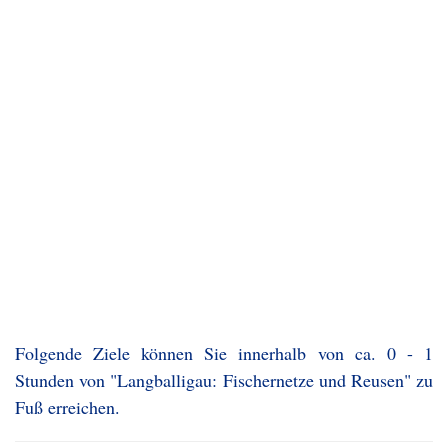
Folgende Ziele können Sie innerhalb von ca. 0 - 1
Stunden von "Langballigau: Fischernetze und Reusen" zu
Fuß erreichen.