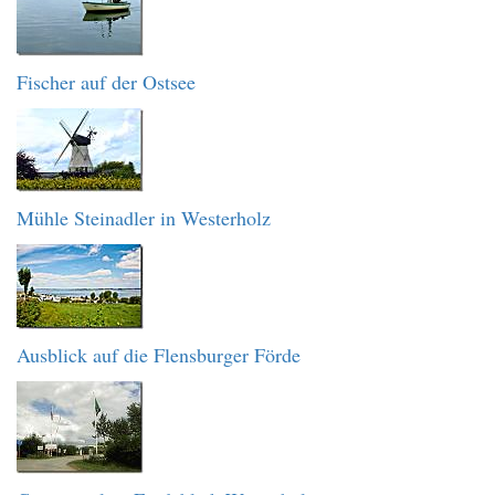
Fischer auf der Ostsee
Mühle Steinadler in Westerholz
Ausblick auf die Flensburger Förde