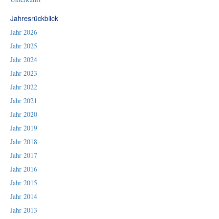
Jahresrückblick
Jahr 2026
Jahr 2025
Jahr 2024
Jahr 2023
Jahr 2022
Jahr 2021
Jahr 2020
Jahr 2019
Jahr 2018
Jahr 2017
Jahr 2016
Jahr 2015
Jahr 2014
Jahr 2013