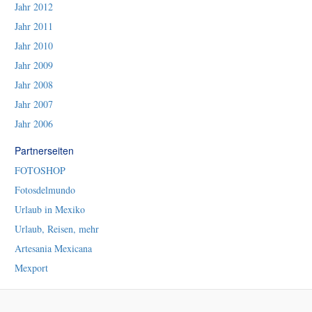
Jahr 2012
Jahr 2011
Jahr 2010
Jahr 2009
Jahr 2008
Jahr 2007
Jahr 2006
Partnerseiten
FOTOSHOP
Fotosdelmundo
Urlaub in Mexiko
Urlaub, Reisen, mehr
Artesania Mexicana
Mexport