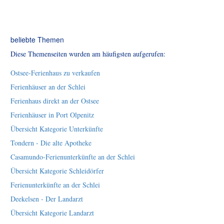
beliebte Themen
Diese Themenseiten wurden am häufigsten aufgerufen:
Ostsee-Ferienhaus zu verkaufen
Ferienhäuser an der Schlei
Ferienhaus direkt an der Ostsee
Ferienhäuser in Port Olpenitz
Übersicht Kategorie Unterkünfte
Tondern - Die alte Apotheke
Casamundo-Ferienunterkünfte an der Schlei
Übersicht Kategorie Schleidörfer
Ferienunterkünfte an der Schlei
Deekelsen - Der Landarzt
Übersicht Kategorie Landarzt