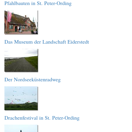
Pfahlbauten in St. Peter-Ording
Das Museum der Landschaft Eiderstedt
Der Nordseeküstenradweg
Drachenfestival in St. Peter-Ording