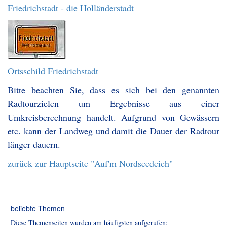
Friedrichstadt - die Holländerstadt
Ortsschild Friedrichstadt
Bitte beachten Sie, dass es sich bei den genannten
Radtourzielen um Ergebnisse aus einer
Umkreisberechnung handelt. Aufgrund von Gewässern
etc. kann der Landweg und damit die Dauer der Radtour
länger dauern.
zurück zur Hauptseite "Auf'm Nordseedeich"
beliebte Themen
Diese Themenseiten wurden am häufigsten aufgerufen: