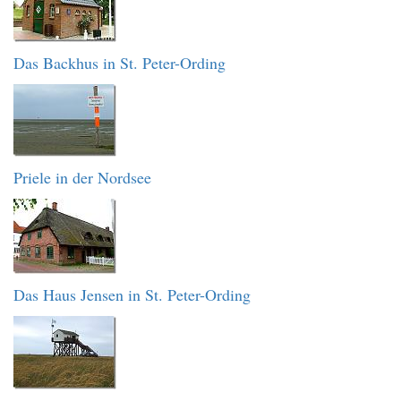
Das Backhus in St. Peter-Ording
Priele in der Nordsee
Das Haus Jensen in St. Peter-Ording