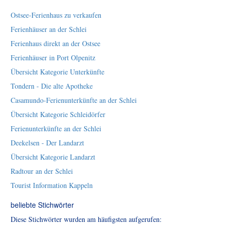
Ostsee-Ferienhaus zu verkaufen
Ferienhäuser an der Schlei
Ferienhaus direkt an der Ostsee
Ferienhäuser in Port Olpenitz
Übersicht Kategorie Unterkünfte
Tondern - Die alte Apotheke
Casamundo-Ferienunterkünfte an der Schlei
Übersicht Kategorie Schleidörfer
Ferienunterkünfte an der Schlei
Deekelsen - Der Landarzt
Übersicht Kategorie Landarzt
Radtour an der Schlei
Tourist Information Kappeln
beliebte Stichwörter
Diese Stichwörter wurden am häufigsten aufgerufen: