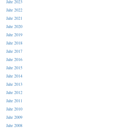
Jahr 2023
Jahr 2022
Jahr 2021
Jahr 2020
Jahr 2019
Jahr 2018
Jahr 2017
Jahr 2016
Jahr 2015
Jahr 2014
Jahr 2013
Jahr 2012
Jahr 2011
Jahr 2010
Jahr 2009
Jahr 2008