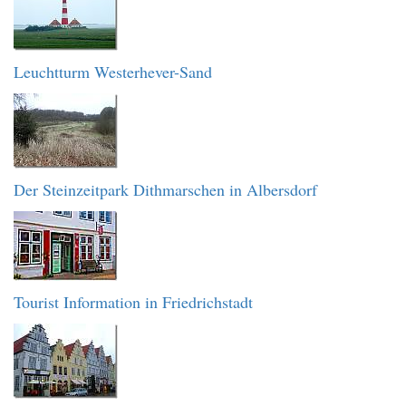
Leuchtturm Westerhever-Sand
Der Steinzeitpark Dithmarschen in Albersdorf
Tourist Information in Friedrichstadt