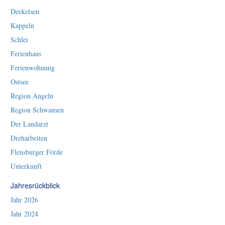
Deekelsen
Kappeln
Schlei
Ferienhaus
Ferienwohnung
Ostsee
Region Angeln
Region Schwansen
Der Landarzt
Dreharbeiten
Flensburger Förde
Unterkunft
Jahresrückblick
Jahr 2026
Jahr 2024