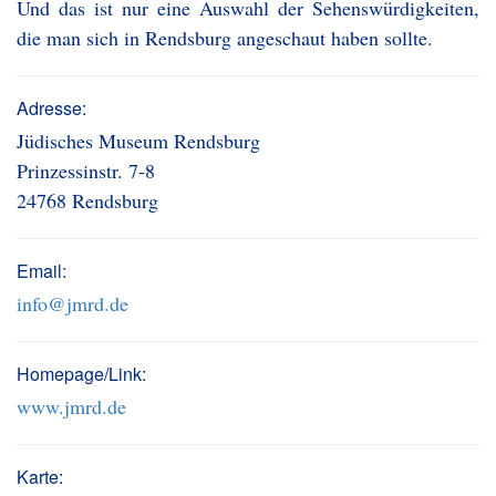
Und das ist nur eine Auswahl der Sehenswürdigkeiten,
die man sich in Rendsburg angeschaut haben sollte.
Adresse:
Jüdisches Museum Rendsburg
Prinzessinstr. 7-8
24768 Rendsburg
Email:
info@jmrd.de
Homepage/Link:
www.jmrd.de
Karte: