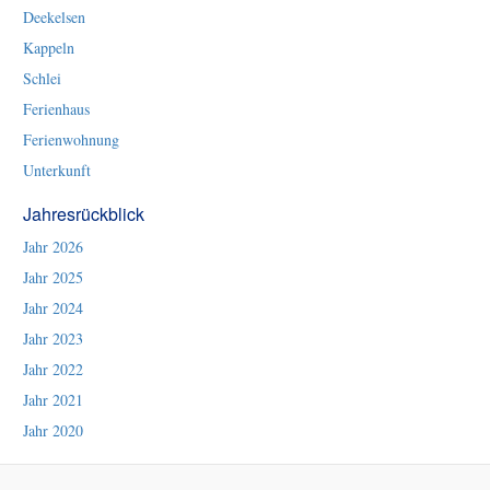
Deekelsen
Kappeln
Schlei
Ferienhaus
Ferienwohnung
Unterkunft
Jahresrückblick
Jahr 2026
Jahr 2025
Jahr 2024
Jahr 2023
Jahr 2022
Jahr 2021
Jahr 2020