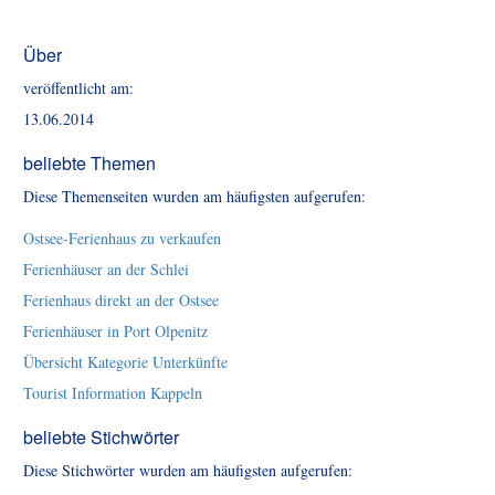
Über
veröffentlicht am:
13.06.2014
beliebte Themen
Diese Themenseiten wurden am häufigsten aufgerufen:
Ostsee-Ferienhaus zu verkaufen
Ferienhäuser an der Schlei
Ferienhaus direkt an der Ostsee
Ferienhäuser in Port Olpenitz
Übersicht Kategorie Unterkünfte
Tourist Information Kappeln
beliebte Stichwörter
Diese Stichwörter wurden am häufigsten aufgerufen: