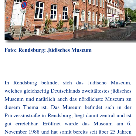
Foto: Rendsburg: Jüdisches Museum
In Rendsburg befindet sich das Jüdische Museum,
welches gleichzeitig Deutschlands zweitältestes jüdisches
Museum und natürlich auch das nördlichste Museum zu
diesem Thema ist. Das Museum befindet sich in der
Prinzessinstraße in Rendsburg, liegt damit zentral und ist
gut erreichbar. Eröffnet wurde das Museum am 6.
November 1988 und hat somit bereits seit über 25 Jahren