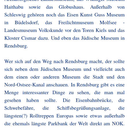
Haithabu sowie das Globushaus. Außerhalb von
Schleswig gehören noch das Eisen Kunst Guss Museum
in Büdelsdorf, das Freilichtmuseum Molfsee -
Landesmuseum Volkskunde vor den Toren Kiels und das
Kloster Cismar dazu. Und eben das Jüdische Museum in
Rendsburg.
Wer sich auf den Weg nach Rendsburg macht, der sollte
sich neben dem Jüdischen Museum und vielleicht auch
dem einen oder anderen Museum die Stadt und den
Nord-Ostsee-Kanal anschauen. In Rendsburg gibt es eine
Menge interessanter Dinge zu sehen, die man mal
gesehen haben sollte. Die Eisenbahnbrücke, die
Schwebefähre, die Schiffsbegrüßungsanlage, die
längsten(?) Rolltreppen Europas sowie etwas außerhalb
die ehemals längste Parkbank der Welt direkt am NOK.