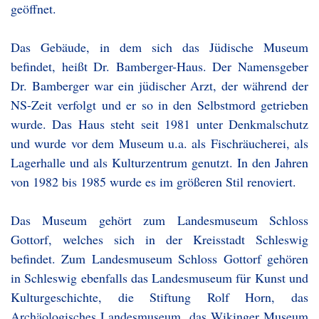
geöffnet.
Das Gebäude, in dem sich das Jüdische Museum
befindet, heißt Dr. Bamberger-Haus. Der Namensgeber
Dr. Bamberger war ein jüdischer Arzt, der während der
NS-Zeit verfolgt und er so in den Selbstmord getrieben
wurde. Das Haus steht seit 1981 unter Denkmalschutz
und wurde vor dem Museum u.a. als Fischräucherei, als
Lagerhalle und als Kulturzentrum genutzt. In den Jahren
von 1982 bis 1985 wurde es im größeren Stil renoviert.
Das Museum gehört zum Landesmuseum Schloss
Gottorf, welches sich in der Kreisstadt Schleswig
befindet. Zum Landesmuseum Schloss Gottorf gehören
in Schleswig ebenfalls das Landesmuseum für Kunst und
Kulturgeschichte, die Stiftung Rolf Horn, das
Archäologisches Landesmuseum, das Wikinger Museum