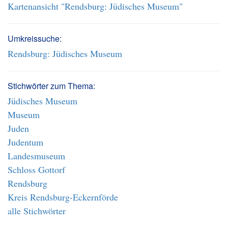
Kartenansicht "Rendsburg: Jüdisches Museum"
Umkreissuche:
Rendsburg: Jüdisches Museum
Stichwörter zum Thema:
Jüdisches Museum
Museum
Juden
Judentum
Landesmuseum
Schloss Gottorf
Rendsburg
Kreis Rendsburg-Eckernförde
alle Stichwörter