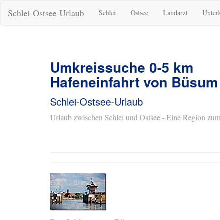
Schlei-Ostsee-Urlaub
Schlei
Ostsee
Landarzt
Unter
Umkreissuche 0-5 km
Hafeneinfahrt von Büsum
Schlei-Ostsee-Urlaub
Urlaub zwischen Schlei und Ostsee - Eine Region zum