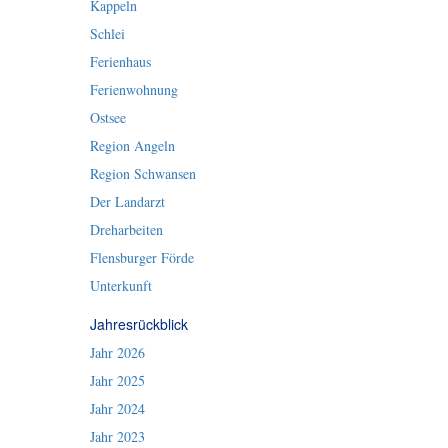
Kappeln
Schlei
Ferienhaus
Ferienwohnung
Ostsee
Region Angeln
Region Schwansen
Der Landarzt
Dreharbeiten
Flensburger Förde
Unterkunft
Jahresrückblick
Jahr 2026
Jahr 2025
Jahr 2024
Jahr 2023