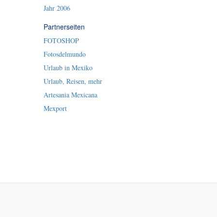
Jahr 2006
Partnerseiten
FOTOSHOP
Fotosdelmundo
Urlaub in Mexiko
Urlaub, Reisen, mehr
Artesania Mexicana
Mexport