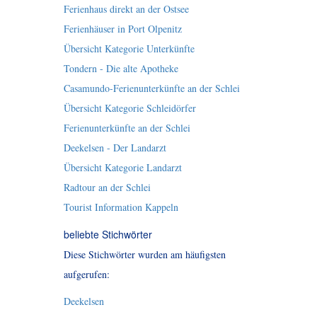
Ferienhaus direkt an der Ostsee
Ferienhäuser in Port Olpenitz
Übersicht Kategorie Unterkünfte
Tondern - Die alte Apotheke
Casamundo-Ferienunterkünfte an der Schlei
Übersicht Kategorie Schleidörfer
Ferienunterkünfte an der Schlei
Deekelsen - Der Landarzt
Übersicht Kategorie Landarzt
Radtour an der Schlei
Tourist Information Kappeln
beliebte Stichwörter
Diese Stichwörter wurden am häufigsten
aufgerufen:
Deekelsen