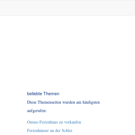
beliebte Themen
Diese Themenseiten wurden am häufigsten
aufgerufen:
Ostsee-Ferienhaus zu verkaufen
Ferienhäuser an der Schlei