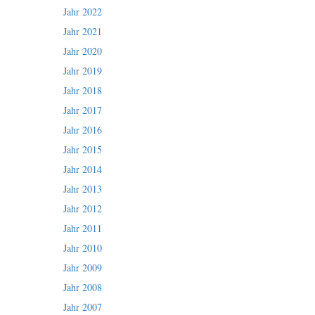
Jahr 2022
Jahr 2021
Jahr 2020
Jahr 2019
Jahr 2018
Jahr 2017
Jahr 2016
Jahr 2015
Jahr 2014
Jahr 2013
Jahr 2012
Jahr 2011
Jahr 2010
Jahr 2009
Jahr 2008
Jahr 2007