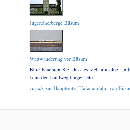
Jugendherberge Büsum
Wattwanderung vor Büsum
Bitte beachten Sie, dass es sich um eine Um
kann der Landweg länger sein.
zurück zur Hauptseite "Hafeneinfahrt von Büs