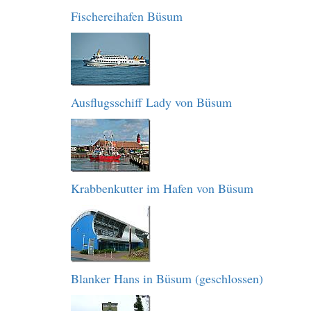
Fischereihafen Büsum
Ausflugsschiff Lady von Büsum
Krabbenkutter im Hafen von Büsum
Blanker Hans in Büsum (geschlossen)