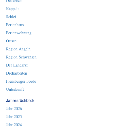
Deekelsen
Kappeln
Schlei
Ferienhaus
Ferienwohnung
Ostsee
Region Angeln
Region Schwansen
Der Landarzt
Dreharbeiten
Flensburger Förde
Unterkunft
Jahresrückblick
Jahr 2026
Jahr 2025
Jahr 2024