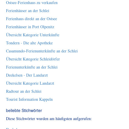
Ostsee-Ferienhaus zu verkaufen
Ferienhäuser an der Schlei
Ferienhaus direkt an der Ostsee
Ferienhäuser in Port Olpenitz
Übersicht Kategorie Unterkünfte
Tondern - Die alte Apotheke
Casamundo-Ferienunterkünfte an der Schlei
Übersicht Kategorie Schleidörfer
Ferienunterkünfte an der Schlei
Deekelsen - Der Landarzt
Übersicht Kategorie Landarzt
Radtour an der Schlei
Tourist Information Kappeln
beliebte Stichwörter
Diese Stichwörter wurden am häufigsten aufgerufen: