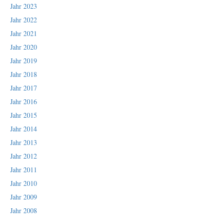
Jahr 2023
Jahr 2022
Jahr 2021
Jahr 2020
Jahr 2019
Jahr 2018
Jahr 2017
Jahr 2016
Jahr 2015
Jahr 2014
Jahr 2013
Jahr 2012
Jahr 2011
Jahr 2010
Jahr 2009
Jahr 2008