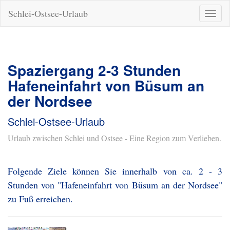
Schlei-Ostsee-Urlaub
Naviga
ein-/a
Spaziergang 2-3 Stunden
Hafeneinfahrt von Büsum an
der Nordsee
Schlei-Ostsee-Urlaub
Urlaub zwischen Schlei und Ostsee - Eine Region zum Verlieben.
Folgende Ziele können Sie innerhalb von ca. 2 - 3
Stunden von "Hafeneinfahrt von Büsum an der Nordsee"
zu Fuß erreichen.