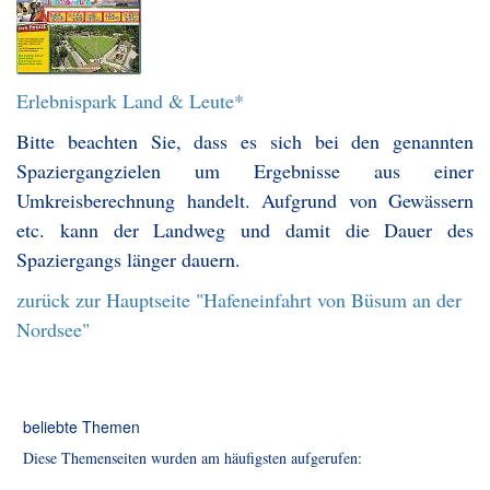
Erlebnispark Land & Leute*
Bitte beachten Sie, dass es sich bei den genannten
Spaziergangzielen um Ergebnisse aus einer
Umkreisberechnung handelt. Aufgrund von Gewässern
etc. kann der Landweg und damit die Dauer des
Spaziergangs länger dauern.
zurück zur Hauptseite "Hafeneinfahrt von Büsum an der
Nordsee"
beliebte Themen
Diese Themenseiten wurden am häufigsten aufgerufen: