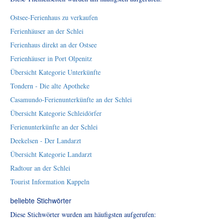
Ostsee-Ferienhaus zu verkaufen
Ferienhäuser an der Schlei
Ferienhaus direkt an der Ostsee
Ferienhäuser in Port Olpenitz
Übersicht Kategorie Unterkünfte
Tondern - Die alte Apotheke
Casamundo-Ferienunterkünfte an der Schlei
Übersicht Kategorie Schleidörfer
Ferienunterkünfte an der Schlei
Deekelsen - Der Landarzt
Übersicht Kategorie Landarzt
Radtour an der Schlei
Tourist Information Kappeln
beliebte Stichwörter
Diese Stichwörter wurden am häufigsten aufgerufen: