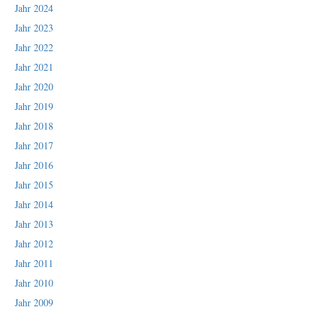
Jahr 2024
Jahr 2023
Jahr 2022
Jahr 2021
Jahr 2020
Jahr 2019
Jahr 2018
Jahr 2017
Jahr 2016
Jahr 2015
Jahr 2014
Jahr 2013
Jahr 2012
Jahr 2011
Jahr 2010
Jahr 2009