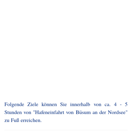
Folgende Ziele können Sie innerhalb von ca. 4 - 5
Stunden von "Hafeneinfahrt von Büsum an der Nordsee"
zu Fuß erreichen.