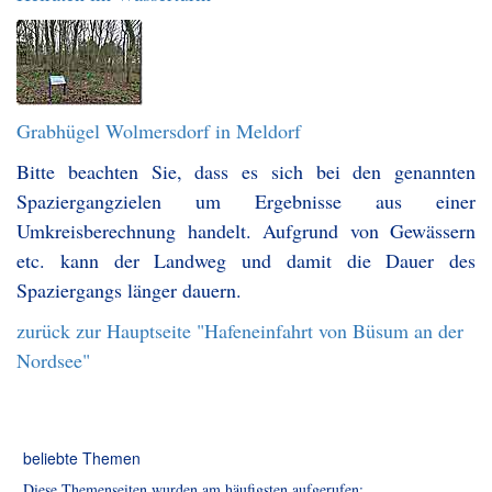
Grabhügel Wolmersdorf in Meldorf
Bitte beachten Sie, dass es sich bei den genannten
Spaziergangzielen um Ergebnisse aus einer
Umkreisberechnung handelt. Aufgrund von Gewässern
etc. kann der Landweg und damit die Dauer des
Spaziergangs länger dauern.
zurück zur Hauptseite "Hafeneinfahrt von Büsum an der
Nordsee"
beliebte Themen
Diese Themenseiten wurden am häufigsten aufgerufen: