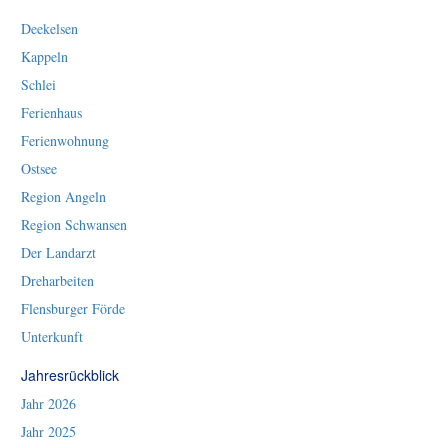
Deekelsen
Kappeln
Schlei
Ferienhaus
Ferienwohnung
Ostsee
Region Angeln
Region Schwansen
Der Landarzt
Dreharbeiten
Flensburger Förde
Unterkunft
Jahresrückblick
Jahr 2026
Jahr 2025