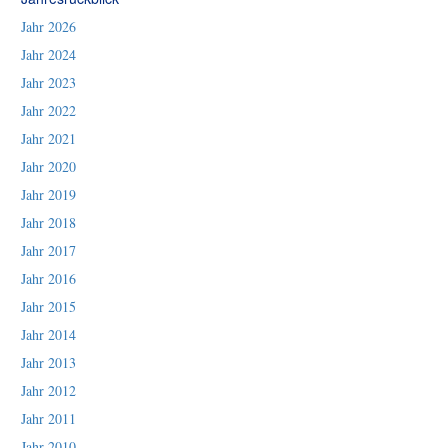
Jahr 2026
Jahr 2024
Jahr 2023
Jahr 2022
Jahr 2021
Jahr 2020
Jahr 2019
Jahr 2018
Jahr 2017
Jahr 2016
Jahr 2015
Jahr 2014
Jahr 2013
Jahr 2012
Jahr 2011
Jahr 2010