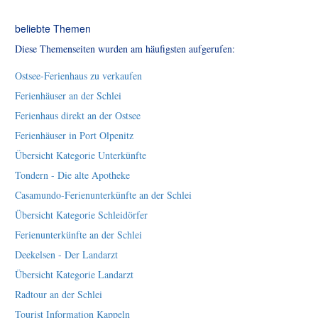
beliebte Themen
Diese Themenseiten wurden am häufigsten aufgerufen:
Ostsee-Ferienhaus zu verkaufen
Ferienhäuser an der Schlei
Ferienhaus direkt an der Ostsee
Ferienhäuser in Port Olpenitz
Übersicht Kategorie Unterkünfte
Tondern - Die alte Apotheke
Casamundo-Ferienunterkünfte an der Schlei
Übersicht Kategorie Schleidörfer
Ferienunterkünfte an der Schlei
Deekelsen - Der Landarzt
Übersicht Kategorie Landarzt
Radtour an der Schlei
Tourist Information Kappeln