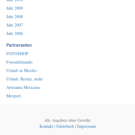
Jahr 2009
Jahr 2008
Jahr 2007
Jahr 2006
Partnerseiten
FOTOSHOP
Fotosdelmundo
Urlaub in Mexiko
Urlaub, Reisen, mehr
Artesania Mexicana
Mexport
alle Angaben ohne Gewähr
Kontakt
|
Gästebuch
|
Impressum