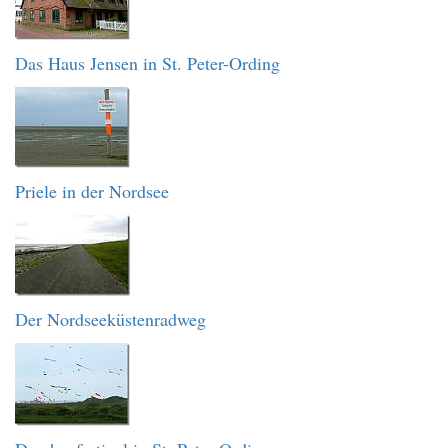
Das Haus Jensen in St. Peter-Ording
Priele in der Nordsee
Der Nordseeküstenradweg