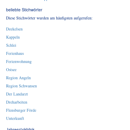
beliebte Stichwörter
Diese Stichwörter wurden am häufigsten aufgerufen:
Deekelsen
Kappeln
Schlei
Ferienhaus
Ferienwohnung
Ostsee
Region Angeln
Region Schwansen
Der Landarzt
Dreharbeiten
Flensburger Förde
Unterkunft
Jahresrückblick