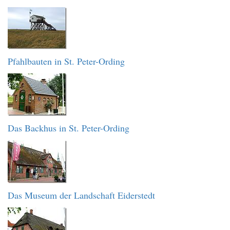
Pfahlbauten in St. Peter-Ording
Das Backhus in St. Peter-Ording
Das Museum der Landschaft Eiderstedt