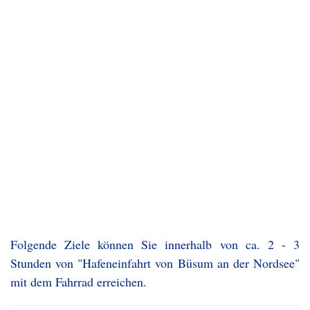
Folgende Ziele können Sie innerhalb von ca. 2 - 3
Stunden von "Hafeneinfahrt von Büsum an der Nordsee"
mit dem Fahrrad erreichen.