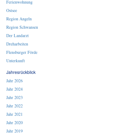
Ferienwohnung
Ostsee
Region Angeln
Region Schwansen
Der Landarzt
Dreharbeiten
Flensburger Förde
Unterkunft
Jahresrückblick
Jahr 2026
Jahr 2024
Jahr 2023
Jahr 2022
Jahr 2021
Jahr 2020
Jahr 2019