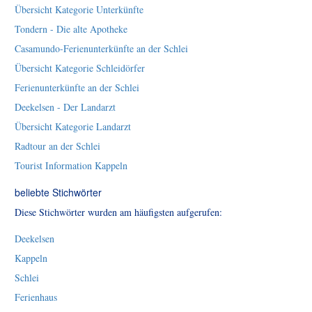
Übersicht Kategorie Unterkünfte
Tondern - Die alte Apotheke
Casamundo-Ferienunterkünfte an der Schlei
Übersicht Kategorie Schleidörfer
Ferienunterkünfte an der Schlei
Deekelsen - Der Landarzt
Übersicht Kategorie Landarzt
Radtour an der Schlei
Tourist Information Kappeln
beliebte Stichwörter
Diese Stichwörter wurden am häufigsten aufgerufen:
Deekelsen
Kappeln
Schlei
Ferienhaus