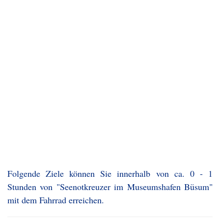
Folgende Ziele können Sie innerhalb von ca. 0 - 1
Stunden von "Seenotkreuzer im Museumshafen Büsum"
mit dem Fahrrad erreichen.