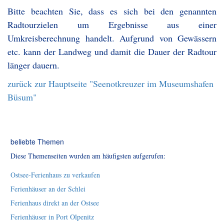
Bitte beachten Sie, dass es sich bei den genannten
Radtourzielen um Ergebnisse aus einer
Umkreisberechnung handelt. Aufgrund von Gewässern
etc. kann der Landweg und damit die Dauer der Radtour
länger dauern.
zurück zur Hauptseite "Seenotkreuzer im Museumshafen
Büsum"
beliebte Themen
Diese Themenseiten wurden am häufigsten aufgerufen:
Ostsee-Ferienhaus zu verkaufen
Ferienhäuser an der Schlei
Ferienhaus direkt an der Ostsee
Ferienhäuser in Port Olpenitz