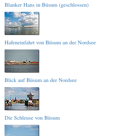
Blanker Hans in Büsum (geschlossen)
Hafeneinfahrt von Büsum an der Nordsee
Blick auf Büsum an der Nordsee
Die Schleuse von Büsum