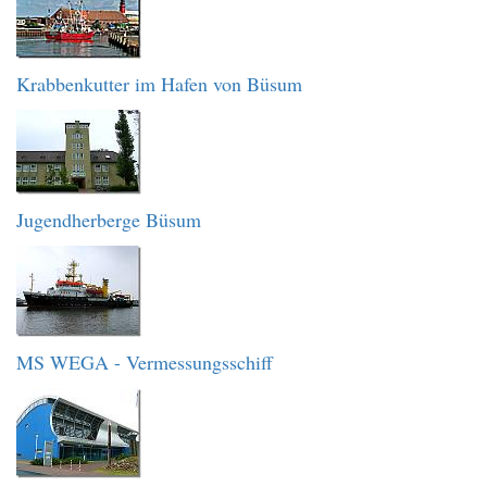
Krabbenkutter im Hafen von Büsum
Jugendherberge Büsum
MS WEGA - Vermessungsschiff