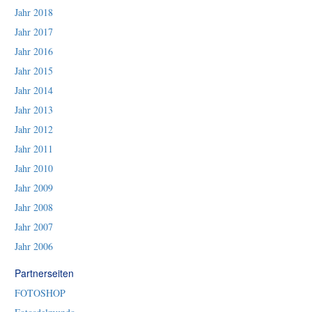
Jahr 2018
Jahr 2017
Jahr 2016
Jahr 2015
Jahr 2014
Jahr 2013
Jahr 2012
Jahr 2011
Jahr 2010
Jahr 2009
Jahr 2008
Jahr 2007
Jahr 2006
Partnerseiten
FOTOSHOP