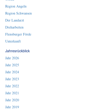
Region Angeln
Region Schwansen
Der Landarzt
Dreharbeiten
Flensburger Förde
Unterkunft
Jahresrückblick
Jahr 2026
Jahr 2025
Jahr 2024
Jahr 2023
Jahr 2022
Jahr 2021
Jahr 2020
Jahr 2019