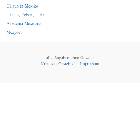
Urlaub in Mexiko
Urlaub, Reisen, mehr
Artesania Mexicana
Mexport
alle Angaben ohne Gewähr
Kontakt
|
Gästebuch
|
Impressum