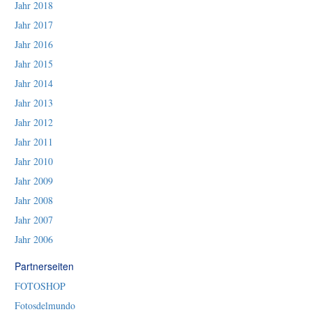
Jahr 2018
Jahr 2017
Jahr 2016
Jahr 2015
Jahr 2014
Jahr 2013
Jahr 2012
Jahr 2011
Jahr 2010
Jahr 2009
Jahr 2008
Jahr 2007
Jahr 2006
Partnerseiten
FOTOSHOP
Fotosdelmundo