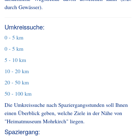
durch Gewässer).
Umkreissuche:
0 - 5 km
0 - 5 km
5 - 10 km
10 - 20 km
20 - 50 km
50 - 100 km
Die Umkreissuche nach Spaziergangsstunden soll Ihnen
einen Überblick geben, welche Ziele in der Nähe von
"Heimatmuseum Mohrkirch" liegen.
Spaziergang: