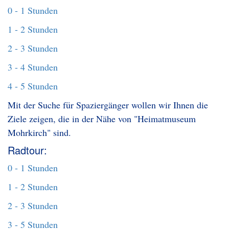
0 - 1 Stunden
1 - 2 Stunden
2 - 3 Stunden
3 - 4 Stunden
4 - 5 Stunden
Mit der Suche für Spaziergänger wollen wir Ihnen die
Ziele zeigen, die in der Nähe von "Heimatmuseum
Mohrkirch" sind.
Radtour:
0 - 1 Stunden
1 - 2 Stunden
2 - 3 Stunden
3 - 5 Stunden