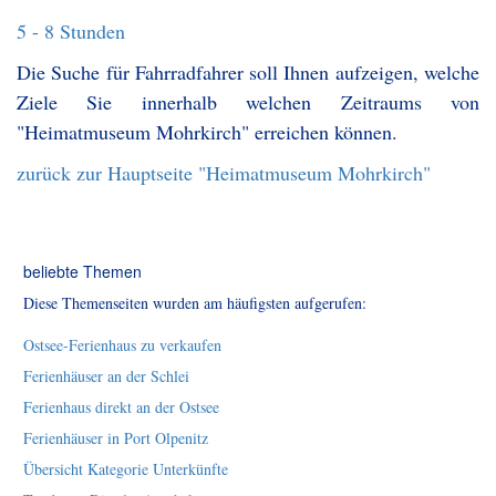
5 - 8 Stunden
Die Suche für Fahrradfahrer soll Ihnen aufzeigen, welche
Ziele Sie innerhalb welchen Zeitraums von
"Heimatmuseum Mohrkirch" erreichen können.
zurück zur Hauptseite "Heimatmuseum Mohrkirch"
beliebte Themen
Diese Themenseiten wurden am häufigsten aufgerufen:
Ostsee-Ferienhaus zu verkaufen
Ferienhäuser an der Schlei
Ferienhaus direkt an der Ostsee
Ferienhäuser in Port Olpenitz
Übersicht Kategorie Unterkünfte