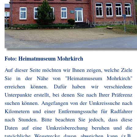
Foto: Heimatmuseum Mohrkirch
Auf dieser Seite möchten wir Ihnen zeigen, welche Ziele
Sie in der Nähe von "Heimatmuseum Mohrkirch"
erreichen können. Dafür haben wir verschiedene
Unterpunkte erstellt, bei denen Sie nach Ihrer Präferenz
suchen können. Angefangen von der Umkreissuche nach
Kilometern und einer Entfernungssuche für Radfahrer
nach Stunden. Bitte beachten Sie jedoch, dass diese
Daten auf eine Umkreisberechung beruhen und die
tatsächliche Wegstrecke davon abweichen kann (z.B.