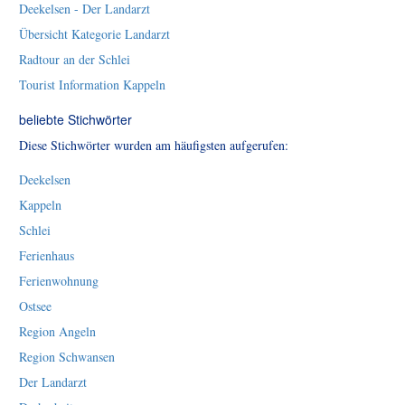
Deekelsen - Der Landarzt
Übersicht Kategorie Landarzt
Radtour an der Schlei
Tourist Information Kappeln
beliebte Stichwörter
Diese Stichwörter wurden am häufigsten aufgerufen:
Deekelsen
Kappeln
Schlei
Ferienhaus
Ferienwohnung
Ostsee
Region Angeln
Region Schwansen
Der Landarzt