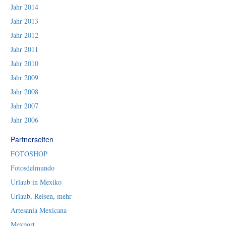
Jahr 2014
Jahr 2013
Jahr 2012
Jahr 2011
Jahr 2010
Jahr 2009
Jahr 2008
Jahr 2007
Jahr 2006
Partnerseiten
FOTOSHOP
Fotosdelmundo
Urlaub in Mexiko
Urlaub, Reisen, mehr
Artesania Mexicana
Mexport