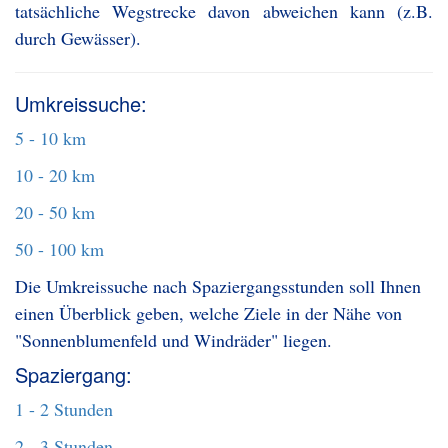
tatsächliche Wegstrecke davon abweichen kann (z.B.
durch Gewässer).
Umkreissuche:
5 - 10 km
10 - 20 km
20 - 50 km
50 - 100 km
Die Umkreissuche nach Spaziergangsstunden soll Ihnen
einen Überblick geben, welche Ziele in der Nähe von
"Sonnenblumenfeld und Windräder" liegen.
Spaziergang:
1 - 2 Stunden
2 - 3 Stunden