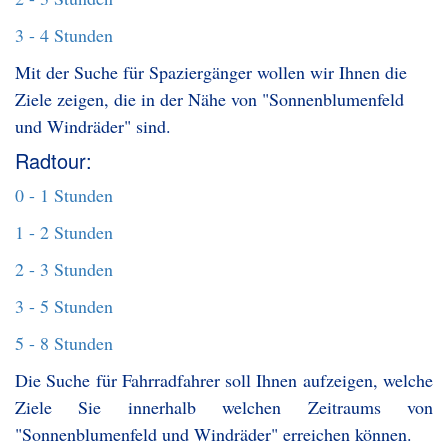
3 - 4 Stunden
Mit der Suche für Spaziergänger wollen wir Ihnen die
Ziele zeigen, die in der Nähe von "Sonnenblumenfeld
und Windräder" sind.
Radtour:
0 - 1 Stunden
1 - 2 Stunden
2 - 3 Stunden
3 - 5 Stunden
5 - 8 Stunden
Die Suche für Fahrradfahrer soll Ihnen aufzeigen, welche
Ziele Sie innerhalb welchen Zeitraums von
"Sonnenblumenfeld und Windräder" erreichen können.