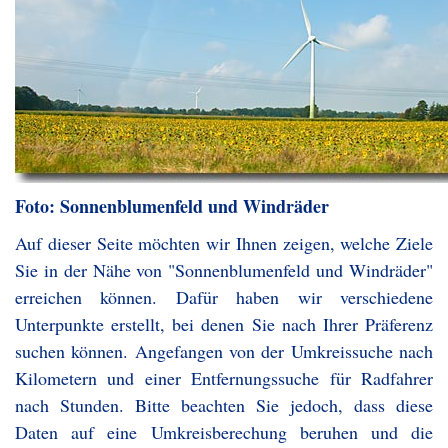
Foto: Sonnenblumenfeld und Windräder
Auf dieser Seite möchten wir Ihnen zeigen, welche Ziele
Sie in der Nähe von "Sonnenblumenfeld und Windräder"
erreichen können. Dafür haben wir verschiedene
Unterpunkte erstellt, bei denen Sie nach Ihrer Präferenz
suchen können. Angefangen von der Umkreissuche nach
Kilometern und einer Entfernungssuche für Radfahrer
nach Stunden. Bitte beachten Sie jedoch, dass diese
Daten auf eine Umkreisberechung beruhen und die