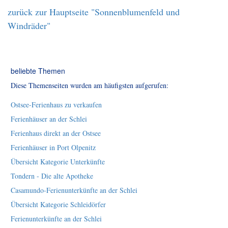
zurück zur Hauptseite "Sonnenblumenfeld und
Windräder"
beliebte Themen
Diese Themenseiten wurden am häufigsten aufgerufen:
Ostsee-Ferienhaus zu verkaufen
Ferienhäuser an der Schlei
Ferienhaus direkt an der Ostsee
Ferienhäuser in Port Olpenitz
Übersicht Kategorie Unterkünfte
Tondern - Die alte Apotheke
Casamundo-Ferienunterkünfte an der Schlei
Übersicht Kategorie Schleidörfer
Ferienunterkünfte an der Schlei