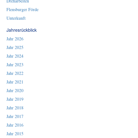
Dreharbeiten
Flensburger Förde
Unterkunft
Jahresrückblick
Jahr 2026
Jahr 2025
Jahr 2024
Jahr 2023
Jahr 2022
Jahr 2021
Jahr 2020
Jahr 2019
Jahr 2018
Jahr 2017
Jahr 2016
Jahr 2015