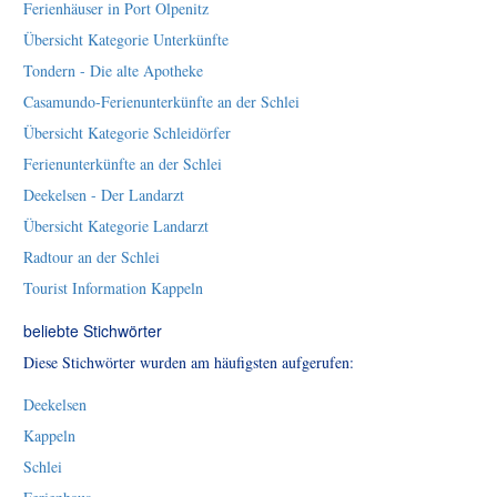
Ferienhäuser in Port Olpenitz
Übersicht Kategorie Unterkünfte
Tondern - Die alte Apotheke
Casamundo-Ferienunterkünfte an der Schlei
Übersicht Kategorie Schleidörfer
Ferienunterkünfte an der Schlei
Deekelsen - Der Landarzt
Übersicht Kategorie Landarzt
Radtour an der Schlei
Tourist Information Kappeln
beliebte Stichwörter
Diese Stichwörter wurden am häufigsten aufgerufen:
Deekelsen
Kappeln
Schlei