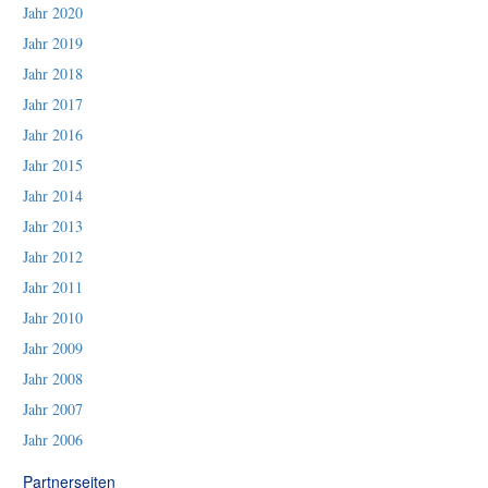
Jahr 2020
Jahr 2019
Jahr 2018
Jahr 2017
Jahr 2016
Jahr 2015
Jahr 2014
Jahr 2013
Jahr 2012
Jahr 2011
Jahr 2010
Jahr 2009
Jahr 2008
Jahr 2007
Jahr 2006
Partnerseiten