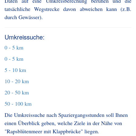
Daten auf eine Umkreisberechung beruhen und die
tatsächliche Wegstrecke davon abweichen kann (z.B.
durch Gewässer).
Umkreissuche:
0 - 5 km
0 - 5 km
5 - 10 km
10 - 20 km
20 - 50 km
50 - 100 km
Die Umkreissuche nach Spaziergangsstunden soll Ihnen
einen Überblick geben, welche Ziele in der Nähe von
"Rapsblütenmeer mit Klappbrücke" liegen.