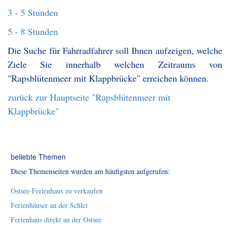
3 - 5 Stunden
5 - 8 Stunden
Die Suche für Fahrradfahrer soll Ihnen aufzeigen, welche
Ziele Sie innerhalb welchen Zeitraums von
"Rapsblütenmeer mit Klappbrücke" erreichen können.
zurück zur Hauptseite "Rapsblütenmeer mit
Klappbrücke"
beliebte Themen
Diese Themenseiten wurden am häufigsten aufgerufen:
Ostsee-Ferienhaus zu verkaufen
Ferienhäuser an der Schlei
Ferienhaus direkt an der Ostsee