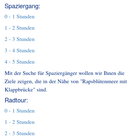
Spaziergang:
0 - 1 Stunden
1 - 2 Stunden
2 - 3 Stunden
3 - 4 Stunden
4 - 5 Stunden
Mit der Suche für Spaziergänger wollen wir Ihnen die
Ziele zeigen, die in der Nähe von "Rapsblütenmeer mit
Klappbrücke" sind.
Radtour:
0 - 1 Stunden
1 - 2 Stunden
2 - 3 Stunden