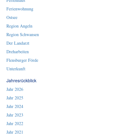
Ferienhaus
Ferienwohnung
Ostsee
Region Angeln
Region Schwansen
Der Landarzt
Dreharbeiten
Flensburger Förde
Unterkunft
Jahresrückblick
Jahr 2026
Jahr 2025
Jahr 2024
Jahr 2023
Jahr 2022
Jahr 2021