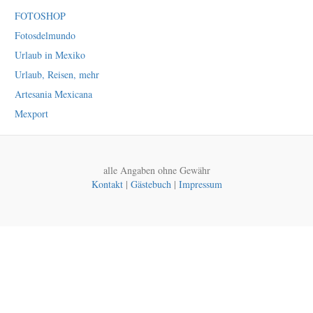
FOTOSHOP
Fotosdelmundo
Urlaub in Mexiko
Urlaub, Reisen, mehr
Artesania Mexicana
Mexport
alle Angaben ohne Gewähr
Kontakt
|
Gästebuch
|
Impressum