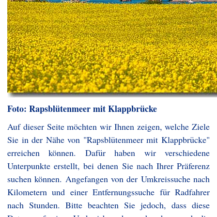
Foto: Rapsblütenmeer mit Klappbrücke
Auf dieser Seite möchten wir Ihnen zeigen, welche Ziele
Sie in der Nähe von "Rapsblütenmeer mit Klappbrücke"
erreichen können. Dafür haben wir verschiedene
Unterpunkte erstellt, bei denen Sie nach Ihrer Präferenz
suchen können. Angefangen von der Umkreissuche nach
Kilometern und einer Entfernungssuche für Radfahrer
nach Stunden. Bitte beachten Sie jedoch, dass diese