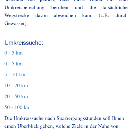
Umkreisberechung beruhen und die tatsächliche
Wegstrecke davon abweichen kann (z.B. durch
Gewässer).
Umkreissuche:
0 - 5 km
0 - 5 km
5 - 10 km
10 - 20 km
20 - 50 km
50 - 100 km
Die Umkreissuche nach Spaziergangsstunden soll Ihnen
einen Überblick geben, welche Ziele in der Nähe von