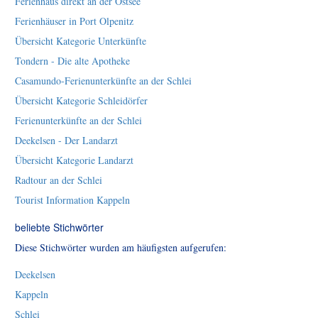
Ferienhaus direkt an der Ostsee
Ferienhäuser in Port Olpenitz
Übersicht Kategorie Unterkünfte
Tondern - Die alte Apotheke
Casamundo-Ferienunterkünfte an der Schlei
Übersicht Kategorie Schleidörfer
Ferienunterkünfte an der Schlei
Deekelsen - Der Landarzt
Übersicht Kategorie Landarzt
Radtour an der Schlei
Tourist Information Kappeln
beliebte Stichwörter
Diese Stichwörter wurden am häufigsten aufgerufen:
Deekelsen
Kappeln
Schlei