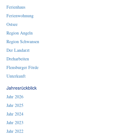
Ferienhaus
Ferienwohnung
Ostsee
Region Angeln
Region Schwansen
Der Landarzt
Dreharbeiten
Flensburger Förde
Unterkunft
Jahresrückblick
Jahr 2026
Jahr 2025
Jahr 2024
Jahr 2023
Jahr 2022