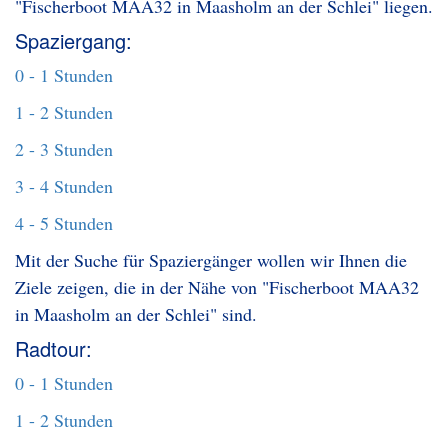
"Fischerboot MAA32 in Maasholm an der Schlei" liegen.
Spaziergang:
0 - 1 Stunden
1 - 2 Stunden
2 - 3 Stunden
3 - 4 Stunden
4 - 5 Stunden
Mit der Suche für Spaziergänger wollen wir Ihnen die
Ziele zeigen, die in der Nähe von "Fischerboot MAA32
in Maasholm an der Schlei" sind.
Radtour:
0 - 1 Stunden
1 - 2 Stunden