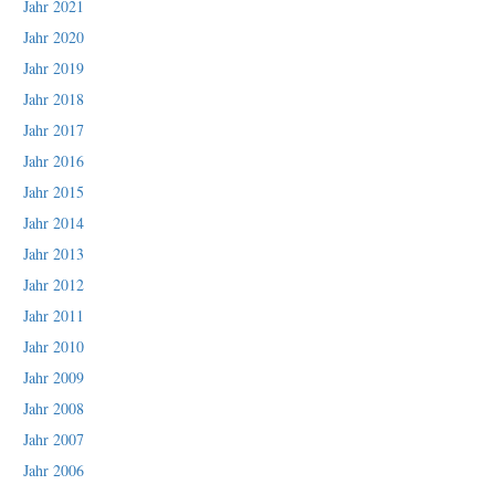
Jahr 2021
Jahr 2020
Jahr 2019
Jahr 2018
Jahr 2017
Jahr 2016
Jahr 2015
Jahr 2014
Jahr 2013
Jahr 2012
Jahr 2011
Jahr 2010
Jahr 2009
Jahr 2008
Jahr 2007
Jahr 2006