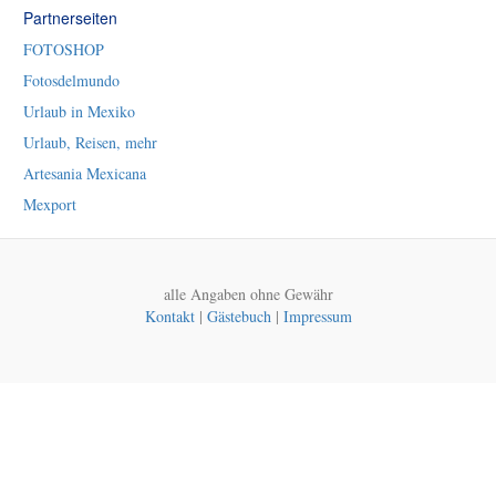
Partnerseiten
FOTOSHOP
Fotosdelmundo
Urlaub in Mexiko
Urlaub, Reisen, mehr
Artesania Mexicana
Mexport
alle Angaben ohne Gewähr
Kontakt
|
Gästebuch
|
Impressum