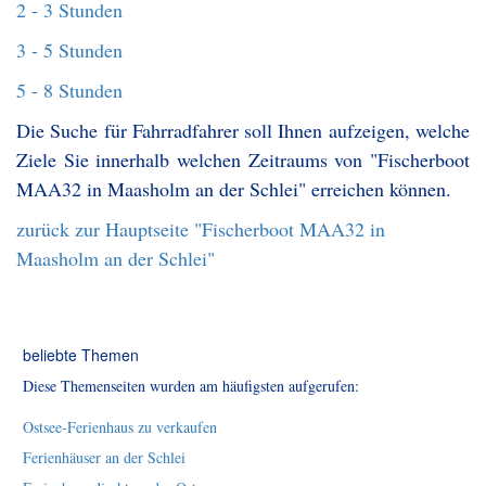
2 - 3 Stunden
3 - 5 Stunden
5 - 8 Stunden
Die Suche für Fahrradfahrer soll Ihnen aufzeigen, welche
Ziele Sie innerhalb welchen Zeitraums von "Fischerboot
MAA32 in Maasholm an der Schlei" erreichen können.
zurück zur Hauptseite "Fischerboot MAA32 in
Maasholm an der Schlei"
beliebte Themen
Diese Themenseiten wurden am häufigsten aufgerufen:
Ostsee-Ferienhaus zu verkaufen
Ferienhäuser an der Schlei