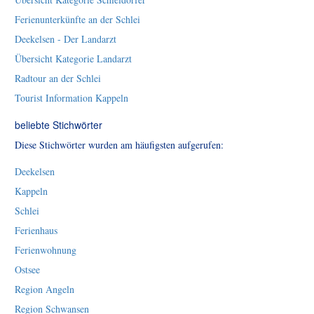
Ferienunterkünfte an der Schlei
Deekelsen - Der Landarzt
Übersicht Kategorie Landarzt
Radtour an der Schlei
Tourist Information Kappeln
beliebte Stichwörter
Diese Stichwörter wurden am häufigsten aufgerufen:
Deekelsen
Kappeln
Schlei
Ferienhaus
Ferienwohnung
Ostsee
Region Angeln
Region Schwansen