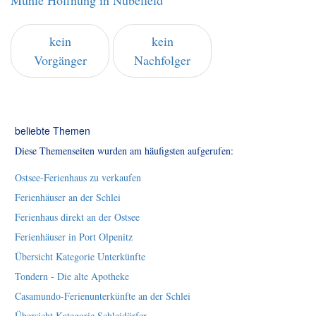
Mühle Hoffnung in Nübelfeld
kein
kein
Vorgänger
Nachfolger
beliebte Themen
Diese Themenseiten wurden am häufigsten aufgerufen:
Ostsee-Ferienhaus zu verkaufen
Ferienhäuser an der Schlei
Ferienhaus direkt an der Ostsee
Ferienhäuser in Port Olpenitz
Übersicht Kategorie Unterkünfte
Tondern - Die alte Apotheke
Casamundo-Ferienunterkünfte an der Schlei
Übersicht Kategorie Schleidörfer