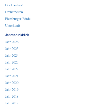
Der Landarzt
Dreharbeiten
Flensburger Förde
Unterkunft
Jahresrückblick
Jahr 2026
Jahr 2025
Jahr 2024
Jahr 2023
Jahr 2022
Jahr 2021
Jahr 2020
Jahr 2019
Jahr 2018
Jahr 2017