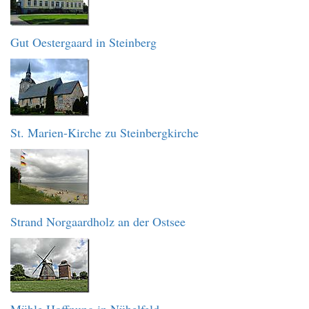
Gut Oestergaard in Steinberg
St. Marien-Kirche zu Steinbergkirche
Strand Norgaardholz an der Ostsee