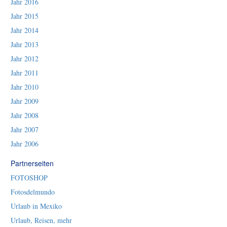
Jahr 2016
Jahr 2015
Jahr 2014
Jahr 2013
Jahr 2012
Jahr 2011
Jahr 2010
Jahr 2009
Jahr 2008
Jahr 2007
Jahr 2006
Partnerseiten
FOTOSHOP
Fotosdelmundo
Urlaub in Mexiko
Urlaub, Reisen, mehr