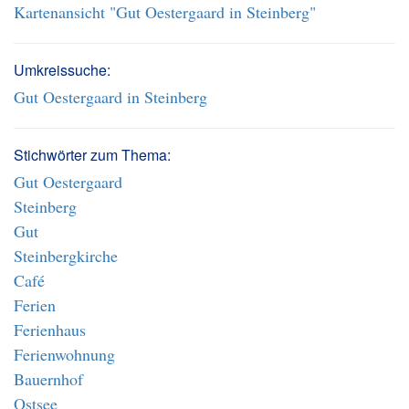
Kartenansicht "Gut Oestergaard in Steinberg"
Umkreissuche:
Gut Oestergaard in Steinberg
Stichwörter zum Thema:
Gut Oestergaard
Steinberg
Gut
Steinbergkirche
Café
Ferien
Ferienhaus
Ferienwohnung
Bauernhof
Ostsee