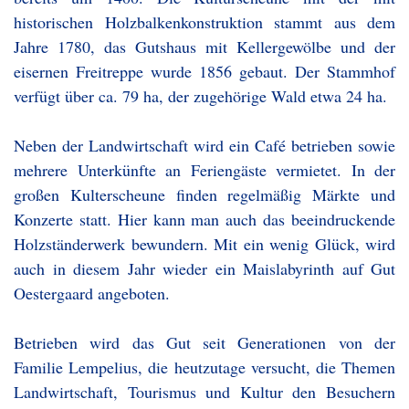
historischen Holzbalkenkonstruktion stammt aus dem
Jahre 1780, das Gutshaus mit Kellergewölbe und der
eisernen Freitreppe wurde 1856 gebaut. Der Stammhof
verfügt über ca. 79 ha, der zugehörige Wald etwa 24 ha.
Neben der Landwirtschaft wird ein Café betrieben sowie
mehrere Unterkünfte an Feriengäste vermietet. In der
großen Kulterscheune finden regelmäßig Märkte und
Konzerte statt. Hier kann man auch das beeindruckende
Holzständerwerk bewundern. Mit ein wenig Glück, wird
auch in diesem Jahr wieder ein Maislabyrinth auf Gut
Oestergaard angeboten.
Betrieben wird das Gut seit Generationen von der
Familie Lempelius, die heutzutage versucht, die Themen
Landwirtschaft, Tourismus und Kultur den Besuchern