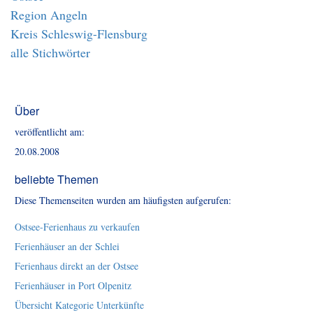
Region Angeln
Kreis Schleswig-Flensburg
alle Stichwörter
Über
veröffentlicht am:
20.08.2008
beliebte Themen
Diese Themenseiten wurden am häufigsten aufgerufen:
Ostsee-Ferienhaus zu verkaufen
Ferienhäuser an der Schlei
Ferienhaus direkt an der Ostsee
Ferienhäuser in Port Olpenitz
Übersicht Kategorie Unterkünfte