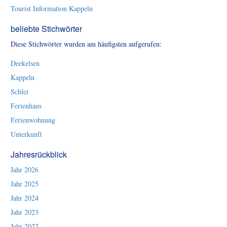
Tourist Information Kappeln
beliebte Stichwörter
Diese Stichwörter wurden am häufigsten aufgerufen:
Deekelsen
Kappeln
Schlei
Ferienhaus
Ferienwohnung
Unterkunft
Jahresrückblick
Jahr 2026
Jahr 2025
Jahr 2024
Jahr 2023
Jahr 2022