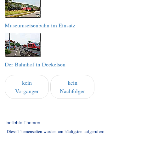
Museumseisenbahn im Einsatz
Der Bahnhof in Deekelsen
kein
kein
Vorgänger
Nachfolger
beliebte Themen
Diese Themenseiten wurden am häufigsten aufgerufen: