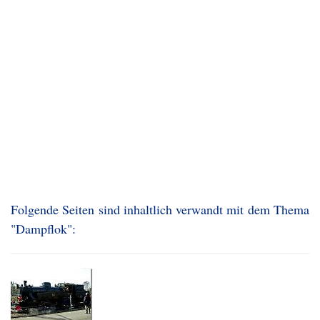
Folgende Seiten sind inhaltlich verwandt mit dem Thema
"Dampflok":