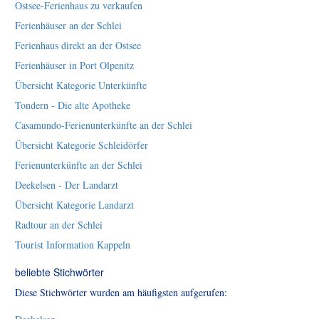
Ostsee-Ferienhaus zu verkaufen
Ferienhäuser an der Schlei
Ferienhaus direkt an der Ostsee
Ferienhäuser in Port Olpenitz
Übersicht Kategorie Unterkünfte
Tondern - Die alte Apotheke
Casamundo-Ferienunterkünfte an der Schlei
Übersicht Kategorie Schleidörfer
Ferienunterkünfte an der Schlei
Deekelsen - Der Landarzt
Übersicht Kategorie Landarzt
Radtour an der Schlei
Tourist Information Kappeln
beliebte Stichwörter
Diese Stichwörter wurden am häufigsten aufgerufen: