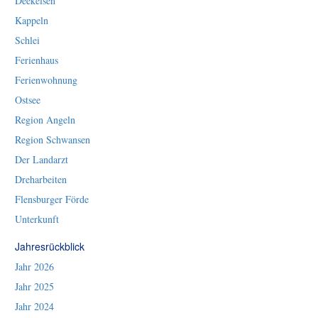
Deekelsen
Kappeln
Schlei
Ferienhaus
Ferienwohnung
Ostsee
Region Angeln
Region Schwansen
Der Landarzt
Dreharbeiten
Flensburger Förde
Unterkunft
Jahresrückblick
Jahr 2026
Jahr 2025
Jahr 2024