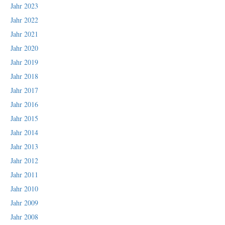
Jahr 2023
Jahr 2022
Jahr 2021
Jahr 2020
Jahr 2019
Jahr 2018
Jahr 2017
Jahr 2016
Jahr 2015
Jahr 2014
Jahr 2013
Jahr 2012
Jahr 2011
Jahr 2010
Jahr 2009
Jahr 2008