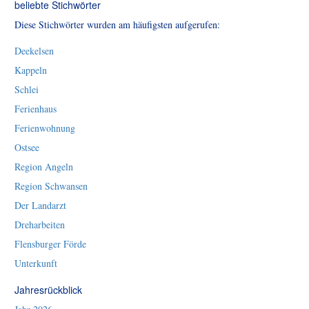
beliebte Stichwörter
Diese Stichwörter wurden am häufigsten aufgerufen:
Deekelsen
Kappeln
Schlei
Ferienhaus
Ferienwohnung
Ostsee
Region Angeln
Region Schwansen
Der Landarzt
Dreharbeiten
Flensburger Förde
Unterkunft
Jahresrückblick