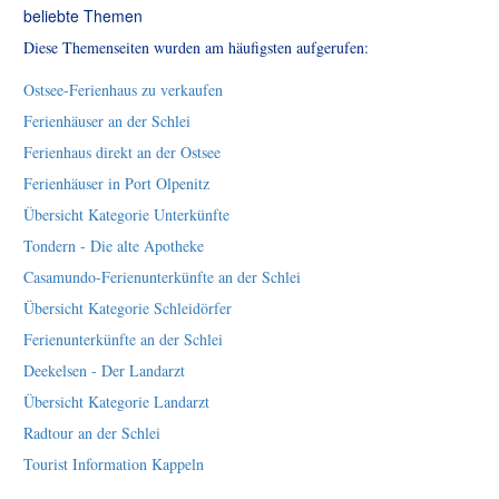
beliebte Themen
Diese Themenseiten wurden am häufigsten aufgerufen:
Ostsee-Ferienhaus zu verkaufen
Ferienhäuser an der Schlei
Ferienhaus direkt an der Ostsee
Ferienhäuser in Port Olpenitz
Übersicht Kategorie Unterkünfte
Tondern - Die alte Apotheke
Casamundo-Ferienunterkünfte an der Schlei
Übersicht Kategorie Schleidörfer
Ferienunterkünfte an der Schlei
Deekelsen - Der Landarzt
Übersicht Kategorie Landarzt
Radtour an der Schlei
Tourist Information Kappeln