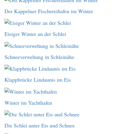
Der Kappelner Fischereihafen im Winter
Eisiger Winter an der Schlei
Schneeverwehung in Schleinähe
Klappbrücke Lindaunis im Eis
Winter im Yachthafen
Die Schlei unter Eis und Schnee