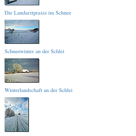
Die Landarztpraxis im Schnee
Schneewinter an der Schlei
Winterlandschaft an der Schlei