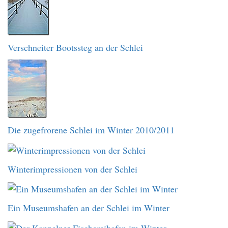
Verschneiter Bootssteg an der Schlei
Die zugefrorene Schlei im Winter 2010/2011
Winterimpressionen von der Schlei
Ein Museumshafen an der Schlei im Winter