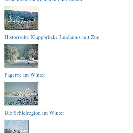
Historische Klappbrücke Lindaunis mit Zug
Pageroe im Winter
Die Schleiregion im Winter