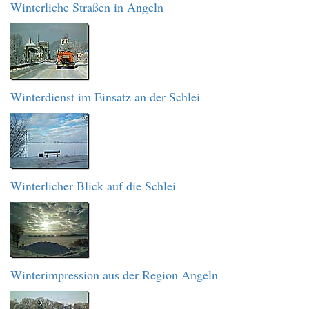
Winterliche Straßen in Angeln
Winterdienst im Einsatz an der Schlei
Winterlicher Blick auf die Schlei
Winterimpression aus der Region Angeln