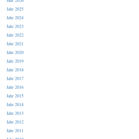
Jahr 2026
Jahr 2025
Jahr 2024
Jahr 2023
Jahr 2022
Jahr 2021
Jahr 2020
Jahr 2019
Jahr 2018
Jahr 2017
Jahr 2016
Jahr 2015
Jahr 2014
Jahr 2013
Jahr 2012
Jahr 2011