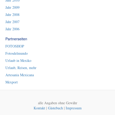
Jahr 2010
Jahr 2009
Jahr 2008
Jahr 2007
Jahr 2006
Partnerseiten
FOTOSHOP
Fotosdelmundo
Urlaub in Mexiko
Urlaub, Reisen, mehr
Artesania Mexicana
Mexport
alle Angaben ohne Gewähr
Kontakt
|
Gästebuch
|
Impressum