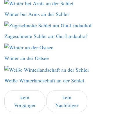
Winter bei Arnis an der Schlei
Zugeschneite Schlei am Gut Lindauhof
Winter an der Ostsee
Weiße Winterlandschaft an der Schlei
kein
kein
Vorgänger
Nachfolger