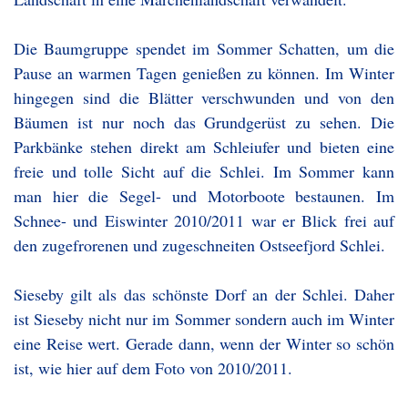
Die Baumgruppe spendet im Sommer Schatten, um die
Pause an warmen Tagen genießen zu können. Im Winter
hingegen sind die Blätter verschwunden und von den
Bäumen ist nur noch das Grundgerüst zu sehen. Die
Parkbänke stehen direkt am Schleiufer und bieten eine
freie und tolle Sicht auf die Schlei. Im Sommer kann
man hier die Segel- und Motorboote bestaunen. Im
Schnee- und Eiswinter 2010/2011 war er Blick frei auf
den zugefrorenen und zugeschneiten Ostseefjord Schlei.
Sieseby gilt als das schönste Dorf an der Schlei. Daher
ist Sieseby nicht nur im Sommer sondern auch im Winter
eine Reise wert. Gerade dann, wenn der Winter so schön
ist, wie hier auf dem Foto von 2010/2011.