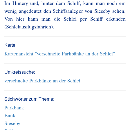
Im Hintergrund, hinter dem Schilf, kann man noch ein
wenig angedeutet den Schiffsanleger von Sieseby sehen.
Von hier kann man die Schlei per Schiff erkunden
(Schleiausflugsfahrten).
Karte:
Kartenansicht "verschneite Parkbänke an der Schlei"
Umkreissuche:
verschneite Parkbänke an der Schlei
Stichwörter zum Thema:
Parkbank
Bank
Sieseby