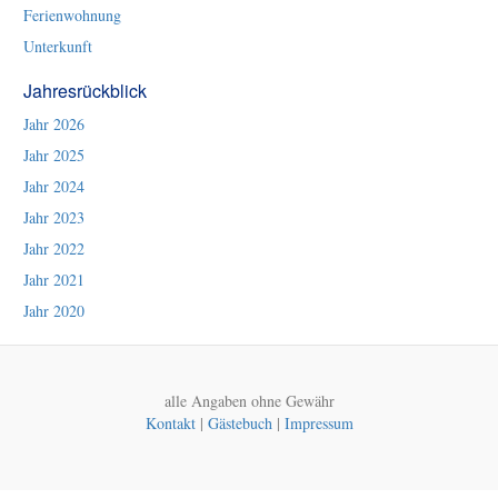
Ferienwohnung
Unterkunft
Jahresrückblick
Jahr 2026
Jahr 2025
Jahr 2024
Jahr 2023
Jahr 2022
Jahr 2021
Jahr 2020
alle Angaben ohne Gewähr
Kontakt
|
Gästebuch
|
Impressum