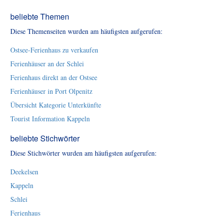
beliebte Themen
Diese Themenseiten wurden am häufigsten aufgerufen:
Ostsee-Ferienhaus zu verkaufen
Ferienhäuser an der Schlei
Ferienhaus direkt an der Ostsee
Ferienhäuser in Port Olpenitz
Übersicht Kategorie Unterkünfte
Tourist Information Kappeln
beliebte Stichwörter
Diese Stichwörter wurden am häufigsten aufgerufen:
Deekelsen
Kappeln
Schlei
Ferienhaus