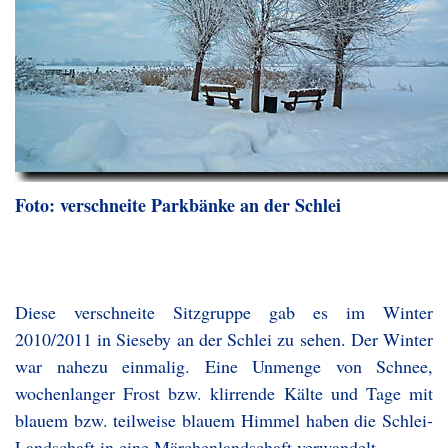
Foto: verschneite Parkbänke an der Schlei
Diese verschneite Sitzgruppe gab es im Winter
2010/2011 in Sieseby an der Schlei zu sehen. Der Winter
war nahezu einmalig. Eine Unmenge von Schnee,
wochenlanger Frost bzw. klirrende Kälte und Tage mit
blauem bzw. teilweise blauem Himmel haben die Schlei-
Landschaft in eine Märchenlandschaft verwandelt.