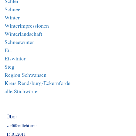
Schlei
Schnee
Winter
Winterimpressionen
Winterlandschaft
Schneewinter
Eis
Eiswinter
Steg
Region Schwansen
Kreis Rendsburg-Eckernförde
alle Stichwörter
Über
veröffentlicht am:
15.01.2011