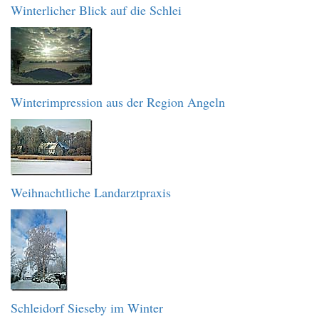
Winterlicher Blick auf die Schlei
Winterimpression aus der Region Angeln
Weihnachtliche Landarztpraxis
Schleidorf Sieseby im Winter