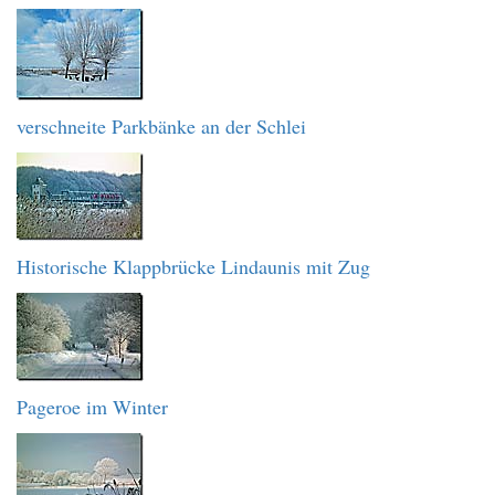
verschneite Parkbänke an der Schlei
Historische Klappbrücke Lindaunis mit Zug
Pageroe im Winter