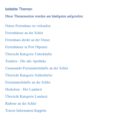
beliebte Themen
Diese Themenseiten wurden am häufigsten aufgerufen:
Ostsee-Ferienhaus zu verkaufen
Ferienhäuser an der Schlei
Ferienhaus direkt an der Ostsee
Ferienhäuser in Port Olpenitz
Übersicht Kategorie Unterkünfte
Tondern - Die alte Apotheke
Casamundo-Ferienunterkünfte an der Schlei
Übersicht Kategorie Schleidörfer
Ferienunterkünfte an der Schlei
Deekelsen - Der Landarzt
Übersicht Kategorie Landarzt
Radtour an der Schlei
Tourist Information Kappeln