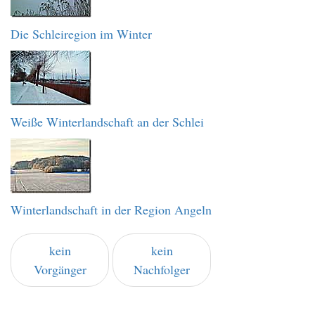
Die Schleiregion im Winter
Weiße Winterlandschaft an der Schlei
Winterlandschaft in der Region Angeln
kein
kein
Vorgänger
Nachfolger