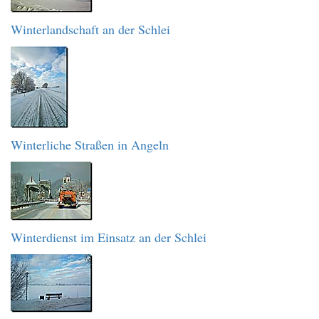
Winterlandschaft an der Schlei
Winterliche Straßen in Angeln
Winterdienst im Einsatz an der Schlei