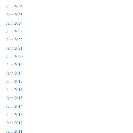
Jahr 2026
Jahr 2025
Jahr 2024
Jahr 2023
Jahr 2022
Jahr 2021
Jahr 2020
Jahr 2019
Jahr 2018
Jahr 2017
Jahr 2016
Jahr 2015
Jahr 2014
Jahr 2013
Jahr 2012
Jahr 2011