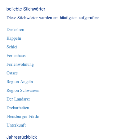
beliebte Stichwörter
Diese Stichwörter wurden am häufigsten aufgerufen:
Deekelsen
Kappeln
Schlei
Ferienhaus
Ferienwohnung
Ostsee
Region Angeln
Region Schwansen
Der Landarzt
Dreharbeiten
Flensburger Förde
Unterkunft
Jahresrückblick