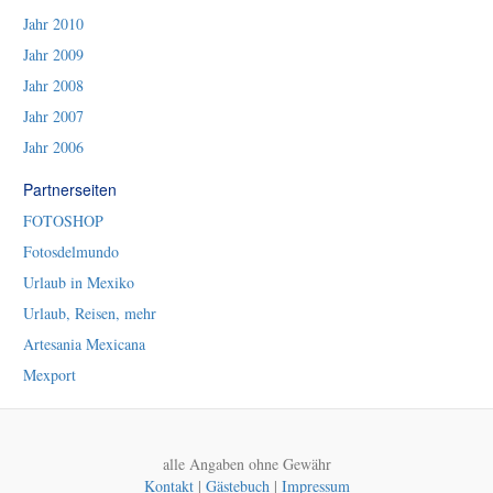
Jahr 2010
Jahr 2009
Jahr 2008
Jahr 2007
Jahr 2006
Partnerseiten
FOTOSHOP
Fotosdelmundo
Urlaub in Mexiko
Urlaub, Reisen, mehr
Artesania Mexicana
Mexport
alle Angaben ohne Gewähr
Kontakt
|
Gästebuch
|
Impressum