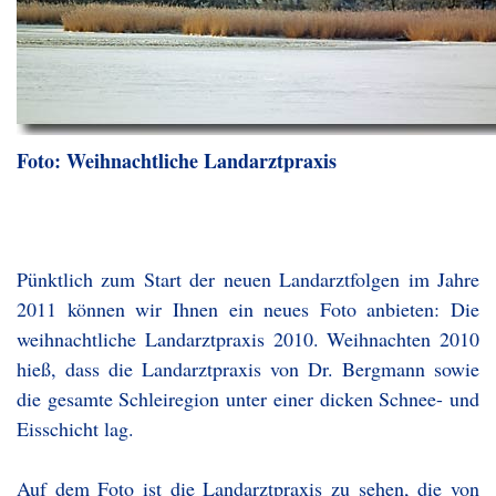
Foto: Weihnachtliche Landarztpraxis
Pünktlich zum Start der neuen Landarztfolgen im Jahre
2011 können wir Ihnen ein neues Foto anbieten: Die
weihnachtliche Landarztpraxis 2010. Weihnachten 2010
hieß, dass die Landarztpraxis von Dr. Bergmann sowie
die gesamte Schleiregion unter einer dicken Schnee- und
Eisschicht lag.
Auf dem Foto ist die Landarztpraxis zu sehen, die von