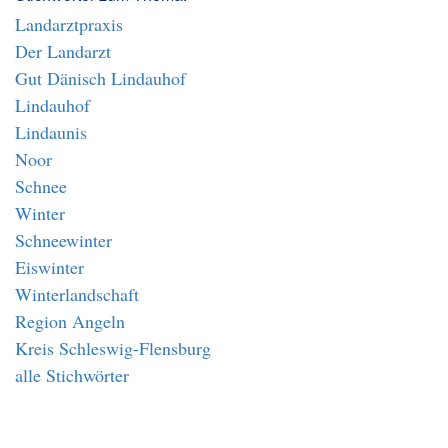
Landarztpraxis
Der Landarzt
Gut Dänisch Lindauhof
Lindauhof
Lindaunis
Noor
Schnee
Winter
Schneewinter
Eiswinter
Winterlandschaft
Region Angeln
Kreis Schleswig-Flensburg
alle Stichwörter