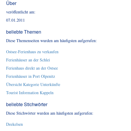
Über
veröffentlicht am:
07.01.2011
beliebte Themen
Diese Themenseiten wurden am häufigsten aufgerufen:
Ostsee-Ferienhaus zu verkaufen
Ferienhäuser an der Schlei
Ferienhaus direkt an der Ostsee
Ferienhäuser in Port Olpenitz
Übersicht Kategorie Unterkünfte
Tourist Information Kappeln
beliebte Stichwörter
Diese Stichwörter wurden am häufigsten aufgerufen:
Deekelsen