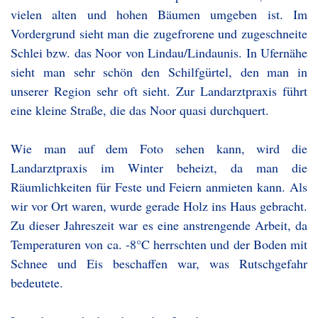
vielen alten und hohen Bäumen umgeben ist. Im
Vordergrund sieht man die zugefrorene und zugeschneite
Schlei bzw. das Noor von Lindau/Lindaunis. In Ufernähe
sieht man sehr schön den Schilfgürtel, den man in
unserer Region sehr oft sieht. Zur Landarztpraxis führt
eine kleine Straße, die das Noor quasi durchquert.
Wie man auf dem Foto sehen kann, wird die
Landarztpraxis im Winter beheizt, da man die
Räumlichkeiten für Feste und Feiern anmieten kann. Als
wir vor Ort waren, wurde gerade Holz ins Haus gebracht.
Zu dieser Jahreszeit war es eine anstrengende Arbeit, da
Temperaturen von ca. -8°C herrschten und der Boden mit
Schnee und Eis beschaffen war, was Rutschgefahr
bedeutete.