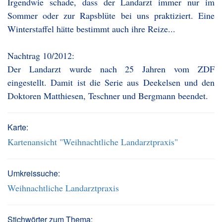
Irgendwie schade, dass der Landarzt immer nur im
Sommer oder zur Rapsblüte bei uns praktiziert. Eine
Winterstaffel hätte bestimmt auch ihre Reize...
Nachtrag 10/2012:
Der Landarzt wurde nach 25 Jahren vom ZDF
eingestellt. Damit ist die Serie aus Deekelsen und den
Doktoren Matthiesen, Teschner und Bergmann beendet.
Karte:
Kartenansicht "Weihnachtliche Landarztpraxis"
Umkreissuche:
Weihnachtliche Landarztpraxis
Stichwörter zum Thema: