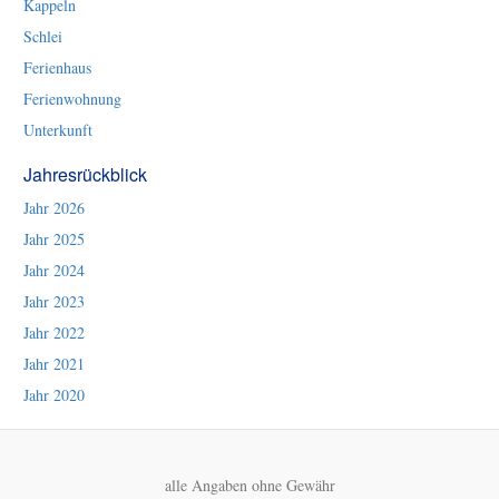
Kappeln
Schlei
Ferienhaus
Ferienwohnung
Unterkunft
Jahresrückblick
Jahr 2026
Jahr 2025
Jahr 2024
Jahr 2023
Jahr 2022
Jahr 2021
Jahr 2020
alle Angaben ohne Gewähr