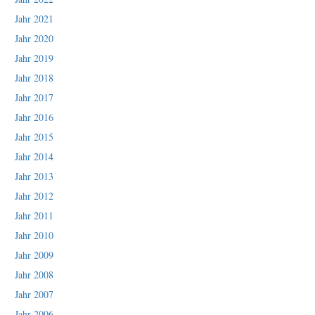
Jahr 2021
Jahr 2020
Jahr 2019
Jahr 2018
Jahr 2017
Jahr 2016
Jahr 2015
Jahr 2014
Jahr 2013
Jahr 2012
Jahr 2011
Jahr 2010
Jahr 2009
Jahr 2008
Jahr 2007
Jahr 2006