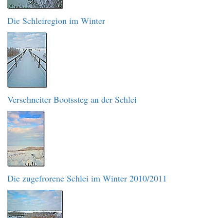
Die Schleiregion im Winter
Verschneiter Bootssteg an der Schlei
Die zugefrorene Schlei im Winter 2010/2011