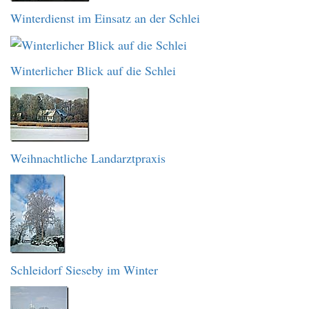
Winterdienst im Einsatz an der Schlei
Winterlicher Blick auf die Schlei
Weihnachtliche Landarztpraxis
Schleidorf Sieseby im Winter