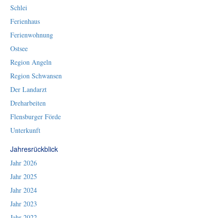
Schlei
Ferienhaus
Ferienwohnung
Ostsee
Region Angeln
Region Schwansen
Der Landarzt
Dreharbeiten
Flensburger Förde
Unterkunft
Jahresrückblick
Jahr 2026
Jahr 2025
Jahr 2024
Jahr 2023
Jahr 2022