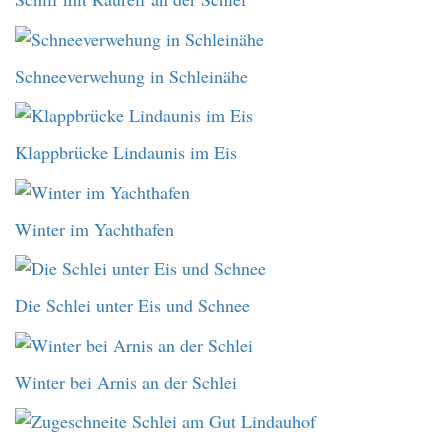
Schneeverwehung in Schleinähe
Klappbrücke Lindaunis im Eis
Winter im Yachthafen
Die Schlei unter Eis und Schnee
Winter bei Arnis an der Schlei