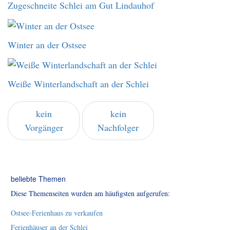
Zugeschneite Schlei am Gut Lindauhof
Winter an der Ostsee
Weiße Winterlandschaft an der Schlei
kein
kein
Vorgänger
Nachfolger
beliebte Themen
Diese Themenseiten wurden am häufigsten aufgerufen:
Ostsee-Ferienhaus zu verkaufen
Ferienhäuser an der Schlei