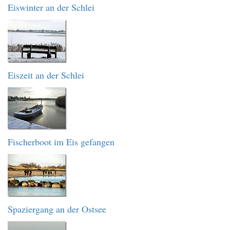
Eiswinter an der Schlei
Eiszeit an der Schlei
Fischerboot im Eis gefangen
Spaziergang an der Ostsee