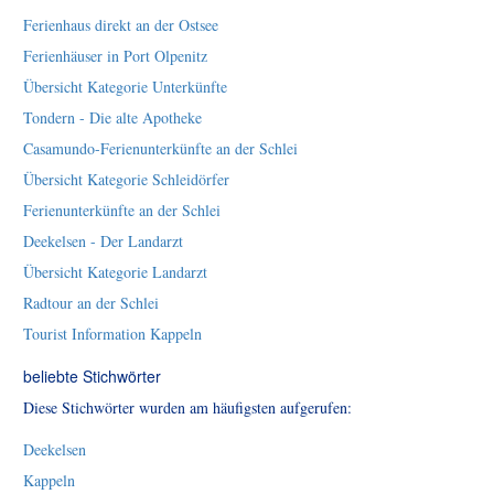
Ferienhaus direkt an der Ostsee
Ferienhäuser in Port Olpenitz
Übersicht Kategorie Unterkünfte
Tondern - Die alte Apotheke
Casamundo-Ferienunterkünfte an der Schlei
Übersicht Kategorie Schleidörfer
Ferienunterkünfte an der Schlei
Deekelsen - Der Landarzt
Übersicht Kategorie Landarzt
Radtour an der Schlei
Tourist Information Kappeln
beliebte Stichwörter
Diese Stichwörter wurden am häufigsten aufgerufen:
Deekelsen
Kappeln