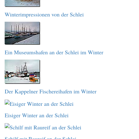
Winterimpressionen von der Schlei
Ein Museumshafen an der Schlei im Winter
Der Kappelner Fischereihafen im Winter
Eisiger Winter an der Schlei
Schilf mit Raureif an der Schlei