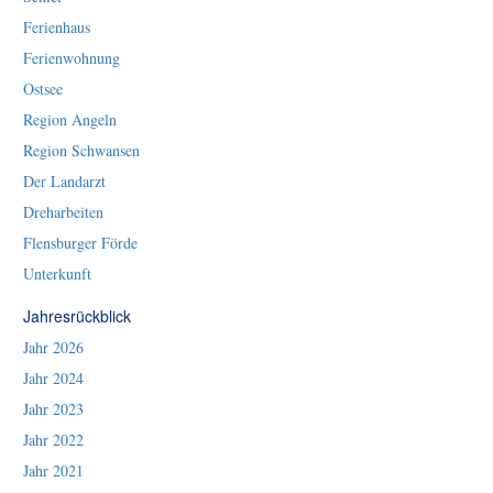
Ferienhaus
Ferienwohnung
Ostsee
Region Angeln
Region Schwansen
Der Landarzt
Dreharbeiten
Flensburger Förde
Unterkunft
Jahresrückblick
Jahr 2026
Jahr 2024
Jahr 2023
Jahr 2022
Jahr 2021