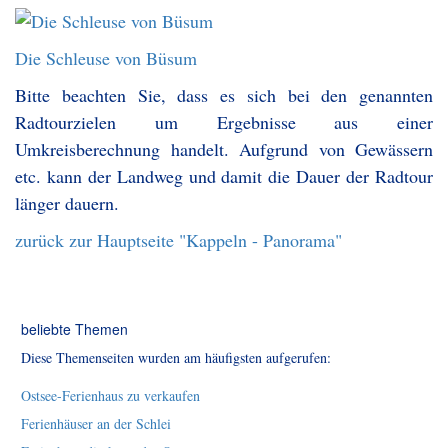
Die Schleuse von Büsum
Bitte beachten Sie, dass es sich bei den genannten
Radtourzielen um Ergebnisse aus einer
Umkreisberechnung handelt. Aufgrund von Gewässern
etc. kann der Landweg und damit die Dauer der Radtour
länger dauern.
zurück zur Hauptseite "Kappeln - Panorama"
beliebte Themen
Diese Themenseiten wurden am häufigsten aufgerufen:
Ostsee-Ferienhaus zu verkaufen
Ferienhäuser an der Schlei