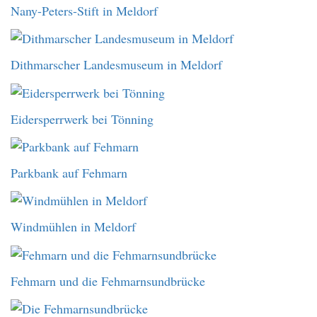
Nany-Peters-Stift in Meldorf
Dithmarscher Landesmuseum in Meldorf
Eidersperrwerk bei Tönning
Parkbank auf Fehmarn
Windmühlen in Meldorf
Fehmarn und die Fehmarnsundbrücke