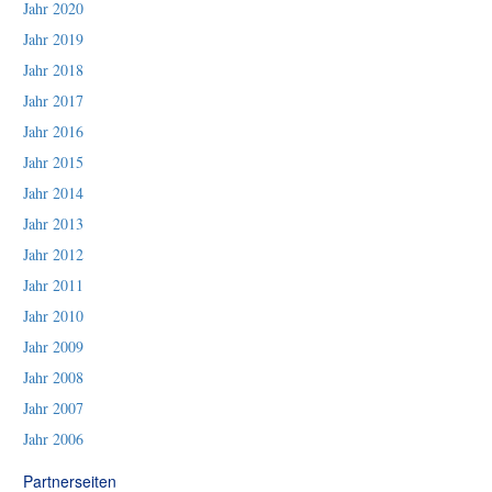
Jahr 2020
Jahr 2019
Jahr 2018
Jahr 2017
Jahr 2016
Jahr 2015
Jahr 2014
Jahr 2013
Jahr 2012
Jahr 2011
Jahr 2010
Jahr 2009
Jahr 2008
Jahr 2007
Jahr 2006
Partnerseiten