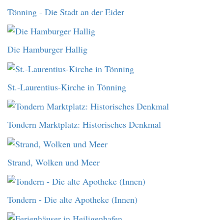
Tönning - Die Stadt an der Eider
Die Hamburger Hallig
St.-Laurentius-Kirche in Tönning
Tondern Marktplatz: Historisches Denkmal
Strand, Wolken und Meer
Tondern - Die alte Apotheke (Innen)