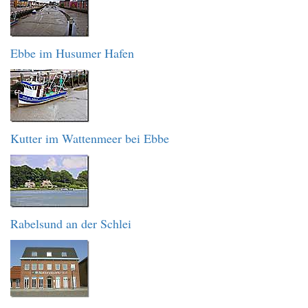
Ebbe im Husumer Hafen
Kutter im Wattenmeer bei Ebbe
Rabelsund an der Schlei