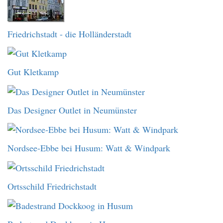
Friedrichstadt - die Holländerstadt
Gut Kletkamp
Das Designer Outlet in Neumünster
Nordsee-Ebbe bei Husum: Watt & Windpark
Ortsschild Friedrichstadt