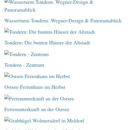
Wasserturm Tondern: Wegner-Design & Panoramablick
Tondern: Die bunten Häuser der Altstadt
Tondern - Zentrum
Ostsee-Ferienhaus im Herbst
Ferienunterkunft an der Ostsee