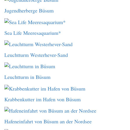
Jugendherberge Büsum
Sea Life Meeresaquarium*
Leuchtturm Westerhever-Sand
Leuchtturm in Büsum
Krabbenkutter im Hafen von Büsum
Hafeneinfahrt von Büsum an der Nordsee