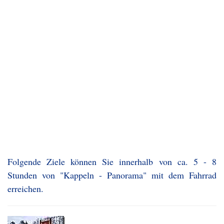
Folgende Ziele können Sie innerhalb von ca. 5 - 8
Stunden von "Kappeln - Panorama" mit dem Fahrrad
erreichen.