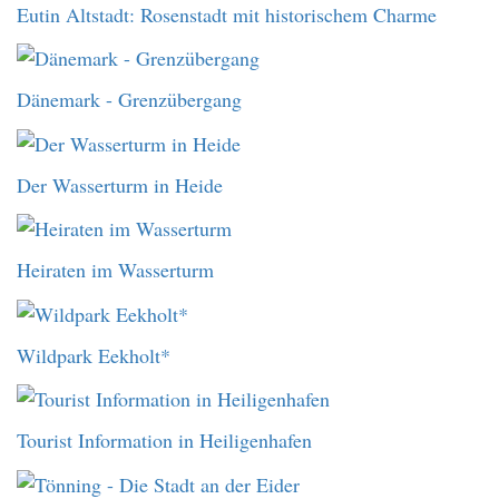
Eutin Altstadt: Rosenstadt mit historischem Charme
Dänemark - Grenzübergang
Der Wasserturm in Heide
Heiraten im Wasserturm
Wildpark Eekholt*
Tourist Information in Heiligenhafen