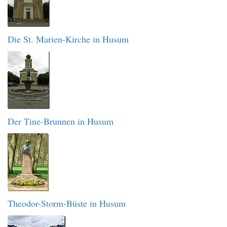
Die St. Marien-Kirche in Husum
Der Tine-Brunnen in Husum
Theodor-Storm-Büste in Husum