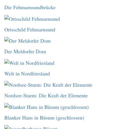
Die Fehmarnsundbrücke
Ortsschild Fehmarnsund
Der Meldorfer Dom
Welt in Nordfriesland
Nordsee-Sturm: Die Kraft der Elemente
Blanker Hans in Büsum (geschlossen)