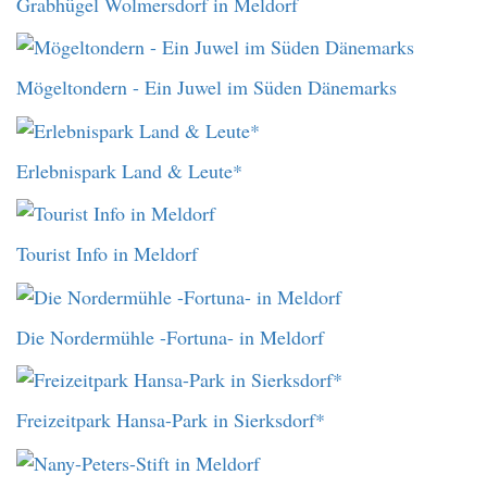
Grabhügel Wolmersdorf in Meldorf
Mögeltondern - Ein Juwel im Süden Dänemarks
Erlebnispark Land & Leute*
Tourist Info in Meldorf
Die Nordermühle -Fortuna- in Meldorf
Freizeitpark Hansa-Park in Sierksdorf*