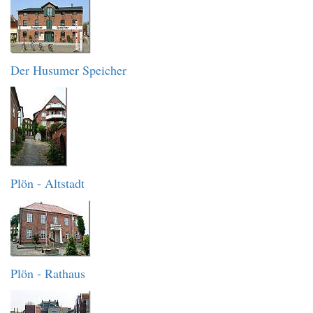
Der Husumer Speicher
Plön - Altstadt
Plön - Rathaus