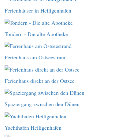
Ferienhäuser in Heiligenhafen
Tondern - Die alte Apotheke
Ferienhaus am Ostseestrand
Ferienhaus direkt an der Ostsee
Spaziergang zwischen den Dünen
Yachthafen Heiligenhafen