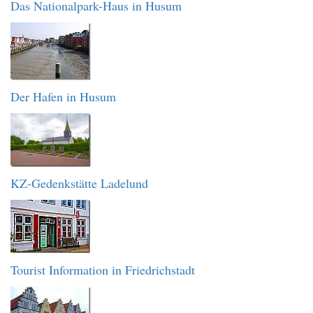
Das Nationalpark-Haus in Husum
Der Hafen in Husum
KZ-Gedenkstätte Ladelund
Tourist Information in Friedrichstadt