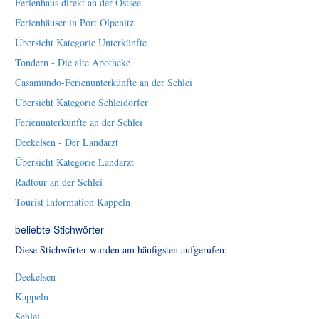
Ferienhaus direkt an der Ostsee
Ferienhäuser in Port Olpenitz
Übersicht Kategorie Unterkünfte
Tondern - Die alte Apotheke
Casamundo-Ferienunterkünfte an der Schlei
Übersicht Kategorie Schleidörfer
Ferienunterkünfte an der Schlei
Deekelsen - Der Landarzt
Übersicht Kategorie Landarzt
Radtour an der Schlei
Tourist Information Kappeln
beliebte Stichwörter
Diese Stichwörter wurden am häufigsten aufgerufen:
Deekelsen
Kappeln
Schlei