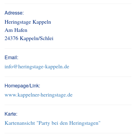
Adresse:
Heringstage Kappeln
Am Hafen
24376 Kappeln/Schlei
Email:
info@heringstage-kappeln.de
Homepage/Link:
www.kappelner-heringstage.de
Karte:
Kartenansicht "Party bei den Heringstagen"