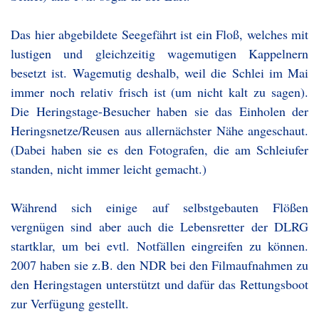
Das hier abgebildete Seegefährt ist ein Floß, welches mit
lustigen und gleichzeitig wagemutigen Kappelnern
besetzt ist. Wagemutig deshalb, weil die Schlei im Mai
immer noch relativ frisch ist (um nicht kalt zu sagen).
Die Heringstage-Besucher haben sie das Einholen der
Heringsnetze/Reusen aus allernächster Nähe angeschaut.
(Dabei haben sie es den Fotografen, die am Schleiufer
standen, nicht immer leicht gemacht.)
Während sich einige auf selbstgebauten Flößen
vergnügen sind aber auch die Lebensretter der DLRG
startklar, um bei evtl. Notfällen eingreifen zu können.
2007 haben sie z.B. den NDR bei den Filmaufnahmen zu
den Heringstagen unterstützt und dafür das Rettungsboot
zur Verfügung gestellt.