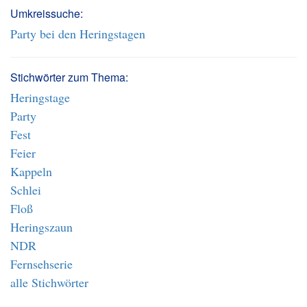
Umkreissuche:
Party bei den Heringstagen
Stichwörter zum Thema:
Heringstage
Party
Fest
Feier
Kappeln
Schlei
Floß
Heringszaun
NDR
Fernsehserie
alle Stichwörter