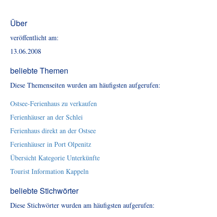
Über
veröffentlicht am:
13.06.2008
beliebte Themen
Diese Themenseiten wurden am häufigsten aufgerufen:
Ostsee-Ferienhaus zu verkaufen
Ferienhäuser an der Schlei
Ferienhaus direkt an der Ostsee
Ferienhäuser in Port Olpenitz
Übersicht Kategorie Unterkünfte
Tourist Information Kappeln
beliebte Stichwörter
Diese Stichwörter wurden am häufigsten aufgerufen: