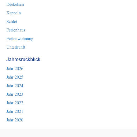
Deekelsen
Kappeln
Schlei
Ferienhaus
Ferienwohnung
Unterkunft
Jahresrückblick
Jahr 2026
Jahr 2025
Jahr 2024
Jahr 2023
Jahr 2022
Jahr 2021
Jahr 2020