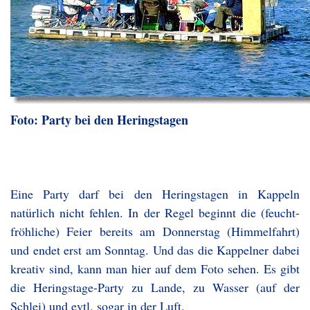
Foto: Party bei den Heringstagen
Eine Party darf bei den Heringstagen in Kappeln
natürlich nicht fehlen. In der Regel beginnt die (feucht-
fröhliche) Feier bereits am Donnerstag (Himmelfahrt)
und endet erst am Sonntag. Und das die Kappelner dabei
kreativ sind, kann man hier auf dem Foto sehen. Es gibt
die Heringstage-Party zu Lande, zu Wasser (auf der
Schlei) und evtl. sogar in der Luft.