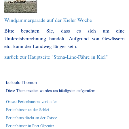
Windjammerparade auf der Kieler Woche
Bitte beachten Sie, dass es sich um eine
Umkreisberechnung handelt. Aufgrund von Gewässern
etc. kann der Landweg länger sein.
zurück zur Hauptseite "Stena-Line-Fähre in Kiel"
beliebte Themen
Diese Themenseiten wurden am häufigsten aufgerufen:
Ostsee-Ferienhaus zu verkaufen
Ferienhäuser an der Schlei
Ferienhaus direkt an der Ostsee
Ferienhäuser in Port Olpenitz