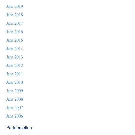
Jahr 2019
Jahr 2018
Jahr 2017
Jahr 2016
Jahr 2015
Jahr 2014
Jahr 2013
Jahr 2012
Jahr 2011
Jahr 2010
Jahr 2009
Jahr 2008
Jahr 2007
Jahr 2006
Partnerseiten