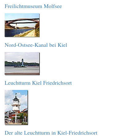
Freilichtmuseum Molfsee
Nord-Ostsee-Kanal bei Kiel
Leuchtturm Kiel Friedrichsort
Der alte Leuchtturm in Kiel-Friedrichsort