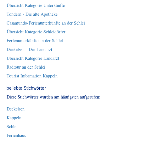
Übersicht Kategorie Unterkünfte
Tondern - Die alte Apotheke
Casamundo-Ferienunterkünfte an der Schlei
Übersicht Kategorie Schleidörfer
Ferienunterkünfte an der Schlei
Deekelsen - Der Landarzt
Übersicht Kategorie Landarzt
Radtour an der Schlei
Tourist Information Kappeln
beliebte Stichwörter
Diese Stichwörter wurden am häufigsten aufgerufen:
Deekelsen
Kappeln
Schlei
Ferienhaus