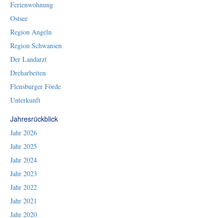
Ferienwohnung
Ostsee
Region Angeln
Region Schwansen
Der Landarzt
Dreharbeiten
Flensburger Förde
Unterkunft
Jahresrückblick
Jahr 2026
Jahr 2025
Jahr 2024
Jahr 2023
Jahr 2022
Jahr 2021
Jahr 2020