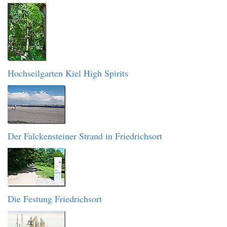
Hochseilgarten Kiel High Spirits
Der Falckensteiner Strand in Friedrichsort
Die Festung Friedrichsort