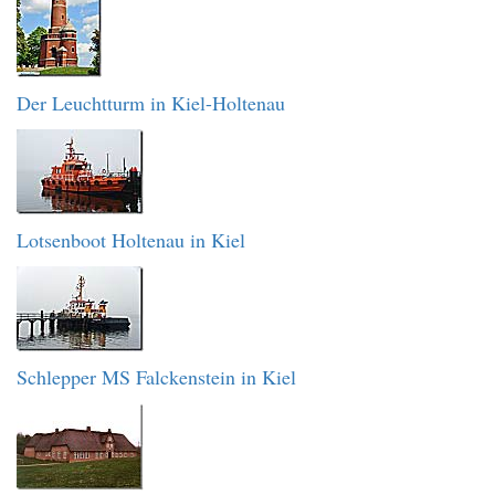
Der Leuchtturm in Kiel-Holtenau
Lotsenboot Holtenau in Kiel
Schlepper MS Falckenstein in Kiel