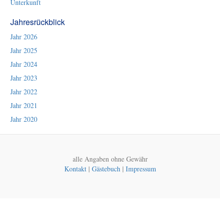
Unterkunft
Jahresrückblick
Jahr 2026
Jahr 2025
Jahr 2024
Jahr 2023
Jahr 2022
Jahr 2021
Jahr 2020
alle Angaben ohne Gewähr
Kontakt
|
Gästebuch
|
Impressum