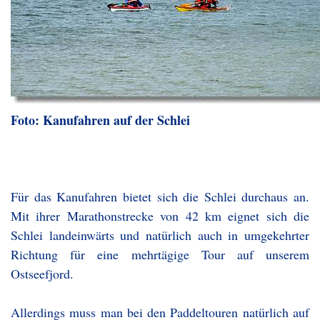
Foto: Kanufahren auf der Schlei
Für das Kanufahren bietet sich die Schlei durchaus an.
Mit ihrer Marathonstrecke von 42 km eignet sich die
Schlei landeinwärts und natürlich auch in umgekehrter
Richtung für eine mehrtägige Tour auf unserem
Ostseefjord.
Allerdings muss man bei den Paddeltouren natürlich auf