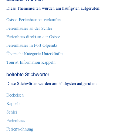
Diese Themenseiten wurden am häufigsten aufgerufen:
Ostsee-Ferienhaus zu verkaufen
Ferienhäuser an der Schlei
Ferienhaus direkt an der Ostsee
Ferienhäuser in Port Olpenitz
Übersicht Kategorie Unterkünfte
Tourist Information Kappeln
beliebte Stichwörter
Diese Stichwörter wurden am häufigsten aufgerufen:
Deekelsen
Kappeln
Schlei
Ferienhaus
Ferienwohnung