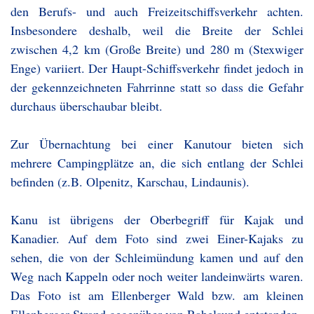
den Berufs- und auch Freizeitschiffsverkehr achten.
Insbesondere deshalb, weil die Breite der Schlei
zwischen 4,2 km (Große Breite) und 280 m (Stexwiger
Enge) variiert. Der Haupt-Schiffsverkehr findet jedoch in
der gekennzeichneten Fahrrinne statt so dass die Gefahr
durchaus überschaubar bleibt.
Zur Übernachtung bei einer Kanutour bieten sich
mehrere Campingplätze an, die sich entlang der Schlei
befinden (z.B. Olpenitz, Karschau, Lindaunis).
Kanu ist übrigens der Oberbegriff für Kajak und
Kanadier. Auf dem Foto sind zwei Einer-Kajaks zu
sehen, die von der Schleimündung kamen und auf den
Weg nach Kappeln oder noch weiter landeinwärts waren.
Das Foto ist am Ellenberger Wald bzw. am kleinen