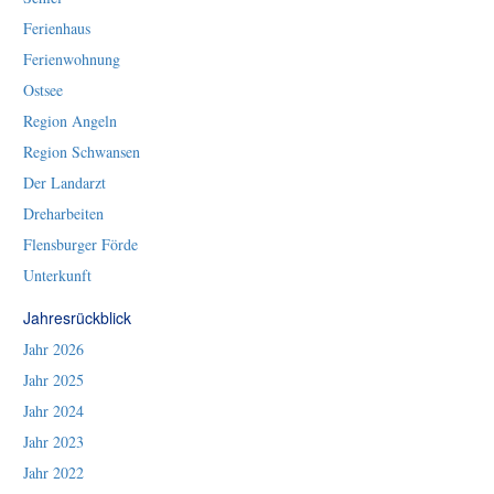
Ferienhaus
Ferienwohnung
Ostsee
Region Angeln
Region Schwansen
Der Landarzt
Dreharbeiten
Flensburger Förde
Unterkunft
Jahresrückblick
Jahr 2026
Jahr 2025
Jahr 2024
Jahr 2023
Jahr 2022