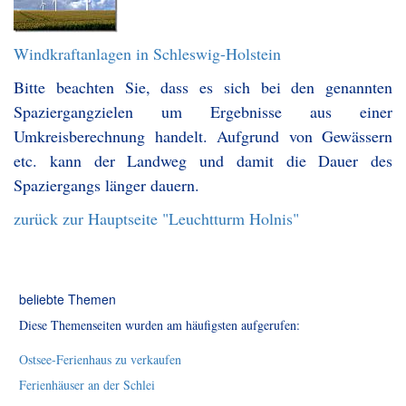
Windkraftanlagen in Schleswig-Holstein
Bitte beachten Sie, dass es sich bei den genannten
Spaziergangzielen um Ergebnisse aus einer
Umkreisberechnung handelt. Aufgrund von Gewässern
etc. kann der Landweg und damit die Dauer des
Spaziergangs länger dauern.
zurück zur Hauptseite "Leuchtturm Holnis"
beliebte Themen
Diese Themenseiten wurden am häufigsten aufgerufen:
Ostsee-Ferienhaus zu verkaufen
Ferienhäuser an der Schlei