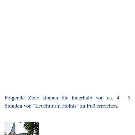
Folgende Ziele können Sie innerhalb von ca. 4 - 5
Stunden von "Leuchtturm Holnis" zu Fuß erreichen.