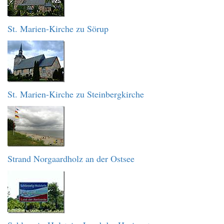
St. Marien-Kirche zu Sörup
St. Marien-Kirche zu Steinbergkirche
Strand Norgaardholz an der Ostsee