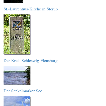
St.-Laurentius-Kirche in Sterup
Der Kreis Schleswig-Flensburg
Der Sankelmarker See