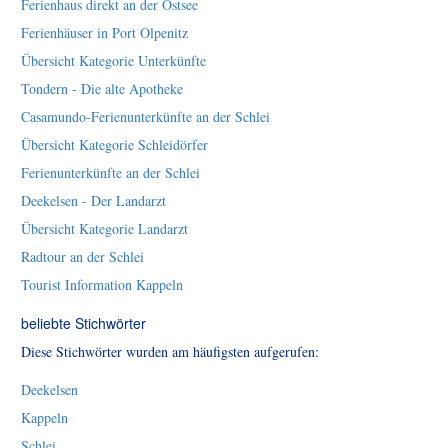
Ferienhaus direkt an der Ostsee
Ferienhäuser in Port Olpenitz
Übersicht Kategorie Unterkünfte
Tondern - Die alte Apotheke
Casamundo-Ferienunterkünfte an der Schlei
Übersicht Kategorie Schleidörfer
Ferienunterkünfte an der Schlei
Deekelsen - Der Landarzt
Übersicht Kategorie Landarzt
Radtour an der Schlei
Tourist Information Kappeln
beliebte Stichwörter
Diese Stichwörter wurden am häufigsten aufgerufen:
Deekelsen
Kappeln
Schlei