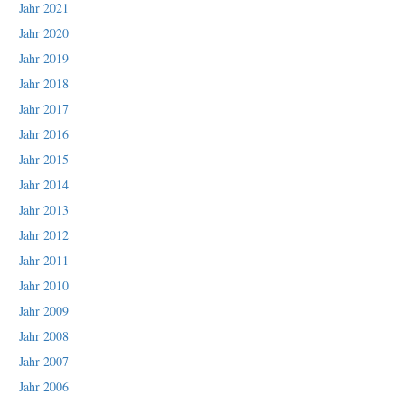
Jahr 2021
Jahr 2020
Jahr 2019
Jahr 2018
Jahr 2017
Jahr 2016
Jahr 2015
Jahr 2014
Jahr 2013
Jahr 2012
Jahr 2011
Jahr 2010
Jahr 2009
Jahr 2008
Jahr 2007
Jahr 2006