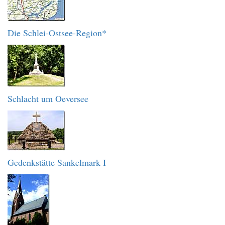
Die Schlei-Ostsee-Region*
Schlacht um Oeversee
Gedenkstätte Sankelmark I