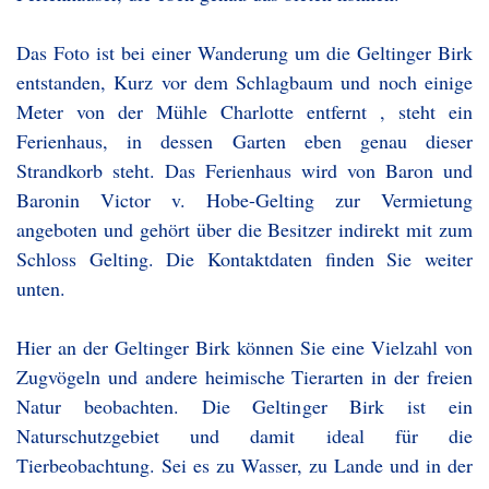
Das Foto ist bei einer Wanderung um die Geltinger Birk
entstanden, Kurz vor dem Schlagbaum und noch einige
Meter von der Mühle Charlotte entfernt , steht ein
Ferienhaus, in dessen Garten eben genau dieser
Strandkorb steht. Das Ferienhaus wird von Baron und
Baronin Victor v. Hobe-Gelting zur Vermietung
angeboten und gehört über die Besitzer indirekt mit zum
Schloss Gelting. Die Kontaktdaten finden Sie weiter
unten.
Hier an der Geltinger Birk können Sie eine Vielzahl von
Zugvögeln und andere heimische Tierarten in der freien
Natur beobachten. Die Geltinger Birk ist ein
Naturschutzgebiet und damit ideal für die
Tierbeobachtung. Sei es zu Wasser, zu Lande und in der