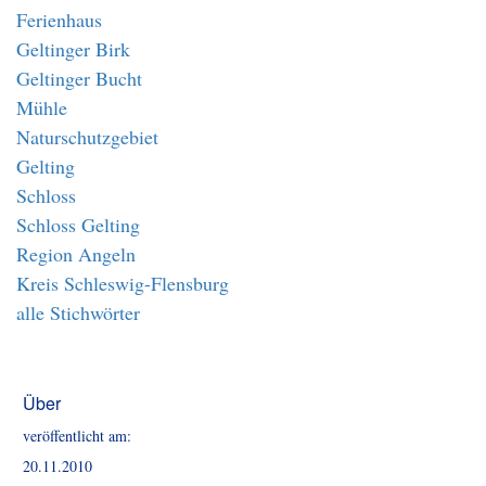
Ferienhaus
Geltinger Birk
Geltinger Bucht
Mühle
Naturschutzgebiet
Gelting
Schloss
Schloss Gelting
Region Angeln
Kreis Schleswig-Flensburg
alle Stichwörter
Über
veröffentlicht am:
20.11.2010