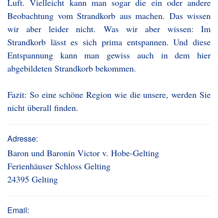
Luft. Vielleicht kann man sogar die ein oder andere
Beobachtung vom Strandkorb aus machen. Das wissen
wir aber leider nicht. Was wir aber wissen: Im
Strandkorb lässt es sich prima entspannen. Und diese
Entspannung kann man gewiss auch in dem hier
abgebildeten Strandkorb bekommen.
Fazit: So eine schöne Region wie die unsere, werden Sie
nicht überall finden.
Adresse:
Baron und Baronin Victor v. Hobe-Gelting
Ferienhäuser Schloss Gelting
24395 Gelting
Email: