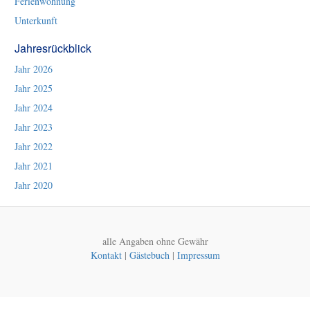
Ferienwohnung
Unterkunft
Jahresrückblick
Jahr 2026
Jahr 2025
Jahr 2024
Jahr 2023
Jahr 2022
Jahr 2021
Jahr 2020
alle Angaben ohne Gewähr
Kontakt
|
Gästebuch
|
Impressum