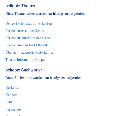
beliebte Themen
Diese Themenseiten wurden am häufigsten aufgerufen:
Ostsee-Ferienhaus zu verkaufen
Ferienhäuser an der Schlei
Ferienhaus direkt an der Ostsee
Ferienhäuser in Port Olpenitz
Übersicht Kategorie Unterkünfte
Tourist Information Kappeln
beliebte Stichwörter
Diese Stichwörter wurden am häufigsten aufgerufen:
Deekelsen
Kappeln
Schlei
Ferienhaus