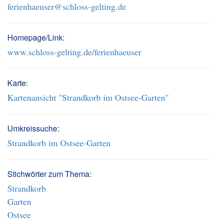
ferienhaeuser@schloss-gelting.de
Homepage/Link:
www.schloss-gelting.de/ferienhaeuser
Karte:
Kartenansicht "Strandkorb im Ostsee-Garten"
Umkreissuche:
Strandkorb im Ostsee-Garten
Stichwörter zum Thema:
Strandkorb
Garten
Ostsee