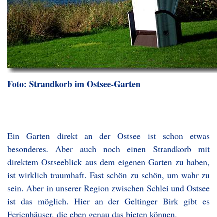
Foto: Strandkorb im Ostsee-Garten
Ein Garten direkt an der Ostsee ist schon etwas
besonderes. Aber auch noch einen Strandkorb mit
direktem Ostseeblick aus dem eigenen Garten zu haben,
ist wirklich traumhaft. Fast schön zu schön, um wahr zu
sein. Aber in unserer Region zwischen Schlei und Ostsee
ist das möglich. Hier an der Geltinger Birk gibt es
Ferienhäuser, die eben genau das bieten können.