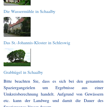
Die Wassermühle in Schaalby
Das St.-Johannis-Kloster in Schleswig
Grabhügel in Schaalby
Bitte beachten Sie, dass es sich bei den genannten
Spaziergangzielen um Ergebnisse aus einer
Umkreisberechnung handelt. Aufgrund von Gewässern
etc. kann der Landweg und damit die Dauer des
Spaziergangs länger dauern.