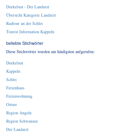
Deekelsen - Der Landarzt
Übersicht Kategorie Landarzt
Radtour an der Schlei
Tourist Information Kappeln
beliebte Stichwörter
Diese Stichwörter wurden am häufigsten aufgerufen:
Deekelsen
Kappeln
Schlei
Ferienhaus
Ferienwohnung
Ostsee
Region Angeln
Region Schwansen
Der Landarzt