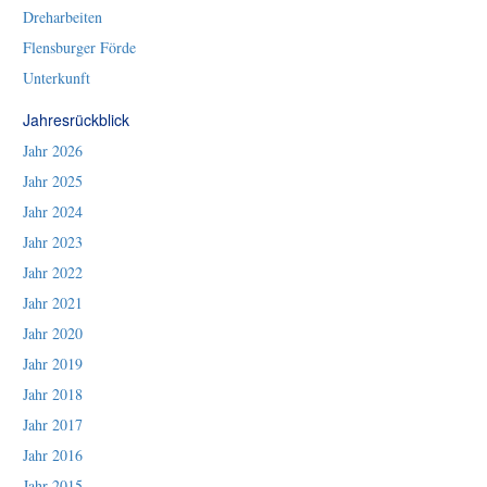
Dreharbeiten
Flensburger Förde
Unterkunft
Jahresrückblick
Jahr 2026
Jahr 2025
Jahr 2024
Jahr 2023
Jahr 2022
Jahr 2021
Jahr 2020
Jahr 2019
Jahr 2018
Jahr 2017
Jahr 2016
Jahr 2015