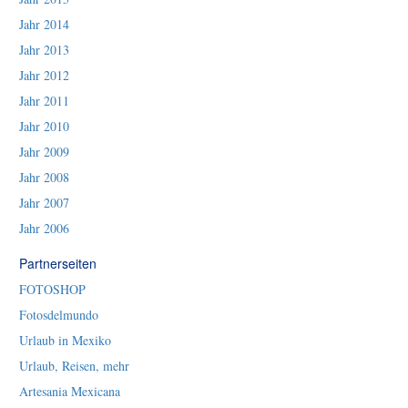
Jahr 2014
Jahr 2013
Jahr 2012
Jahr 2011
Jahr 2010
Jahr 2009
Jahr 2008
Jahr 2007
Jahr 2006
Partnerseiten
FOTOSHOP
Fotosdelmundo
Urlaub in Mexiko
Urlaub, Reisen, mehr
Artesania Mexicana