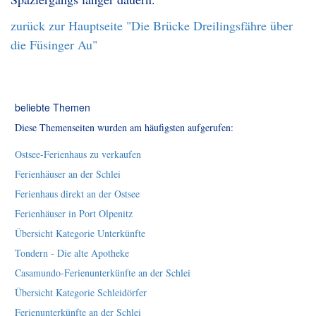
zurück zur Hauptseite "Die Brücke Dreilingsfähre über
die Füsinger Au"
beliebte Themen
Diese Themenseiten wurden am häufigsten aufgerufen:
Ostsee-Ferienhaus zu verkaufen
Ferienhäuser an der Schlei
Ferienhaus direkt an der Ostsee
Ferienhäuser in Port Olpenitz
Übersicht Kategorie Unterkünfte
Tondern - Die alte Apotheke
Casamundo-Ferienunterkünfte an der Schlei
Übersicht Kategorie Schleidörfer
Ferienunterkünfte an der Schlei