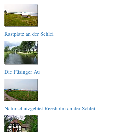
Rastplatz an der Schlei
Die Füsinger Au
Naturschutzgebiet Reesholm an der Schlei