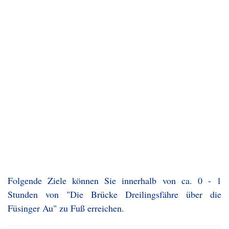
Folgende Ziele können Sie innerhalb von ca. 0 - 1
Stunden von "Die Brücke Dreilingsfähre über die
Füsinger Au" zu Fuß erreichen.