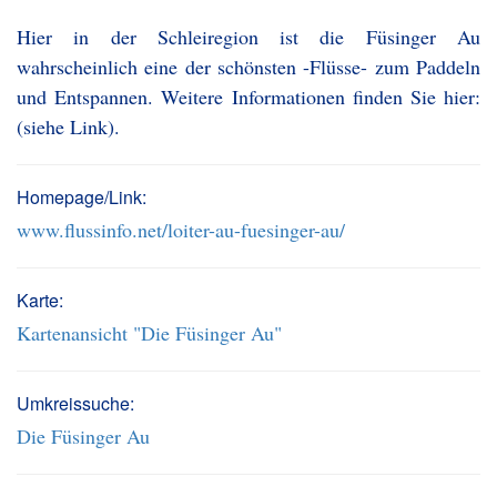
Hier in der Schleiregion ist die Füsinger Au
wahrscheinlich eine der schönsten -Flüsse- zum Paddeln
und Entspannen. Weitere Informationen finden Sie hier:
(siehe Link).
Homepage/Link:
www.flussinfo.net/loiter-au-fuesinger-au/
Karte:
Kartenansicht "Die Füsinger Au"
Umkreissuche:
Die Füsinger Au