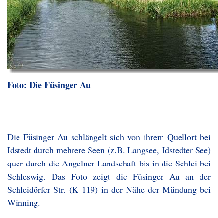
Foto: Die Füsinger Au
Die Füsinger Au schlängelt sich von ihrem Quellort bei
Idstedt durch mehrere Seen (z.B. Langsee, Idstedter See)
quer durch die Angelner Landschaft bis in die Schlei bei
Schleswig. Das Foto zeigt die Füsinger Au an der
Schleidörfer Str. (K 119) in der Nähe der Mündung bei
Winning.