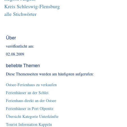
Kreis Schleswig-Flensburg
alle Stichwörter
Über
veröffentlicht am:
02.08.2009
beliebte Themen
Diese Themenseiten wurden am häufigsten aufgerufen:
Ostsee-Ferienhaus zu verkaufen
Ferienhäuser an der Schlei
Ferienhaus direkt an der Ostsee
Ferienhäuser in Port Olpenitz
Übersicht Kategorie Unterkünfte
Tourist Information Kappeln