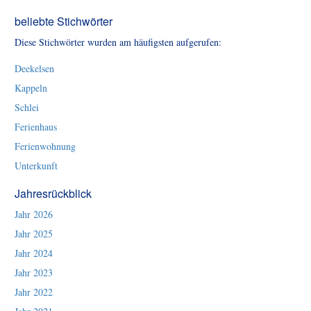
beliebte Stichwörter
Diese Stichwörter wurden am häufigsten aufgerufen:
Deekelsen
Kappeln
Schlei
Ferienhaus
Ferienwohnung
Unterkunft
Jahresrückblick
Jahr 2026
Jahr 2025
Jahr 2024
Jahr 2023
Jahr 2022