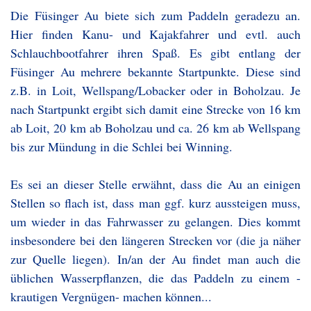
Die Füsinger Au biete sich zum Paddeln geradezu an.
Hier finden Kanu- und Kajakfahrer und evtl. auch
Schlauchbootfahrer ihren Spaß. Es gibt entlang der
Füsinger Au mehrere bekannte Startpunkte. Diese sind
z.B. in Loit, Wellspang/Lobacker oder in Boholzau. Je
nach Startpunkt ergibt sich damit eine Strecke von 16 km
ab Loit, 20 km ab Boholzau und ca. 26 km ab Wellspang
bis zur Mündung in die Schlei bei Winning.
Es sei an dieser Stelle erwähnt, dass die Au an einigen
Stellen so flach ist, dass man ggf. kurz aussteigen muss,
um wieder in das Fahrwasser zu gelangen. Dies kommt
insbesondere bei den längeren Strecken vor (die ja näher
zur Quelle liegen). In/an der Au findet man auch die
üblichen Wasserpflanzen, die das Paddeln zu einem -
krautigen Vergnügen- machen können...