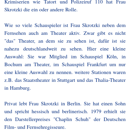
Krimiserien wie Tatort und Polizeiruf 110 hat Frau
Skrotzki die ein oder andere Rolle.
Wie so viele Schauspieler ist Frau Skrotzki neben dem
Fernsehen auch am Theater aktiv. Zwar gibt es nicht
"das" Theater, an dem sie zu sehen ist, dafür ist sie
nahezu deutschlandweit zu sehen. Hier eine kleine
Auswahl: Sie war Mitglied im Schauspiel Köln, in
Bochum am Theater, im Schauspiel Frankfurt um nur
eine kleine Auswahl zu nennen. weitere Stationen waren
z.B. das Staatstheater in Stuttgart und das Thalia-Theater
in Hamburg.
Privat lebt Frau Skrotzki in Berlin. Sie hat einen Sohn
und spricht hessisch und berlinerisch. 1979 erhielt sie
den Darstellerpreises "Chaplin Schuh" der Deutschen
Film- und Fernsehregisseure.