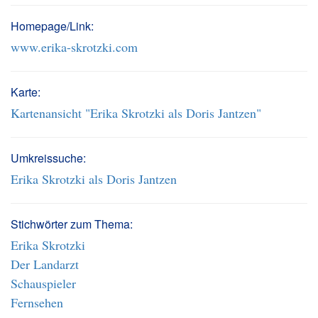
Homepage/Link:
www.erika-skrotzki.com
Karte:
Kartenansicht "Erika Skrotzki als Doris Jantzen"
Umkreissuche:
Erika Skrotzki als Doris Jantzen
Stichwörter zum Thema:
Erika Skrotzki
Der Landarzt
Schauspieler
Fernsehen