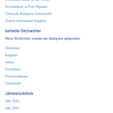
Ferienhäuser in Port Olpenitz
Übersicht Kategorie Unterkünfte
Tourist Information Kappeln
beliebte Stichwörter
Diese Stichwörter wurden am häufigsten aufgerufen:
Deekelsen
Kappeln
Schlei
Ferienhaus
Ferienwohnung
Unterkunft
Jahresrückblick
Jahr 2026
Jahr 2025