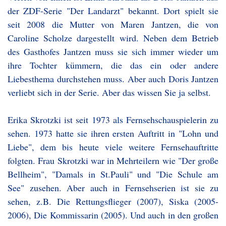
der ZDF-Serie "Der Landarzt" bekannt. Dort spielt sie
seit 2008 die Mutter von Maren Jantzen, die von
Caroline Scholze dargestellt wird. Neben dem Betrieb
des Gasthofes Jantzen muss sie sich immer wieder um
ihre Tochter kümmern, die das ein oder andere
Liebesthema durchstehen muss. Aber auch Doris Jantzen
verliebt sich in der Serie. Aber das wissen Sie ja selbst.
Erika Skrotzki ist seit 1973 als Fernsehschauspielerin zu
sehen. 1973 hatte sie ihren ersten Auftritt in "Lohn und
Liebe", dem bis heute viele weitere Fernsehauftritte
folgten. Frau Skrotzki war in Mehrteilern wie "Der große
Bellheim", "Damals in St.Pauli" und "Die Schule am
See" zusehen. Aber auch in Fernsehserien ist sie zu
sehen, z.B. Die Rettungsflieger (2007), Siska (2005-
2006), Die Kommissarin (2005). Und auch in den großen