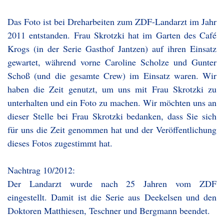
Das Foto ist bei Dreharbeiten zum ZDF-Landarzt im Jahr
2011 entstanden. Frau Skrotzki hat im Garten des Café
Krogs (in der Serie Gasthof Jantzen) auf ihren Einsatz
gewartet, während vorne Caroline Scholze und Gunter
Schoß (und die gesamte Crew) im Einsatz waren. Wir
haben die Zeit genutzt, um uns mit Frau Skrotzki zu
unterhalten und ein Foto zu machen. Wir möchten uns an
dieser Stelle bei Frau Skrotzki bedanken, dass Sie sich
für uns die Zeit genommen hat und der Veröffentlichung
dieses Fotos zugestimmt hat.
Nachtrag 10/2012:
Der Landarzt wurde nach 25 Jahren vom ZDF
eingestellt. Damit ist die Serie aus Deekelsen und den
Doktoren Matthiesen, Teschner und Bergmann beendet.