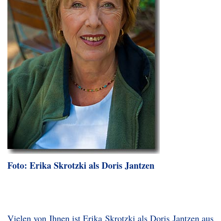
Foto: Erika Skrotzki als Doris Jantzen
Vielen von Ihnen ist Erika Skrotzki als Doris Jantzen aus