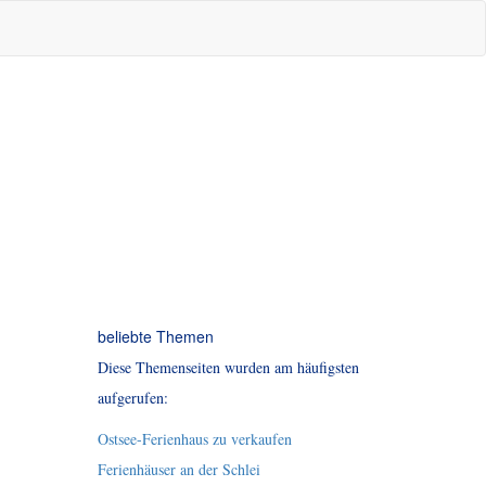
beliebte Themen
Diese Themenseiten wurden am häufigsten
aufgerufen:
Ostsee-Ferienhaus zu verkaufen
Ferienhäuser an der Schlei