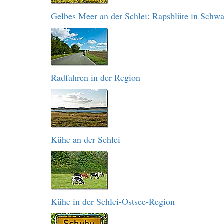
Gelbes Meer an der Schlei: Rapsblüte in Schw
Radfahren in der Region
Kühe an der Schlei
Kühe in der Schlei-Ostsee-Region