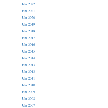
Jahr 2022
Jahr 2021
Jahr 2020
Jahr 2019
Jahr 2018
Jahr 2017
Jahr 2016
Jahr 2015
Jahr 2014
Jahr 2013
Jahr 2012
Jahr 2011
Jahr 2010
Jahr 2009
Jahr 2008
Jahr 2007