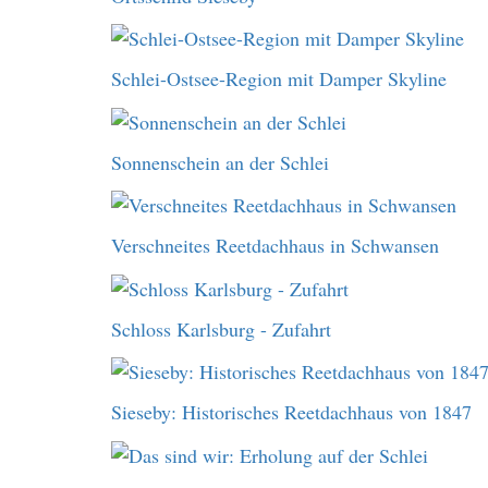
Schlei-Ostsee-Region mit Damper Skyline
Sonnenschein an der Schlei
Verschneites Reetdachhaus in Schwansen
Schloss Karlsburg - Zufahrt
Sieseby: Historisches Reetdachhaus von 1847