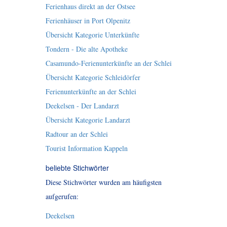
Ferienhaus direkt an der Ostsee
Ferienhäuser in Port Olpenitz
Übersicht Kategorie Unterkünfte
Tondern - Die alte Apotheke
Casamundo-Ferienunterkünfte an der Schlei
Übersicht Kategorie Schleidörfer
Ferienunterkünfte an der Schlei
Deekelsen - Der Landarzt
Übersicht Kategorie Landarzt
Radtour an der Schlei
Tourist Information Kappeln
beliebte Stichwörter
Diese Stichwörter wurden am häufigsten
aufgerufen:
Deekelsen