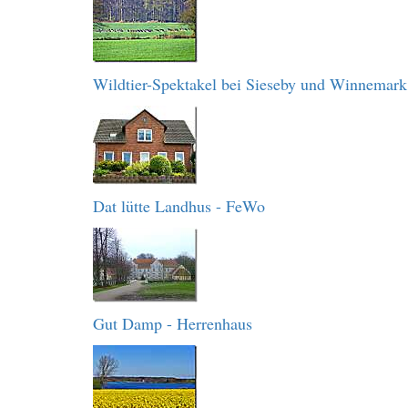
Wildtier-Spektakel bei Sieseby und Winnemark
Dat lütte Landhus - FeWo
Gut Damp - Herrenhaus