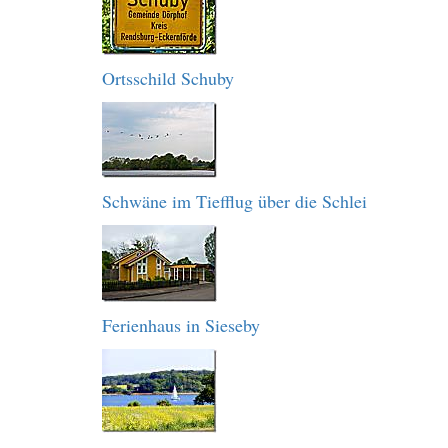
Ortsschild Schuby
Schwäne im Tiefflug über die Schlei
Ferienhaus in Sieseby