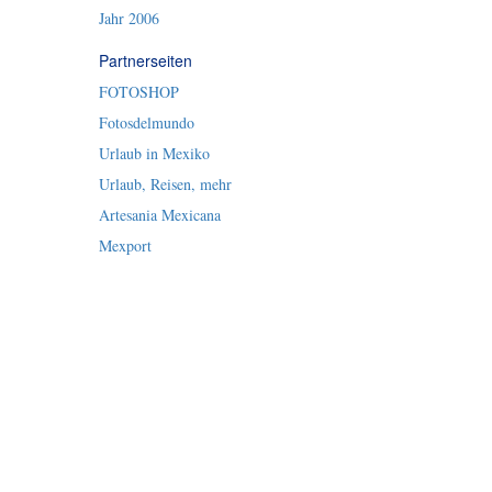
Jahr 2006
Partnerseiten
FOTOSHOP
Fotosdelmundo
Urlaub in Mexiko
Urlaub, Reisen, mehr
Artesania Mexicana
Mexport