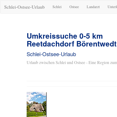
Schlei-Ostsee-Urlaub
Schlei
Ostsee
Landarzt
Unter
Umkreissuche 0-5 km
Reetdachdorf Börentwedt
Schlei-Ostsee-Urlaub
Urlaub zwischen Schlei und Ostsee - Eine Region zum