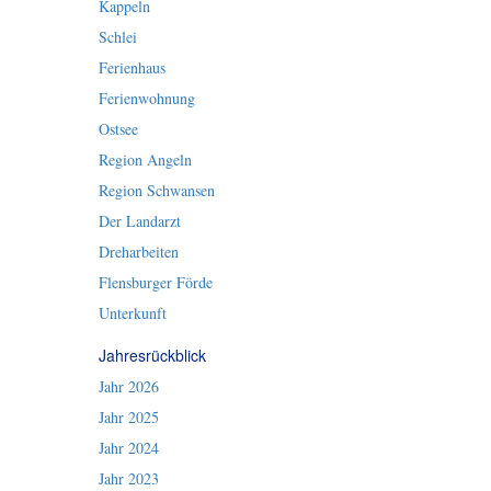
Kappeln
Schlei
Ferienhaus
Ferienwohnung
Ostsee
Region Angeln
Region Schwansen
Der Landarzt
Dreharbeiten
Flensburger Förde
Unterkunft
Jahresrückblick
Jahr 2026
Jahr 2025
Jahr 2024
Jahr 2023