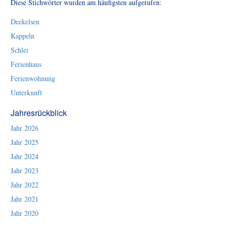
Diese Stichwörter wurden am häufigsten aufgerufen:
Deekelsen
Kappeln
Schlei
Ferienhaus
Ferienwohnung
Unterkunft
Jahresrückblick
Jahr 2026
Jahr 2025
Jahr 2024
Jahr 2023
Jahr 2022
Jahr 2021
Jahr 2020