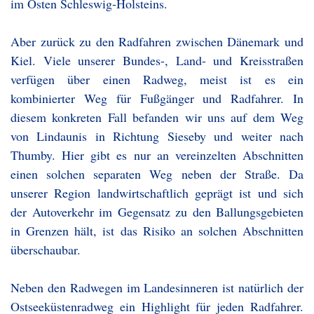
im Osten Schleswig-Holsteins.
Aber zurück zu den Radfahren zwischen Dänemark und
Kiel. Viele unserer Bundes-, Land- und Kreisstraßen
verfügen über einen Radweg, meist ist es ein
kombinierter Weg für Fußgänger und Radfahrer. In
diesem konkreten Fall befanden wir uns auf dem Weg
von Lindaunis in Richtung Sieseby und weiter nach
Thumby. Hier gibt es nur an vereinzelten Abschnitten
einen solchen separaten Weg neben der Straße. Da
unserer Region landwirtschaftlich geprägt ist und sich
der Autoverkehr im Gegensatz zu den Ballungsgebieten
in Grenzen hält, ist das Risiko an solchen Abschnitten
überschaubar.
Neben den Radwegen im Landesinneren ist natürlich der
Ostseeküstenradweg ein Highlight für jeden Radfahrer.