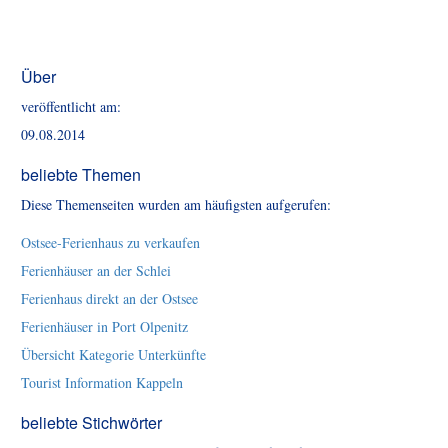
Über
veröffentlicht am:
09.08.2014
beliebte Themen
Diese Themenseiten wurden am häufigsten aufgerufen:
Ostsee-Ferienhaus zu verkaufen
Ferienhäuser an der Schlei
Ferienhaus direkt an der Ostsee
Ferienhäuser in Port Olpenitz
Übersicht Kategorie Unterkünfte
Tourist Information Kappeln
beliebte Stichwörter