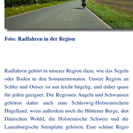
Foto: Radfahren in der Region
Radfahren gehört in unserer Region dazu, wie das Segeln
oder Baden in den Sommermonaten. Unsere Region an
Schlei und Ostsee ist nur leicht hügelig, und daher quasi
für jeden geeignet. Die Regionen Angeln und Schwansen
gehören daher auch zum Schleswig-Holsteinischem
Hügelland, wozu außerdem noch die Hüttener Berge, den
Dänischen Wohld, die Holsteinische Schweiz und die
Lauenburgische Seenplatte gehören. Eine schöne Regio