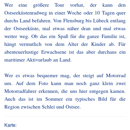
Wer eine größere Tour vorhat, der kann den
Ostseeküstenradweg in einer Woche oder 10 Tagen quer
durchs Land befahren. Von Flensburg bis Lübeck entlang
der Ostseeküste, mal etwas näher dran und mal etwas
weiter weg. Ob das ein Spaß für die ganze Familie ist,
hängt vermutlich von dem Alter der Kinder ab. Für
abenteuerlustige Erwachsene ist das aber durchaus ein
maritimer Aktivurlaub an Land.
Wer es etwas bequemer mag, der steigt auf Motorrad
um. Auf dem Foto kann man noch ganz klein zwei
Motorradfahrer erkennen, die uns hier entgegen kamen.
Auch das ist im Sommer ein typisches Bild für die
Region zwischen Schlei und Ostsee.
Karte: