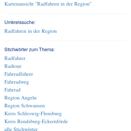
Kartenansicht "Radfahren in der Region"
Umkreissuche:
Radfahren in der Region
Stichwörter zum Thema:
Radfahrer
Radtour
Fahrradfahrer
Fahrradweg
Fahrrad
Region Angeln
Region Schwansen
Kreis Schleswig-Flensburg
Kreis Rendsburg-Eckernförde
alle Stichwörter