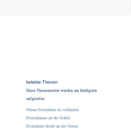
beliebte Themen
Diese Themenseiten wurden am häufigsten
aufgerufen:
Ostsee-Ferienhaus zu verkaufen
Ferienhäuser an der Schlei
Ferienhaus direkt an der Ostsee