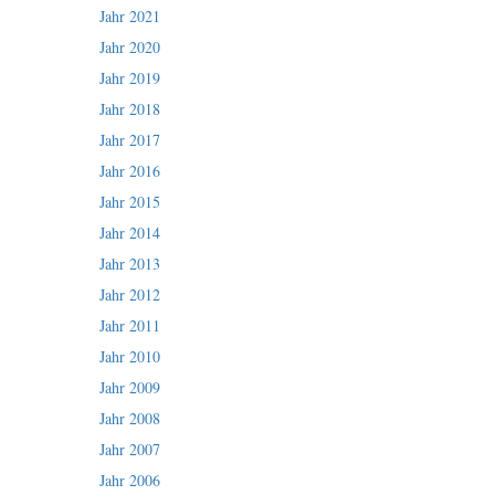
Jahr 2021
Jahr 2020
Jahr 2019
Jahr 2018
Jahr 2017
Jahr 2016
Jahr 2015
Jahr 2014
Jahr 2013
Jahr 2012
Jahr 2011
Jahr 2010
Jahr 2009
Jahr 2008
Jahr 2007
Jahr 2006