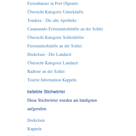
Ferienhäuser in Port Olpenitz
Übersicht Kategorie Unterkünfte
Tondern - Die alte Apotheke
Casamundo-Ferienunterkünfte an der Schlei
Übersicht Kategorie Schleidörfer
Ferienunterkünfte an der Schlei
Deekelsen - Der Landarzt
Übersicht Kategorie Landarzt
Radtour an der Schlei
Tourist Information Kappeln
beliebte Stichwörter
Diese Stichwörter wurden am häufigsten
aufgerufen:
Deekelsen
Kappeln