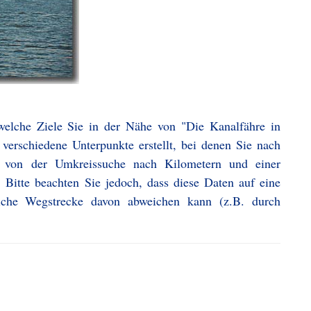
welche Ziele Sie in der Nähe von "Die Kanalfähre in
verschiedene Unterpunkte erstellt, bei denen Sie nach
n von der Umkreissuche nach Kilometern und einer
 Bitte beachten Sie jedoch, dass diese Daten auf eine
iche Wegstrecke davon abweichen kann (z.B. durch