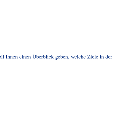
l Ihnen einen Überblick geben, welche Ziele in der