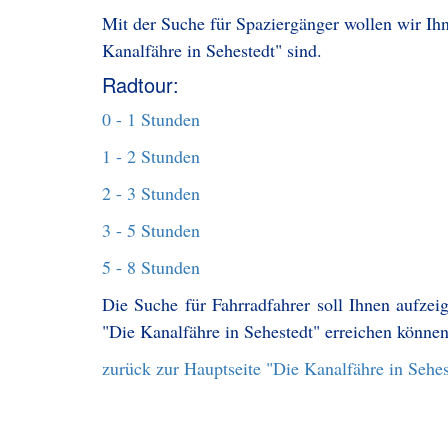
Mit der Suche für Spaziergänger wollen wir Ihn
Kanalfähre in Sehestedt" sind.
Radtour:
0 - 1 Stunden
1 - 2 Stunden
2 - 3 Stunden
3 - 5 Stunden
5 - 8 Stunden
Die Suche für Fahrradfahrer soll Ihnen aufzei
"Die Kanalfähre in Sehestedt" erreichen können
zurück zur Hauptseite "Die Kanalfähre in Sehes