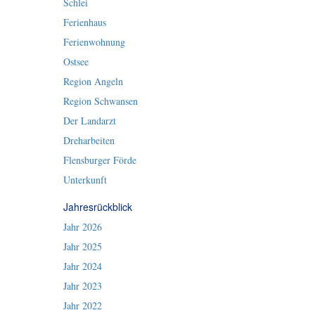
Schlei
Ferienhaus
Ferienwohnung
Ostsee
Region Angeln
Region Schwansen
Der Landarzt
Dreharbeiten
Flensburger Förde
Unterkunft
Jahresrückblick
Jahr 2026
Jahr 2025
Jahr 2024
Jahr 2023
Jahr 2022