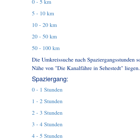
0 - 5 km
5 - 10 km
10 - 20 km
20 - 50 km
50 - 100 km
Die Umkreissuche nach Spaziergangsstunden sol
Nähe von "Die Kanalfähre in Sehestedt" liegen.
Spaziergang:
0 - 1 Stunden
1 - 2 Stunden
2 - 3 Stunden
3 - 4 Stunden
4 - 5 Stunden