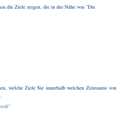
en die Ziele zeigen, die in der Nähe von "Die
gen, welche Ziele Sie innerhalb welchen Zeitraums von
.
tedt"