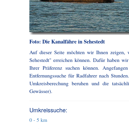
Foto: Die Kanalfähre in Sehestedt
Auf dieser Seite möchten wir Ihnen zeigen, 
Sehestedt" erreichen können. Dafür haben wir 
Ihrer Präferenz suchen können. Angefange
Entfernungssuche für Radfahrer nach Stunden.
Umkreisberechung beruhen und die tatsächl
Gewässer).
Umkreissuche:
0 - 5 km