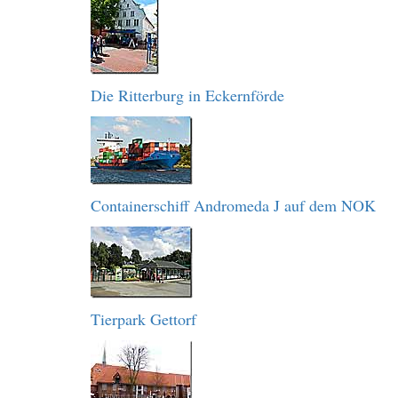
Die Ritterburg in Eckernförde
Containerschiff Andromeda J auf dem NOK
Tierpark Gettorf