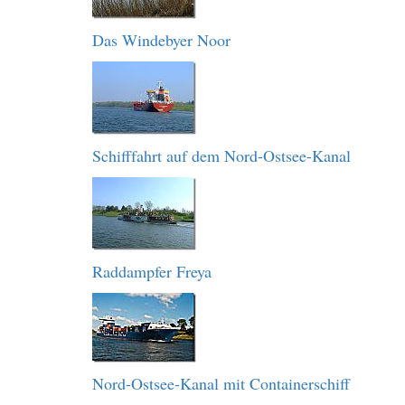
Das Windebyer Noor
Schifffahrt auf dem Nord-Ostsee-Kanal
Raddampfer Freya
Nord-Ostsee-Kanal mit Containerschiff