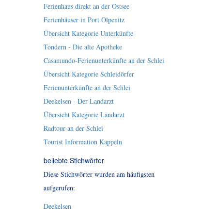
Ferienhaus direkt an der Ostsee
Ferienhäuser in Port Olpenitz
Übersicht Kategorie Unterkünfte
Tondern - Die alte Apotheke
Casamundo-Ferienunterkünfte an der Schlei
Übersicht Kategorie Schleidörfer
Ferienunterkünfte an der Schlei
Deekelsen - Der Landarzt
Übersicht Kategorie Landarzt
Radtour an der Schlei
Tourist Information Kappeln
beliebte Stichwörter
Diese Stichwörter wurden am häufigsten
aufgerufen:
Deekelsen