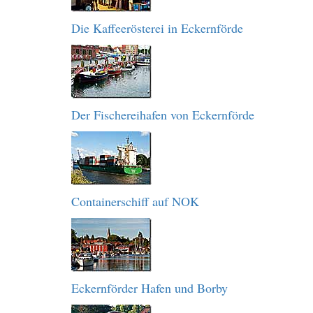
Die Kaffeerösterei in Eckernförde
Der Fischereihafen von Eckernförde
Containerschiff auf NOK
Eckernförder Hafen und Borby