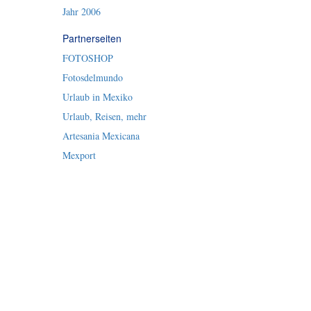
Jahr 2006
Partnerseiten
FOTOSHOP
Fotosdelmundo
Urlaub in Mexiko
Urlaub, Reisen, mehr
Artesania Mexicana
Mexport