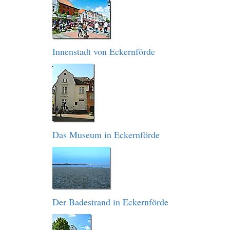
Innenstadt von Eckernförde
Das Museum in Eckernförde
Der Badestrand in Eckernförde