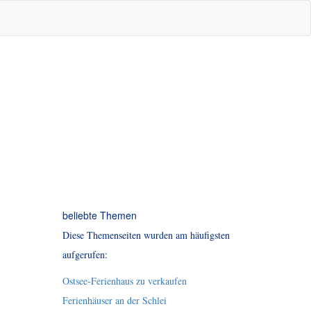
beliebte Themen
Diese Themenseiten wurden am häufigsten
aufgerufen:
Ostsee-Ferienhaus zu verkaufen
Ferienhäuser an der Schlei