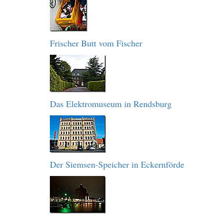
Frischer Butt vom Fischer
Das Elektromuseum in Rendsburg
Der Siemsen-Speicher in Eckernförde