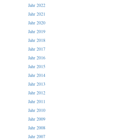
Jahr 2022
Jahr 2021
Jahr 2020
Jahr 2019
Jahr 2018
Jahr 2017
Jahr 2016
Jahr 2015
Jahr 2014
Jahr 2013
Jahr 2012
Jahr 2011
Jahr 2010
Jahr 2009
Jahr 2008
Jahr 2007