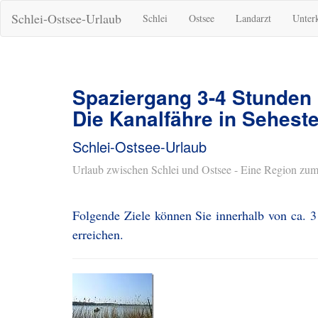
Schlei-Ostsee-Urlaub
Schlei
Ostsee
Landarzt
Unter
Spaziergang 3-4 Stunden
Die Kanalfähre in Sehest
Schlei-Ostsee-Urlaub
Urlaub zwischen Schlei und Ostsee - Eine Region zum
Folgende Ziele können Sie innerhalb von ca. 3
erreichen.