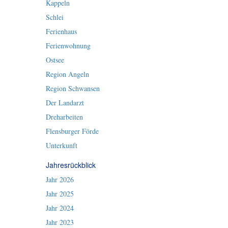
Kappeln
Schlei
Ferienhaus
Ferienwohnung
Ostsee
Region Angeln
Region Schwansen
Der Landarzt
Dreharbeiten
Flensburger Förde
Unterkunft
Jahresrückblick
Jahr 2026
Jahr 2025
Jahr 2024
Jahr 2023