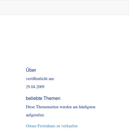
Über
veröffentlicht am:
29.04.2009
beliebte Themen
Diese Themenseiten wurden am häufigsten
aufgerufen:
Ostsee-Ferienhaus zu verkaufen