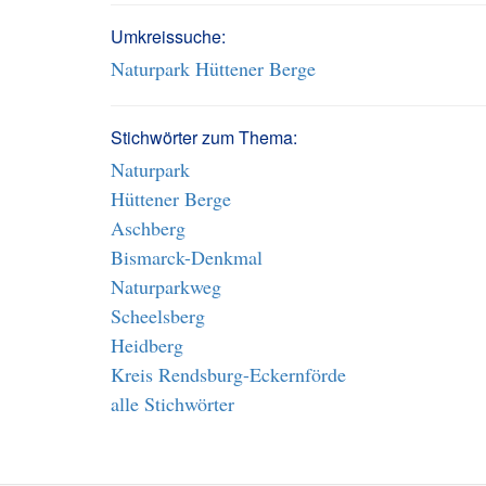
Umkreissuche:
Naturpark Hüttener Berge
Stichwörter zum Thema:
Naturpark
Hüttener Berge
Aschberg
Bismarck-Denkmal
Naturparkweg
Scheelsberg
Heidberg
Kreis Rendsburg-Eckernförde
alle Stichwörter