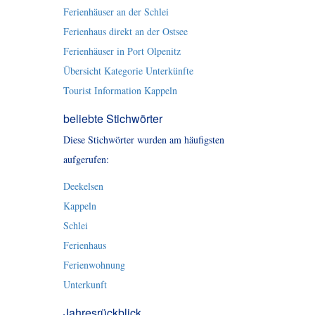
Ferienhäuser an der Schlei
Ferienhaus direkt an der Ostsee
Ferienhäuser in Port Olpenitz
Übersicht Kategorie Unterkünfte
Tourist Information Kappeln
beliebte Stichwörter
Diese Stichwörter wurden am häufigsten
aufgerufen:
Deekelsen
Kappeln
Schlei
Ferienhaus
Ferienwohnung
Unterkunft
Jahresrückblick