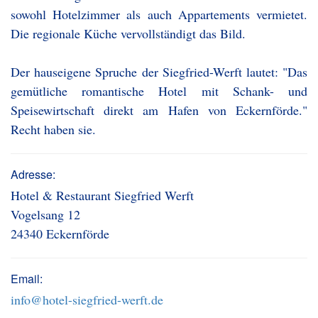
sowohl Hotelzimmer als auch Appartements vermietet.
Die regionale Küche vervollständigt das Bild.
Der hauseigene Spruche der Siegfried-Werft lautet: "Das
gemütliche romantische Hotel mit Schank- und
Speisewirtschaft direkt am Hafen von Eckernförde."
Recht haben sie.
Adresse:
Hotel & Restaurant Siegfried Werft
Vogelsang 12
24340 Eckernförde
Email:
info@hotel-siegfried-werft.de