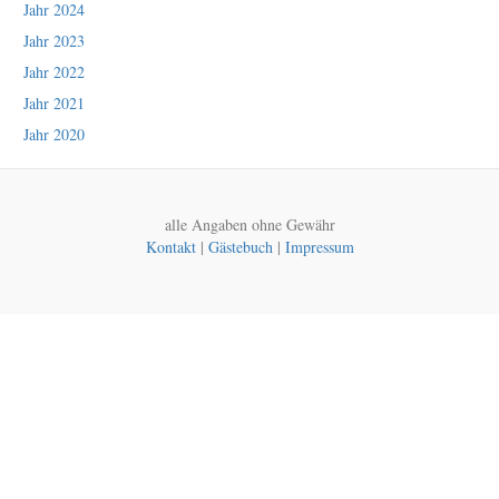
Jahr 2024
Jahr 2023
Jahr 2022
Jahr 2021
Jahr 2020
alle Angaben ohne Gewähr
Kontakt
|
Gästebuch
|
Impressum