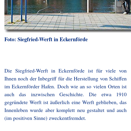
Foto: Siegfried-Werft in Eckernförde
Die Siegfried-Werft in Eckernförde ist für viele von
Ihnen noch der Inbegriff für die Herstellung von Schiffen
im Eckernförder Hafen. Doch wie an so vielen Orten ist
auch das inzwischen Geschichte. Die etwa 1910
gegründete Werft ist äußerlich eine Werft geblieben, das
Innenleben wurde aber komplett neu gestaltet und auch
(im positiven Sinne) zweckentfremdet.