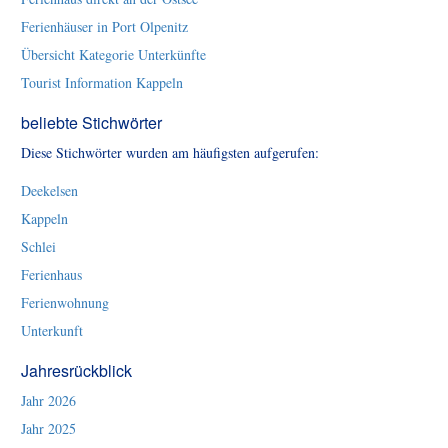
Ferienhäuser in Port Olpenitz
Übersicht Kategorie Unterkünfte
Tourist Information Kappeln
beliebte Stichwörter
Diese Stichwörter wurden am häufigsten aufgerufen:
Deekelsen
Kappeln
Schlei
Ferienhaus
Ferienwohnung
Unterkunft
Jahresrückblick
Jahr 2026
Jahr 2025