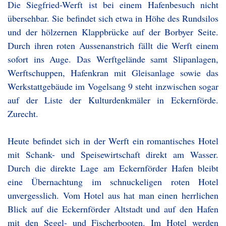
Die Siegfried-Werft ist bei einem Hafenbesuch nicht
übersehbar. Sie befindet sich etwa in Höhe des Rundsilos
und der hölzernen Klappbrücke auf der Borbyer Seite.
Durch ihren roten Aussenanstrich fällt die Werft einem
sofort ins Auge. Das Werftgelände samt Slipanlagen,
Werftschuppen, Hafenkran mit Gleisanlage sowie das
Werkstattgebäude im Vogelsang 9 steht inzwischen sogar
auf der Liste der Kulturdenkmäler in Eckernförde.
Zurecht.
Heute befindet sich in der Werft ein romantisches Hotel
mit Schank- und Speisewirtschaft direkt am Wasser.
Durch die direkte Lage am Eckernförder Hafen bleibt
eine Übernachtung im schnuckeligen roten Hotel
unvergesslich. Vom Hotel aus hat man einen herrlichen
Blick auf die Eckernförder Altstadt und auf den Hafen
mit den Segel- und Fischerbooten. Im Hotel werden