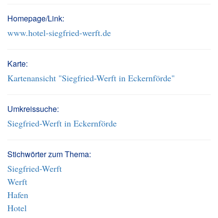
Homepage/Link:
www.hotel-siegfried-werft.de
Karte:
Kartenansicht "Siegfried-Werft in Eckernförde"
Umkreissuche:
Siegfried-Werft in Eckernförde
Stichwörter zum Thema:
Siegfried-Werft
Werft
Hafen
Hotel