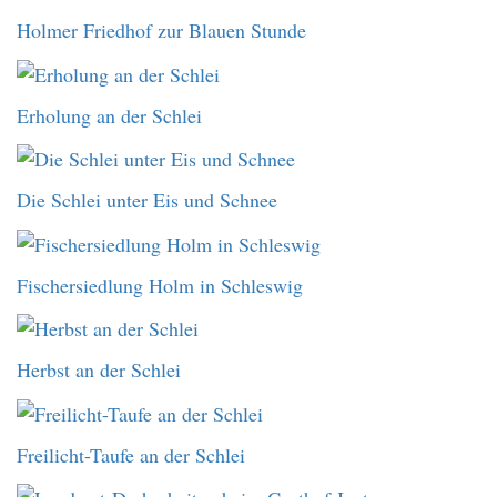
Holmer Friedhof zur Blauen Stunde
Erholung an der Schlei
Die Schlei unter Eis und Schnee
Fischersiedlung Holm in Schleswig
Herbst an der Schlei
Freilicht-Taufe an der Schlei