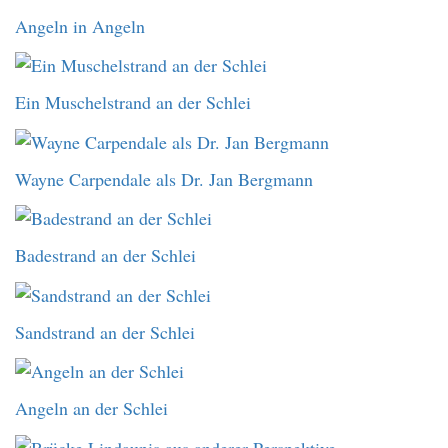
Angeln in Angeln
Ein Muschelstrand an der Schlei
Wayne Carpendale als Dr. Jan Bergmann
Badestrand an der Schlei
Sandstrand an der Schlei
Angeln an der Schlei