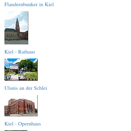
Flandernbunker in Kiel
Kiel - Rathaus
Ulsnis an der Schlei
Kiel - Opernhaus