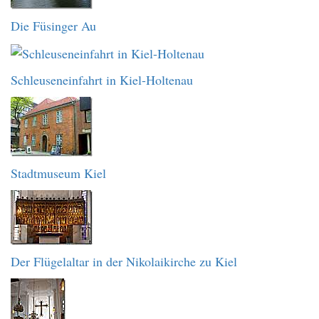
Die Füsinger Au
Schleuseneinfahrt in Kiel-Holtenau
Stadtmuseum Kiel
Der Flügelaltar in der Nikolaikirche zu Kiel