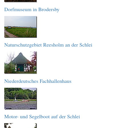
Dorfmuseum in Brodersby
Naturschutzgebiet Reesholm an der Schlei
Niederdeutsches Fachhallenhaus
Motor- und Segelboot auf der Schlei