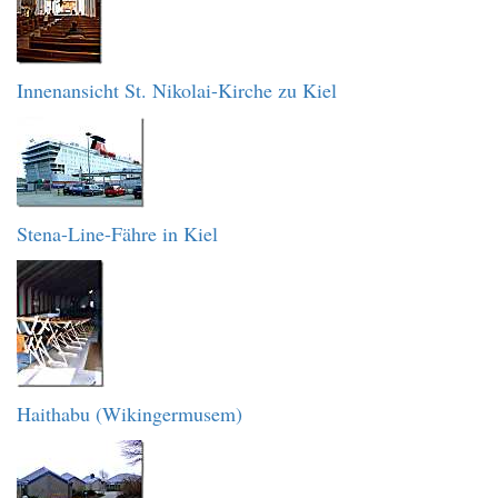
Innenansicht St. Nikolai-Kirche zu Kiel
Stena-Line-Fähre in Kiel
Haithabu (Wikingermusem)