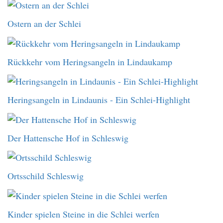
Ostern an der Schlei
Rückkehr vom Heringsangeln in Lindaukamp
Heringsangeln in Lindaunis - Ein Schlei-Highlight
Der Hattensche Hof in Schleswig
Ortsschild Schleswig
Kinder spielen Steine in die Schlei werfen