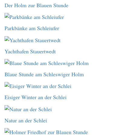
Der Holm zur Blauen Stunde
Parkbänke am Schleiufer
Yachthafen Stauertwedt
Blaue Stunde am Schleswiger Holm
Eisiger Winter an der Schlei
Natur an der Schlei