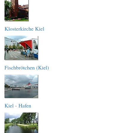
Klosterkirche Kiel
Fischbrötchen (Kiel)
Kiel - Hafen