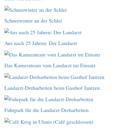
Schneewinter an der Schlei
Aus nach 25 Jahren: Der Landarzt
Das Kamerateam vom Landarzt im Einsatz
Landarzt-Dreharbeiten beim Gasthof Jantzen
Fuhrpark für die Landarzt-Dreharbeiten