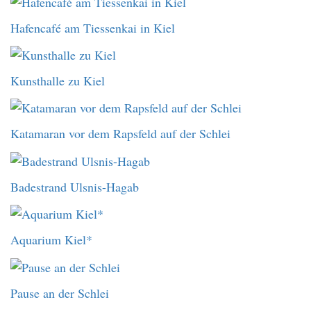
Hafencafé am Tiessenkai in Kiel
Kunsthalle zu Kiel
Katamaran vor dem Rapsfeld auf der Schlei
Badestrand Ulsnis-Hagab
Aquarium Kiel*
Pause an der Schlei