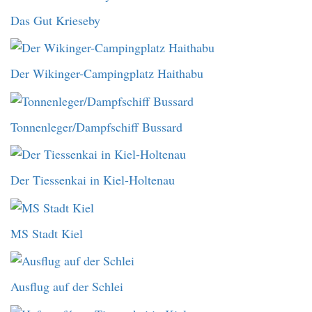
Das Gut Krieseby
Der Wikinger-Campingplatz Haithabu
Tonnenleger/Dampfschiff Bussard
Der Tiessenkai in Kiel-Holtenau
MS Stadt Kiel
Ausflug auf der Schlei