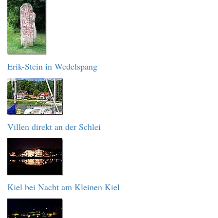
Erik-Stein in Wedelspang
Villen direkt an der Schlei
Kiel bei Nacht am Kleinen Kiel