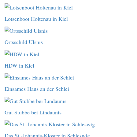
Lotsenboot Holtenau in Kiel
Ortsschild Ulsnis
HDW in Kiel
Einsames Haus an der Schlei
Gut Stubbe bei Lindaunis
Das St.-Johannis-Kloster in Schleswig