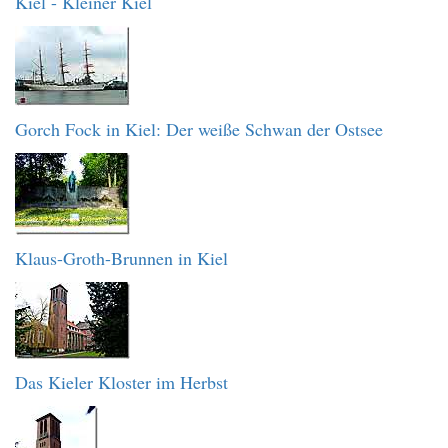
Kiel - Kleiner Kiel
Gorch Fock in Kiel: Der weiße Schwan der Ostsee
Klaus-Groth-Brunnen in Kiel
Das Kieler Kloster im Herbst