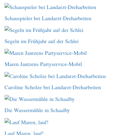
Schauspieler bei Landarzt-Dreharbeiten
Segeln im Frühjahr auf der Schlei
Maren Jantzens Partyservice-Mobil
Caroline Scholze bei Landarzt-Dreharbeiten
Die Wassermühle in Schaalby
Lauf Maren, lauf!