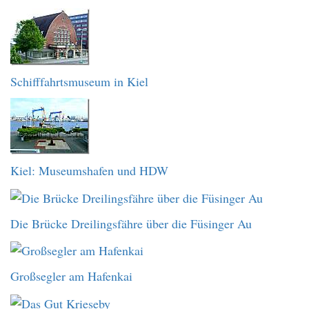
Schifffahrtsmuseum in Kiel
Kiel: Museumshafen und HDW
Die Brücke Dreilingsfähre über die Füsinger Au
Großsegler am Hafenkai