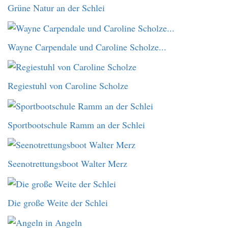
Grüne Natur an der Schlei
Wayne Carpendale und Caroline Scholze...
Regiestuhl von Caroline Scholze
Sportbootschule Ramm an der Schlei
Seenotrettungsboot Walter Merz
Die große Weite der Schlei