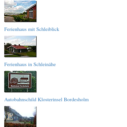
Ferienhaus mit Schleiblick
Ferienhaus in Schleinähe
Autobahnschild Klosterinsel Bordesholm