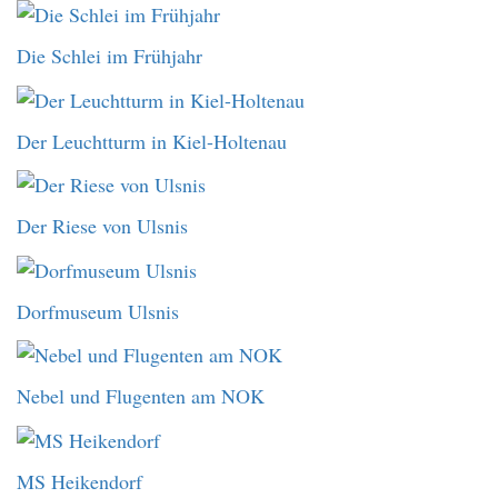
Die Schlei im Frühjahr
Der Leuchtturm in Kiel-Holtenau
Der Riese von Ulsnis
Dorfmuseum Ulsnis
Nebel und Flugenten am NOK
MS Heikendorf