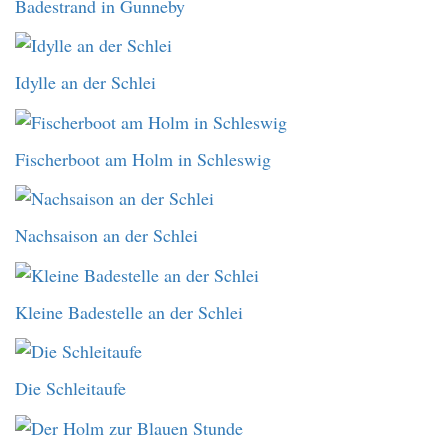
Badestrand in Gunneby
Idylle an der Schlei
Fischerboot am Holm in Schleswig
Nachsaison an der Schlei
Kleine Badestelle an der Schlei
Die Schleitaufe