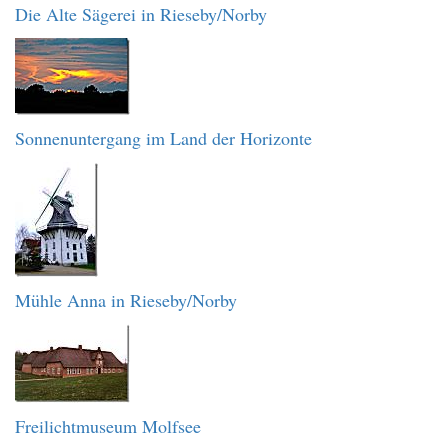
Die Alte Sägerei in Rieseby/Norby
Sonnenuntergang im Land der Horizonte
Mühle Anna in Rieseby/Norby
Freilichtmuseum Molfsee