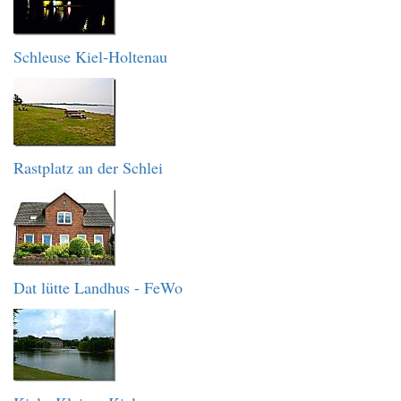
Schleuse Kiel-Holtenau
Rastplatz an der Schlei
Dat lütte Landhus - FeWo