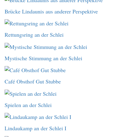
Brücke Lindaunis aus anderer Perspektive
Rettungsring an der Schlei
Mystische Stimmung an der Schlei
Café Obsthof Gut Stubbe
Spielen an der Schlei
Lindaukamp an der Schlei I