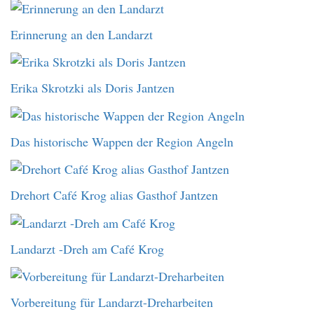
Erinnerung an den Landarzt
Erika Skrotzki als Doris Jantzen
Das historische Wappen der Region Angeln
Drehort Café Krog alias Gasthof Jantzen
Landarzt -Dreh am Café Krog
Vorbereitung für Landarzt-Dreharbeiten