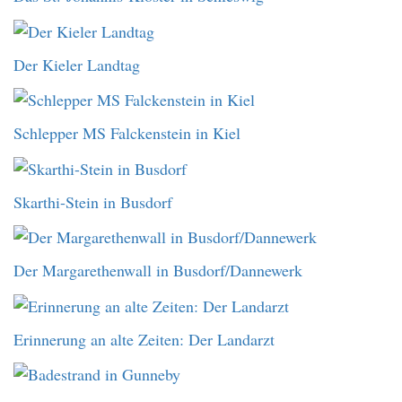
Der Kieler Landtag
Schlepper MS Falckenstein in Kiel
Skarthi-Stein in Busdorf
Der Margarethenwall in Busdorf/Dannewerk
Erinnerung an alte Zeiten: Der Landarzt