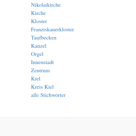
Nikolaikirche
Kirche
Kloster
Franziskanerkloster
Taufbecken
Kanzel
Orgel
Innenstadt
Zentrum
Kiel
Kreis Kiel
alle Stichwörter