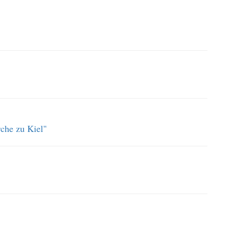
rche zu Kiel"