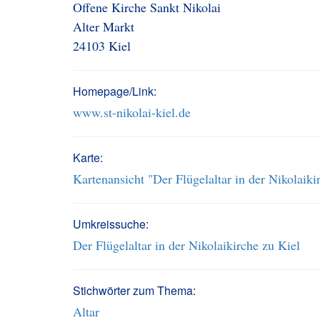
Offene Kirche Sankt Nikolai
Alter Markt
24103 Kiel
Homepage/Link:
www.st-nikolai-kiel.de
Karte:
Kartenansicht "Der Flügelaltar in der Nikolaiki
Umkreissuche:
Der Flügelaltar in der Nikolaikirche zu Kiel
Stichwörter zum Thema:
Altar