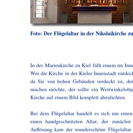
Foto: Der Flügelaltar in der Nikolaikirche zu
In der Marienkirche zu Kiel fällt einem im Inne
Wer die Kirche in der Kieler Innenstadt entdeck
da Sie von hohen Gebäuden verdeckt ist, de
machen möchte, der sollte ein Weitwinkelobj
Kirche auf einem Bild komplett abzulichten.
Bei dem Flügelaltar handelt es sich um eine
einen handgeschnitzten Altar, der zunächst
Auflösung kam der wunderschöne Flügelaltar 1