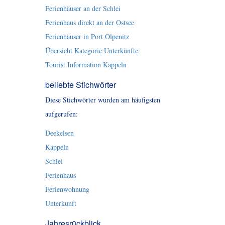
Ferienhäuser an der Schlei
Ferienhaus direkt an der Ostsee
Ferienhäuser in Port Olpenitz
Übersicht Kategorie Unterkünfte
Tourist Information Kappeln
beliebte Stichwörter
Diese Stichwörter wurden am häufigsten
aufgerufen:
Deekelsen
Kappeln
Schlei
Ferienhaus
Ferienwohnung
Unterkunft
Jahresrückblick