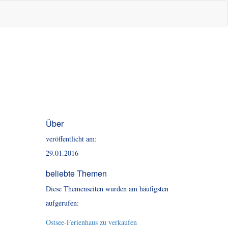
Über
veröffentlicht am:
29.01.2016
beliebte Themen
Diese Themenseiten wurden am häufigsten
aufgerufen:
Ostsee-Ferienhaus zu verkaufen