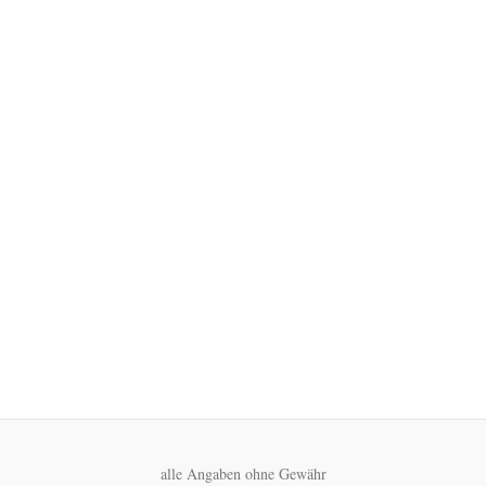
alle Angaben ohne Gewähr