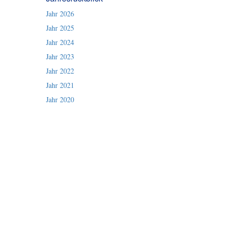
Jahr 2026
Jahr 2025
Jahr 2024
Jahr 2023
Jahr 2022
Jahr 2021
Jahr 2020