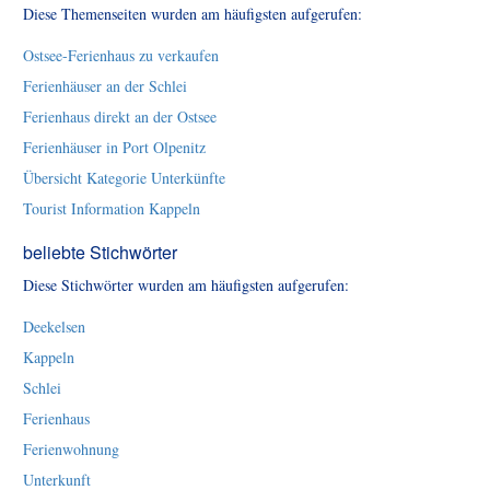
Diese Themenseiten wurden am häufigsten aufgerufen:
Ostsee-Ferienhaus zu verkaufen
Ferienhäuser an der Schlei
Ferienhaus direkt an der Ostsee
Ferienhäuser in Port Olpenitz
Übersicht Kategorie Unterkünfte
Tourist Information Kappeln
beliebte Stichwörter
Diese Stichwörter wurden am häufigsten aufgerufen:
Deekelsen
Kappeln
Schlei
Ferienhaus
Ferienwohnung
Unterkunft