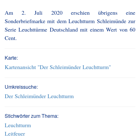
Am 2. Juli 2020 erschien übrigens eine
Sonderbriefmarke mit dem Leuchtturm Schleimünde zur
Serie Leuchttürme Deutschland mit einem Wert von 60
Cent.
Karte:
Kartenansicht "Der Schleimünder Leuchtturm"
Umkreissuche:
Der Schleimünder Leuchtturm
Stichwörter zum Thema:
Leuchtturm
Leitfeuer