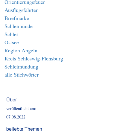
Orientierungsfeuer
Ausflugsfahrten
Briefmarke
Schleimünde
Schlei
Ostsee
Region Angeln
Kreis Schleswig-Flensburg
Schleimündung
alle Stichwörter
Über
veröffentlicht am:
07.08.2022
beliebte Themen