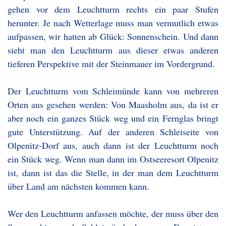
gehen vor dem Leuchtturm rechts ein paar Stufen
herunter. Je nach Wetterlage muss man vermutlich etwas
aufpassen, wir hatten ab Glück: Sonnenschein. Und dann
sieht man den Leuchtturm aus dieser etwas anderen
tieferen Perspektive mit der Steinmauer im Vordergrund.
Der Leuchtturm vom Schleimünde kann von mehreren
Orten aus gesehen werden: Von Maasholm aus, da ist er
aber noch ein ganzes Stück weg und ein Fernglas bringt
gute Unterstützung. Auf der anderen Schleiseite von
Olpenitz-Dorf aus, auch dann ist der Leuchtturm noch
ein Stück weg. Wenn man dann im Ostseeresort Olpenitz
ist, dann ist das die Stelle, in der man dem Leuchtturm
über Land am nächsten kommen kann.
Wer den Leuchtturm anfassen möchte, der muss über den