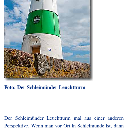
Foto: Der Schleimünder Leuchtturm
Der Schleimünder Leuchtturm mal aus einer anderen
Perspektive. Wenn man vor Ort in Schleimünde ist, dann