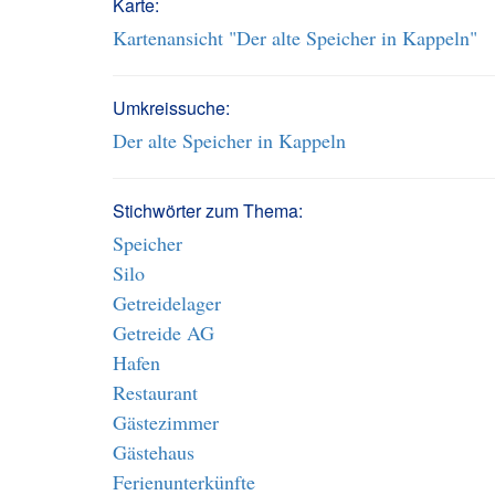
Karte:
Kartenansicht "Der alte Speicher in Kappeln"
Umkreissuche:
Der alte Speicher in Kappeln
Stichwörter zum Thema:
Speicher
Silo
Getreidelager
Getreide AG
Hafen
Restaurant
Gästezimmer
Gästehaus
Ferienunterkünfte