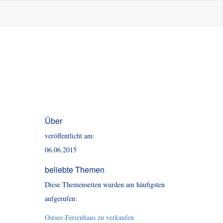
Über
veröffentlicht am:
06.06.2015
beliebte Themen
Diese Themenseiten wurden am häufigsten
aufgerufen:
Ostsee-Ferienhaus zu verkaufen