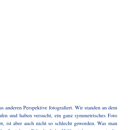
as anderen Perspektive fotografiert. Wir standen an dem
fen und haben versucht, ein ganz symmetrisches Foto
t, ist aber auch nicht so schlecht geworden. Was man