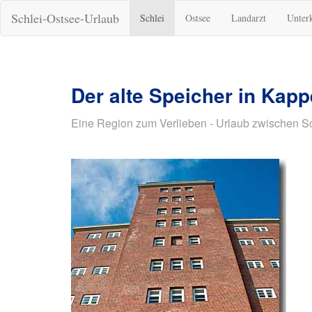
Schlei-Ostsee-Urlaub
Schlei
Ostsee
Landarzt
Unter
Der alte Speicher in Kapp
Eine Region zum Verlieben - Urlaub zwischen S