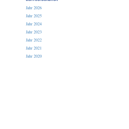
Jahr 2026
Jahr 2025
Jahr 2024
Jahr 2023
Jahr 2022
Jahr 2021
Jahr 2020