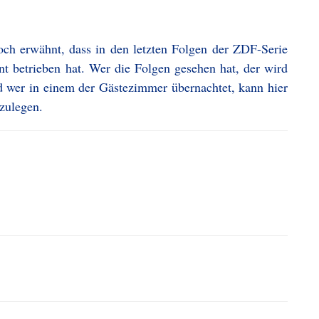
noch erwähnt, dass in den letzten Folgen der ZDF-Serie
t betrieben hat. Wer die Folgen gesehen hat, der wird
d wer in einem der Gästezimmer übernachtet, kann hier
zulegen.