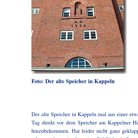
Foto: Der alte Speicher in Kappeln
Der alte Speicher in Kappeln mal aus einer etw
Tag direkt vor dem Speicher am Kappelner Ha
hinzubekommen. Hat leider nicht ganz geklapp