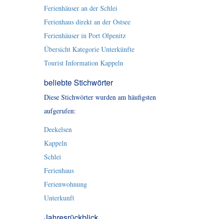
Ferienhäuser an der Schlei
Ferienhaus direkt an der Ostsee
Ferienhäuser in Port Olpenitz
Übersicht Kategorie Unterkünfte
Tourist Information Kappeln
beliebte Stichwörter
Diese Stichwörter wurden am häufigsten
aufgerufen:
Deekelsen
Kappeln
Schlei
Ferienhaus
Ferienwohnung
Unterkunft
Jahresrückblick