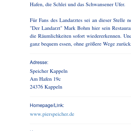
Hafen, die Schlei und das Schwansener Ufer.
Für Fans des Landarztes sei an dieser Stelle 
"Der Landarzt" Mark Bohm hier sein Restauran
die Räumlichkeiten sofort wiedererkennen. Un
ganz bequem essen, ohne größere Wege zurück
Adresse:
Speicher Kappeln
Am Hafen 19c
24376 Kappeln
Homepage/Link:
www.pierspeicher.de