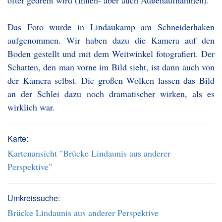
öfter gedreht wird (Innen- aber auch Außenaufnahmen).
Das Foto wurde in Lindaukamp am Schneiderhaken
aufgenommen. Wir haben dazu die Kamera auf den
Boden gestellt und mit dem Weitwinkel fotografiert. Der
Schatten, den man vorne im Bild sieht, ist dann auch von
der Kamera selbst. Die großen Wolken lassen das Bild
an der Schlei dazu noch dramatischer wirken, als es
wirklich war.
Karte:
Kartenansicht "Brücke Lindaunis aus anderer
Perspektive"
Umkreissuche:
Brücke Lindaunis aus anderer Perspektive