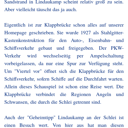
Sandstrand in Lindaukamp scheint relativ groß zu sein.
Aber vielleicht täuscht das ja auch.
Eigentlich ist zur Klappbrücke schon alles auf unserer
Homepage geschrieben. Sie wurde 1927 als Stahlgitter-
Kastenkonstruktion für den Auto-, Eisenbahn- und
Schiffsverkehr gebaut und freigegeben. Der PKW-
Verkehr wird wechselseitig per Ampelschaltung
vorbeigelassen, da nur eine Spur zur Verfügung steht.
Um "Viertel vor" öffnet sich die Klappbrücke für den
Schiffsverkehr, sofern Schiffe auf die Durchfahrt warten.
Allein dieses Schauspiel ist schon eine Reise wert. Die
Klappbrücke verbindet die Regionen Angeln und
Schwansen, die durch die Schlei getrennt sind.
Auch der "Geheimtipp" Lindaukamp an der Schlei ist
einen Besuch wert. Von hier aus hat man diesen