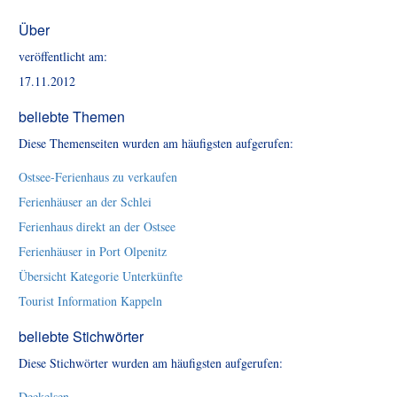
Über
veröffentlicht am:
17.11.2012
beliebte Themen
Diese Themenseiten wurden am häufigsten aufgerufen:
Ostsee-Ferienhaus zu verkaufen
Ferienhäuser an der Schlei
Ferienhaus direkt an der Ostsee
Ferienhäuser in Port Olpenitz
Übersicht Kategorie Unterkünfte
Tourist Information Kappeln
beliebte Stichwörter
Diese Stichwörter wurden am häufigsten aufgerufen:
Deekelsen