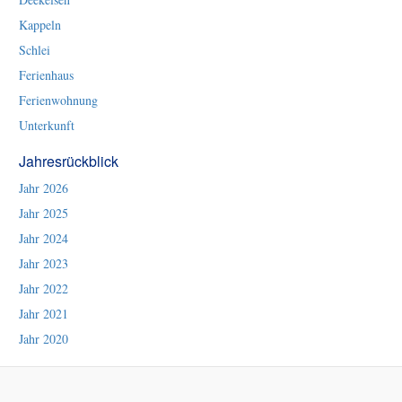
Kappeln
Schlei
Ferienhaus
Ferienwohnung
Unterkunft
Jahresrückblick
Jahr 2026
Jahr 2025
Jahr 2024
Jahr 2023
Jahr 2022
Jahr 2021
Jahr 2020