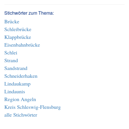
Stichwörter zum Thema:
Brücke
Schleibrücke
Klappbrücke
Eisenbahnbrücke
Schlei
Strand
Sandstrand
Schneiderhaken
Lindaukamp
Lindaunis
Region Angeln
Kreis Schleswig-Flensburg
alle Stichwörter