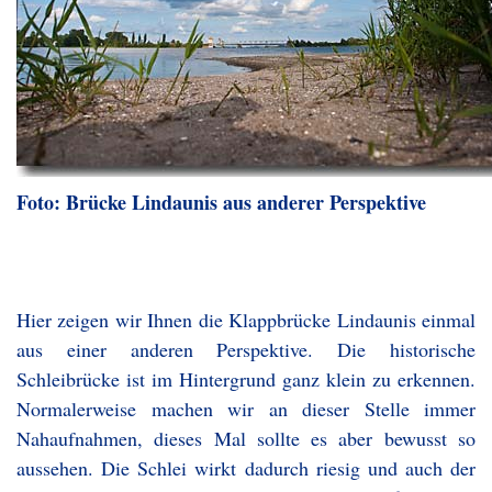
Foto: Brücke Lindaunis aus anderer Perspektive
Hier zeigen wir Ihnen die Klappbrücke Lindaunis einmal
aus einer anderen Perspektive. Die historische
Schleibrücke ist im Hintergrund ganz klein zu erkennen.
Normalerweise machen wir an dieser Stelle immer
Nahaufnahmen, dieses Mal sollte es aber bewusst so
aussehen. Die Schlei wirkt dadurch riesig und auch der