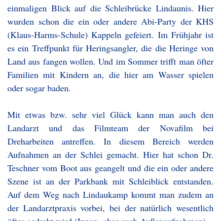
einmaligen Blick auf die Schleibrücke Lindaunis. Hier
wurden schon die ein oder andere Abi-Party der KHS
(Klaus-Harms-Schule) Kappeln gefeiert. Im Frühjahr ist
es ein Treffpunkt für Heringsangler, die die Heringe von
Land aus fangen wollen. Und im Sommer trifft man öfter
Familien mit Kindern an, die hier am Wasser spielen
oder sogar baden.
Mit etwas bzw. sehr viel Glück kann man auch den
Landarzt und das Filmteam der Novafilm bei
Dreharbeiten antreffen. In diesem Bereich werden
Aufnahmen an der Schlei gemacht. Hier hat schon Dr.
Teschner vom Boot aus geangelt und die ein oder andere
Szene ist an der Parkbank mit Schleiblick entstanden.
Auf dem Weg nach Lindaukamp kommt man zudem an
der Landarztpraxis vorbei, bei der natürlich wesentlich