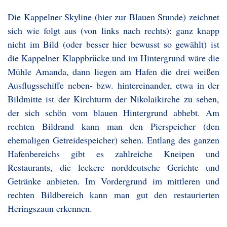
Die Kappelner Skyline (hier zur Blauen Stunde) zeichnet
sich wie folgt aus (von links nach rechts): ganz knapp
nicht im Bild (oder besser hier bewusst so gewählt) ist
die Kappelner Klappbrücke und im Hintergrund wäre die
Mühle Amanda, dann liegen am Hafen die drei weißen
Ausflugsschiffe neben- bzw. hintereinander, etwa in der
Bildmitte ist der Kirchturm der Nikolaikirche zu sehen,
der sich schön vom blauen Hintergrund abhebt. Am
rechten Bildrand kann man den Pierspeicher (den
ehemaligen Getreidespeicher) sehen. Entlang des ganzen
Hafenbereichs gibt es zahlreiche Kneipen und
Restaurants, die leckere norddeutsche Gerichte und
Getränke anbieten. Im Vordergrund im mittleren und
rechten Bildbereich kann man gut den restaurierten
Heringszaun erkennen.