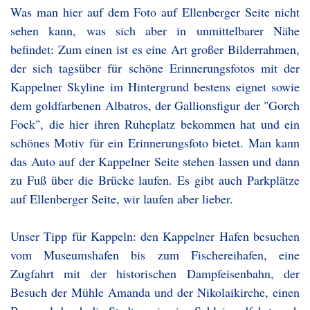
Was man hier auf dem Foto auf Ellenberger Seite nicht
sehen kann, was sich aber in unmittelbarer Nähe
befindet: Zum einen ist es eine Art großer Bilderrahmen,
der sich tagsüber für schöne Erinnerungsfotos mit der
Kappelner Skyline im Hintergrund bestens eignet sowie
dem goldfarbenen Albatros, der Gallionsfigur der "Gorch
Fock", die hier ihren Ruheplatz bekommen hat und ein
schönes Motiv für ein Erinnerungsfoto bietet. Man kann
das Auto auf der Kappelner Seite stehen lassen und dann
zu Fuß über die Brücke laufen. Es gibt auch Parkplätze
auf Ellenberger Seite, wir laufen aber lieber.
Unser Tipp für Kappeln: den Kappelner Hafen besuchen
vom Museumshafen bis zum Fischereihafen, eine
Zugfahrt mit der historischen Dampfeisenbahn, der
Besuch der Mühle Amanda und der Nikolaikirche, einen