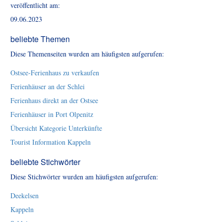
veröffentlicht am:
09.06.2023
beliebte Themen
Diese Themenseiten wurden am häufigsten aufgerufen:
Ostsee-Ferienhaus zu verkaufen
Ferienhäuser an der Schlei
Ferienhaus direkt an der Ostsee
Ferienhäuser in Port Olpenitz
Übersicht Kategorie Unterkünfte
Tourist Information Kappeln
beliebte Stichwörter
Diese Stichwörter wurden am häufigsten aufgerufen:
Deekelsen
Kappeln