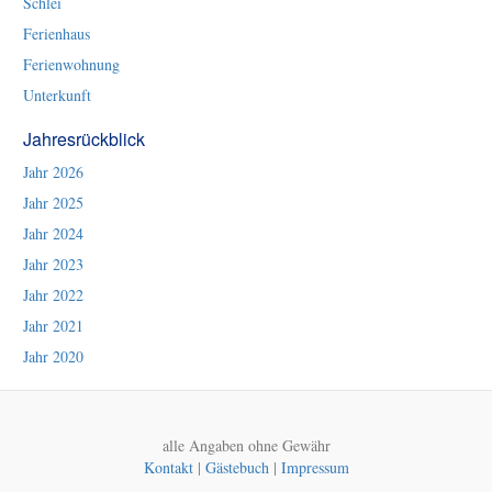
Schlei
Ferienhaus
Ferienwohnung
Unterkunft
Jahresrückblick
Jahr 2026
Jahr 2025
Jahr 2024
Jahr 2023
Jahr 2022
Jahr 2021
Jahr 2020
alle Angaben ohne Gewähr
Kontakt
|
Gästebuch
|
Impressum