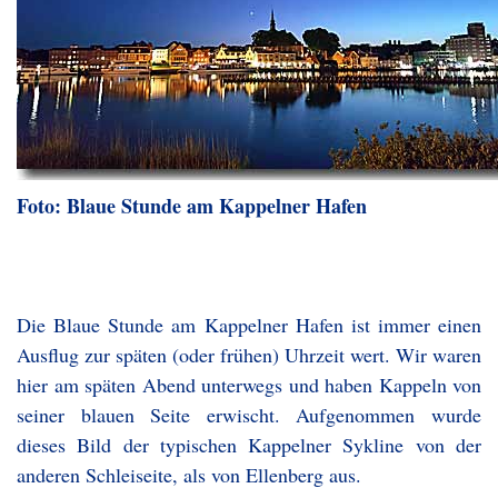
Foto: Blaue Stunde am Kappelner Hafen
Die Blaue Stunde am Kappelner Hafen ist immer einen
Ausflug zur späten (oder frühen) Uhrzeit wert. Wir waren
hier am späten Abend unterwegs und haben Kappeln von
seiner blauen Seite erwischt. Aufgenommen wurde
dieses Bild der typischen Kappelner Sykline von der
anderen Schleiseite, als von Ellenberg aus.