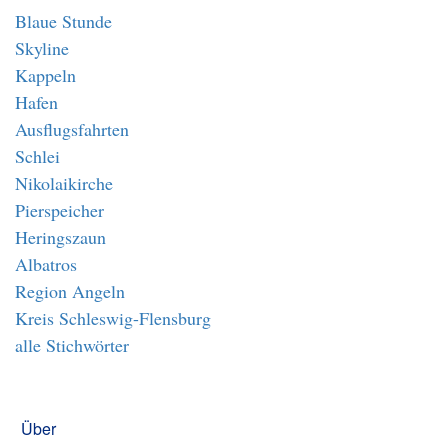
Blaue Stunde
Skyline
Kappeln
Hafen
Ausflugsfahrten
Schlei
Nikolaikirche
Pierspeicher
Heringszaun
Albatros
Region Angeln
Kreis Schleswig-Flensburg
alle Stichwörter
Über