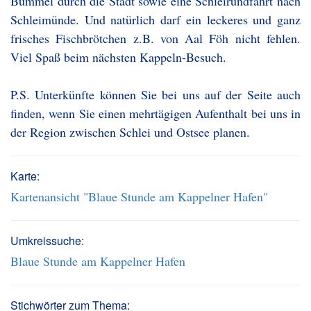
Bummel durch die Stadt sowie eine Schleirundfahrt nach
Schleimünde. Und natürlich darf ein leckeres und ganz
frisches Fischbrötchen z.B. von Aal Föh nicht fehlen.
Viel Spaß beim nächsten Kappeln-Besuch.
P.S. Unterkünfte können Sie bei uns auf der Seite auch
finden, wenn Sie einen mehrtägigen Aufenthalt bei uns in
der Region zwischen Schlei und Ostsee planen.
Karte:
Kartenansicht "Blaue Stunde am Kappelner Hafen"
Umkreissuche:
Blaue Stunde am Kappelner Hafen
Stichwörter zum Thema: