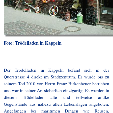
Foto: Trödelladen in Kappeln
Der Trödelladen in Kappeln befand sich in der
Querstrasse 4 direkt im Stadtzentrum. Er wurde bis zu
seinem Tod 2010 von Herrn Franz Birkenheuer betrieben
und war in seiner Art sicherlich einzigartig. Es wurden in
diesem Trödelladen alte und teilweise antike
Gegenstände aus nahezu allen Lebenslagen angeboten.
Angefangen bei maritimen Dingen wie Reusen,