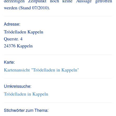
derzeitigen Zeitpunkt noch keine Aussage getroffen
werden (Stand 07/2010).
Adresse:
Trödelladen Kappeln
Querstr. 4
24376 Kappeln
Karte:
Kartenansicht "Trödelladen in Kappeln"
Umkreissuche:
Trödelladen in Kappeln
Stichwörter zum Thema: