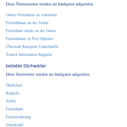
Diese Themenseiten wurden am häufigsten aufgerufen:
Ostsee-Ferienhaus zu verkaufen
Ferienhäuser an der Schlei
Ferienhaus direkt an der Ostsee
Ferienhäuser in Port Olpenitz
Übersicht Kategorie Unterkünfte
Tourist Information Kappeln
beliebte Stichwörter
Diese Stichwörter wurden am häufigsten aufgerufen:
Deekelsen
Kappeln
Schlei
Ferienhaus
Ferienwohnung
Unterkunft