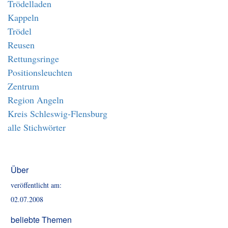
Trödelladen
Kappeln
Trödel
Reusen
Rettungsringe
Positionsleuchten
Zentrum
Region Angeln
Kreis Schleswig-Flensburg
alle Stichwörter
Über
veröffentlicht am:
02.07.2008
beliebte Themen