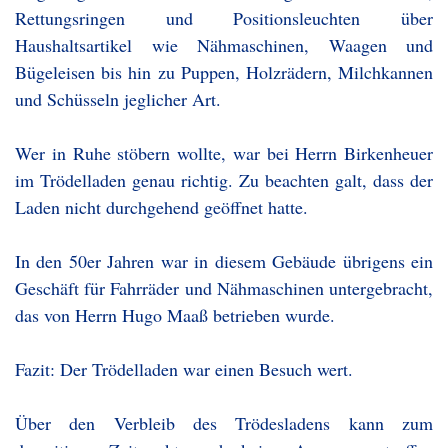
Rettungsringen und Positionsleuchten über
Haushaltsartikel wie Nähmaschinen, Waagen und
Bügeleisen bis hin zu Puppen, Holzrädern, Milchkannen
und Schüsseln jeglicher Art.
Wer in Ruhe stöbern wollte, war bei Herrn Birkenheuer
im Trödelladen genau richtig. Zu beachten galt, dass der
Laden nicht durchgehend geöffnet hatte.
In den 50er Jahren war in diesem Gebäude übrigens ein
Geschäft für Fahrräder und Nähmaschinen untergebracht,
das von Herrn Hugo Maaß betrieben wurde.
Fazit: Der Trödelladen war einen Besuch wert.
Über den Verbleib des Trödesladens kann zum