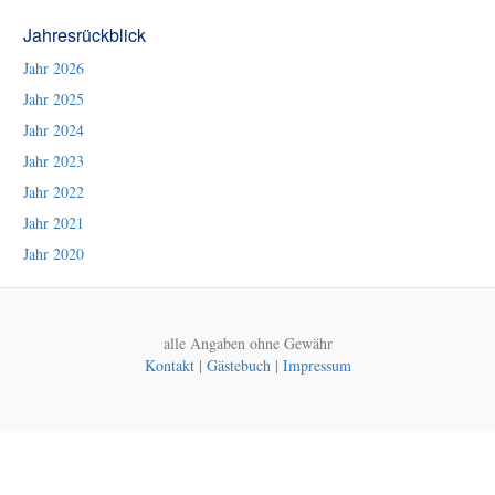
Jahresrückblick
Jahr 2026
Jahr 2025
Jahr 2024
Jahr 2023
Jahr 2022
Jahr 2021
Jahr 2020
alle Angaben ohne Gewähr
Kontakt
|
Gästebuch
|
Impressum