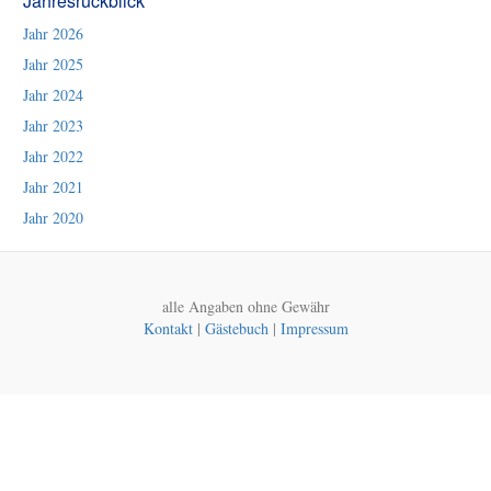
Jahresrückblick
Jahr 2026
Jahr 2025
Jahr 2024
Jahr 2023
Jahr 2022
Jahr 2021
Jahr 2020
alle Angaben ohne Gewähr
Kontakt
|
Gästebuch
|
Impressum