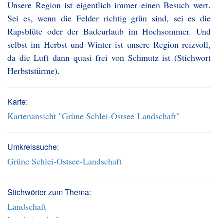
Unsere Region ist eigentlich immer einen Besuch wert.
Sei es, wenn die Felder richtig grün sind, sei es die
Rapsblüte oder der Badeurlaub im Hochsommer. Und
selbst im Herbst und Winter ist unsere Region reizvoll,
da die Luft dann quasi frei von Schmutz ist (Stichwort
Herbststürme).
Karte:
Kartenansicht "Grüne Schlei-Ostsee-Landschaft"
Umkreissuche:
Grüne Schlei-Ostsee-Landschaft
Stichwörter zum Thema:
Landschaft