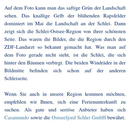
Auf dem Foto kann man das saftige Grün der Landschaft
sehen. Das knallige Gelb der blühenden Rapsfelder
dominiert im Mai die Landschaft an der Schlei. Dann
zeigt sich die Schlei-Ostsee-Region von ihrer schönsten
Seite. Das waren die Bilder, die die Region durch den
ZDF-Landarzt so bekannt gemacht hat. Was man auf
dem Foto gerade nicht sieht, ist die Schlei, die sich
hinter den Bäumen verbirgt. Die beiden Windräder in der
Bildmitte befinden sich schon auf der anderen
Schleiseite.
Wenn Sie auch in unsere Region kommen möchten,
empfehlen wir Ihnen, sich eine Ferienunterkunft zu
suchen. Als gute und seriöse Anbieter haben sich
Casamundo
sowie die
Ostseefjord Schlei GmbH
bewährt.