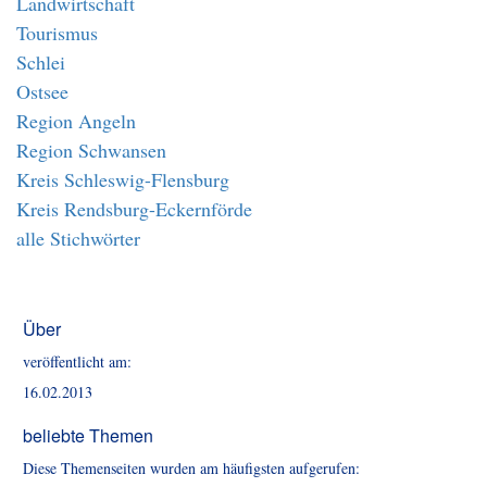
Landwirtschaft
Tourismus
Schlei
Ostsee
Region Angeln
Region Schwansen
Kreis Schleswig-Flensburg
Kreis Rendsburg-Eckernförde
alle Stichwörter
Über
veröffentlicht am:
16.02.2013
beliebte Themen
Diese Themenseiten wurden am häufigsten aufgerufen: