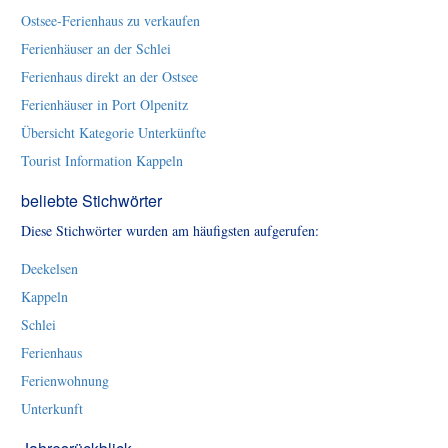
Ostsee-Ferienhaus zu verkaufen
Ferienhäuser an der Schlei
Ferienhaus direkt an der Ostsee
Ferienhäuser in Port Olpenitz
Übersicht Kategorie Unterkünfte
Tourist Information Kappeln
beliebte Stichwörter
Diese Stichwörter wurden am häufigsten aufgerufen:
Deekelsen
Kappeln
Schlei
Ferienhaus
Ferienwohnung
Unterkunft