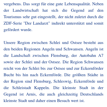
vergebens. Das sorgt für eine gute Lebensqualität. Neben
der Landwirtschaft hat sich die Gegend auf den
Tourismus sehr gut eingestellt, der nicht zuletzt durch die
ZDF-Serie "Der Landarzt" indirekt unterstützt und somit
gefördert wurde.
Unsere Region zwischen Schlei und Ostsee besteht aus
den beiden Regionen Angeln und Schwansen. Angeln ist
die Landschaft zwischen Flensburg, der Autobahn A7
sowie der Schlei und der Ostsee. Die Region Schwansen
reicht von der Schlei bis zur Ostsee und zur Eckernförder
Bucht bis hin nach Eckernförde. Die größten Städte in
der Region sind Flensburg, Schleswig, Eckernförde und
die Schleistadt Kappeln. Die kleinste Stadt in der
Gegend ist Arnis, die auch gleichzeitig Deutschlands
kleinste Stadt und daher einen Besuch wert ist.