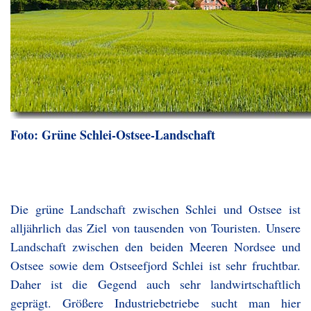
Foto: Grüne Schlei-Ostsee-Landschaft
Die grüne Landschaft zwischen Schlei und Ostsee ist
alljährlich das Ziel von tausenden von Touristen. Unsere
Landschaft zwischen den beiden Meeren Nordsee und
Ostsee sowie dem Ostseefjord Schlei ist sehr fruchtbar.
Daher ist die Gegend auch sehr landwirtschaftlich
geprägt. Größere Industriebetriebe sucht man hier