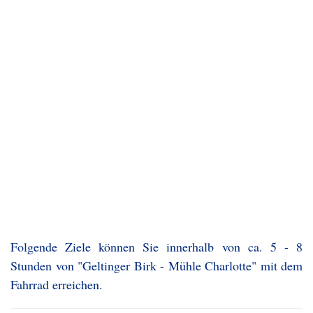
Folgende Ziele können Sie innerhalb von ca. 5 - 8
Stunden von "Geltinger Birk - Mühle Charlotte" mit dem
Fahrrad erreichen.