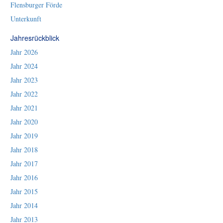
Flensburger Förde
Unterkunft
Jahresrückblick
Jahr 2026
Jahr 2024
Jahr 2023
Jahr 2022
Jahr 2021
Jahr 2020
Jahr 2019
Jahr 2018
Jahr 2017
Jahr 2016
Jahr 2015
Jahr 2014
Jahr 2013