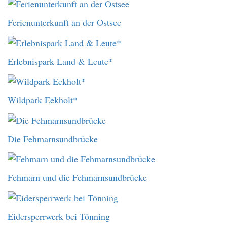
Ferienunterkunft an der Ostsee
Erlebnispark Land & Leute*
Wildpark Eekholt*
Die Fehmarnsundbrücke
Fehmarn und die Fehmarnsundbrücke
Eidersperrwerk bei Tönning