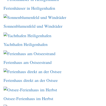
Ferienhäuser in Heiligenhafen
Sonnenblumenfeld und Windräder
Yachthafen Heiligenhafen
Ferienhaus am Ostseestrand
Ferienhaus direkt an der Ostsee
Ostsee-Ferienhaus im Herbst