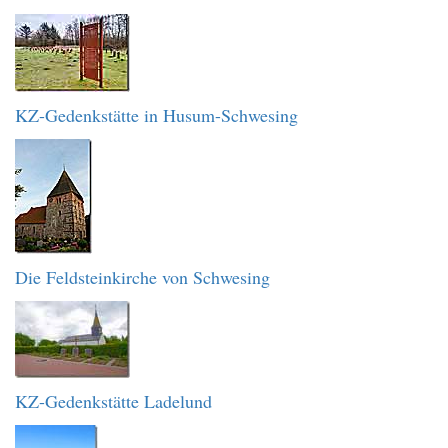
KZ-Gedenkstätte in Husum-Schwesing
Die Feldsteinkirche von Schwesing
KZ-Gedenkstätte Ladelund