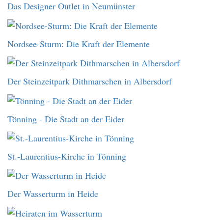
Das Designer Outlet in Neumünster
Nordsee-Sturm: Die Kraft der Elemente
Der Steinzeitpark Dithmarschen in Albersdorf
Tönning - Die Stadt an der Eider
St.-Laurentius-Kirche in Tönning
Der Wasserturm in Heide