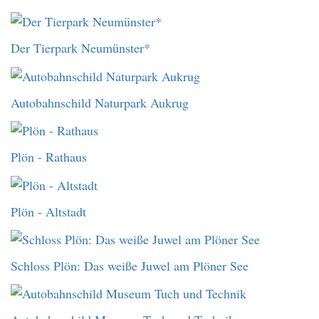
Der Tierpark Neumünster*
Autobahnschild Naturpark Aukrug
Plön - Rathaus
Plön - Altstadt
Schloss Plön: Das weiße Juwel am Plöner See