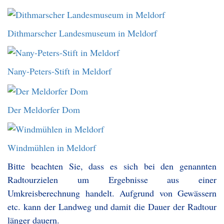
Dithmarscher Landesmuseum in Meldorf
Nany-Peters-Stift in Meldorf
Der Meldorfer Dom
Windmühlen in Meldorf
Bitte beachten Sie, dass es sich bei den genannten
Radtourzielen um Ergebnisse aus einer
Umkreisberechnung handelt. Aufgrund von Gewässern
etc. kann der Landweg und damit die Dauer der Radtour
länger dauern.