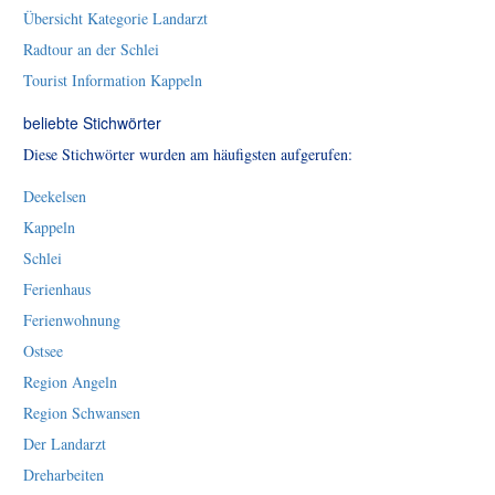
Übersicht Kategorie Landarzt
Radtour an der Schlei
Tourist Information Kappeln
beliebte Stichwörter
Diese Stichwörter wurden am häufigsten aufgerufen:
Deekelsen
Kappeln
Schlei
Ferienhaus
Ferienwohnung
Ostsee
Region Angeln
Region Schwansen
Der Landarzt
Dreharbeiten