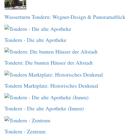
Wasserturm Tondern: Wegner-Design & Panoramablick
Tondern - Die alte Apotheke
Tondern: Die bunten Häuser der Altstadt
Tondern Marktplatz: Historisches Denkmal
Tondern - Die alte Apotheke (Innen)
Tondern - Zentrum