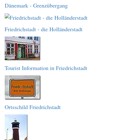
Dänemark - Grenzübergang
Friedrichstadt - die Holländerstadt
Tourist Information in Friedrichstadt
Ortsschild Friedrichstadt