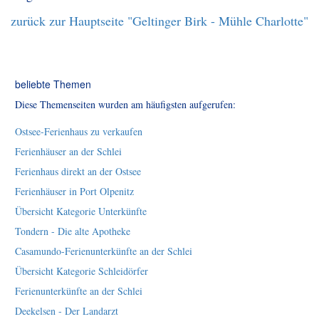
zurück zur Hauptseite "Geltinger Birk - Mühle Charlotte"
beliebte Themen
Diese Themenseiten wurden am häufigsten aufgerufen:
Ostsee-Ferienhaus zu verkaufen
Ferienhäuser an der Schlei
Ferienhaus direkt an der Ostsee
Ferienhäuser in Port Olpenitz
Übersicht Kategorie Unterkünfte
Tondern - Die alte Apotheke
Casamundo-Ferienunterkünfte an der Schlei
Übersicht Kategorie Schleidörfer
Ferienunterkünfte an der Schlei
Deekelsen - Der Landarzt