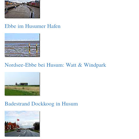
Ebbe im Husumer Hafen
Nordsee-Ebbe bei Husum: Watt & Windpark
Badestrand Dockkoog in Husum