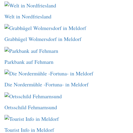
Welt in Nordfriesland
Grabhügel Wolmersdorf in Meldorf
Parkbank auf Fehmarn
Die Nordermühle -Fortuna- in Meldorf
Ortsschild Fehmarnsund
Tourist Info in Meldorf