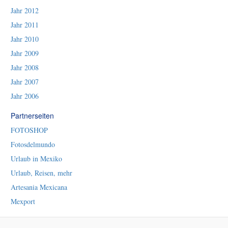
Jahr 2012
Jahr 2011
Jahr 2010
Jahr 2009
Jahr 2008
Jahr 2007
Jahr 2006
Partnerseiten
FOTOSHOP
Fotosdelmundo
Urlaub in Mexiko
Urlaub, Reisen, mehr
Artesania Mexicana
Mexport