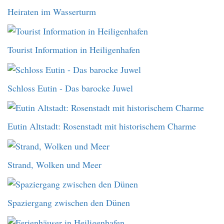
Heiraten im Wasserturm
Tourist Information in Heiligenhafen
Schloss Eutin - Das barocke Juwel
Eutin Altstadt: Rosenstadt mit historischem Charme
Strand, Wolken und Meer
Spaziergang zwischen den Dünen