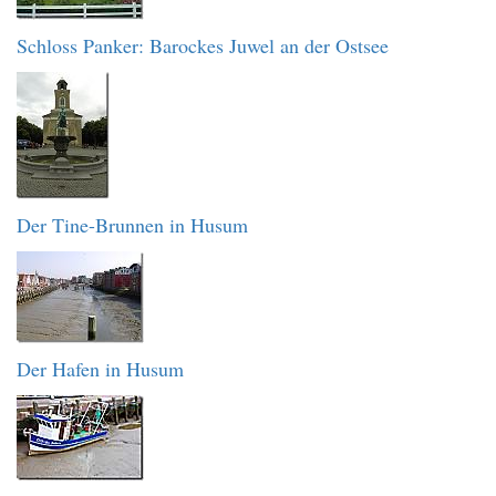
Schloss Panker: Barockes Juwel an der Ostsee
Der Tine-Brunnen in Husum
Der Hafen in Husum