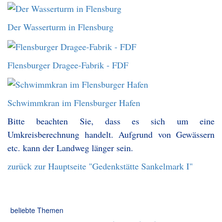
Der Wasserturm in Flensburg
Flensburger Dragee-Fabrik - FDF
Schwimmkran im Flensburger Hafen
Bitte beachten Sie, dass es sich um eine
Umkreisberechnung handelt. Aufgrund von Gewässern
etc. kann der Landweg länger sein.
zurück zur Hauptseite "Gedenkstätte Sankelmark I"
beliebte Themen