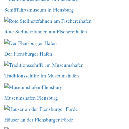
Schifffahrtsmuseum in Flensburg
Rote Stellnetzfahnen am Fischereihafen
Der Flensburger Hafen
Traditionsschiffe im Museumshafen
Museumshafen Flensburg
Häuser an der Flensburger Förde