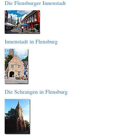
Die Flensburger Innenstadt
Innenstadt in Flensburg
Die Schrangen in Flensburg