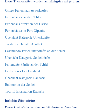
Diese Themenseiten wurden am häufigsten aufgerufen:
Ostsee-Ferienhaus zu verkaufen
Ferienhäuser an der Schlei
Ferienhaus direkt an der Ostsee
Ferienhäuser in Port Olpenitz
Übersicht Kategorie Unterkünfte
Tondern - Die alte Apotheke
Casamundo-Ferienunterkünfte an der Schlei
Übersicht Kategorie Schleidörfer
Ferienunterkünfte an der Schlei
Deekelsen - Der Landarzt
Übersicht Kategorie Landarzt
Radtour an der Schlei
Tourist Information Kappeln
beliebte Stichwörter
Diese Stichwörter wurden am häufigsten aufgerufen: