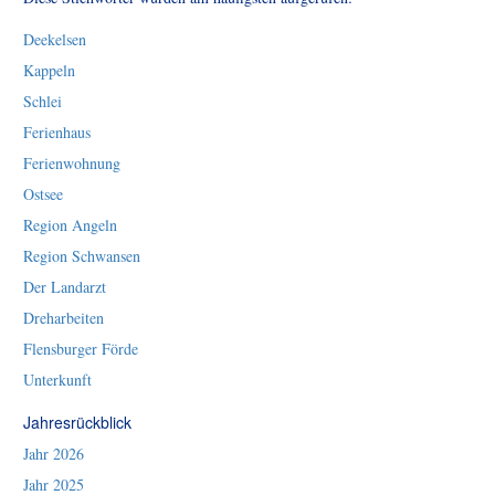
Deekelsen
Kappeln
Schlei
Ferienhaus
Ferienwohnung
Ostsee
Region Angeln
Region Schwansen
Der Landarzt
Dreharbeiten
Flensburger Förde
Unterkunft
Jahresrückblick
Jahr 2026
Jahr 2025