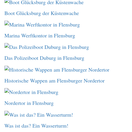
Boot Glücksburg der Küstenwache
Marina Werftkontor in Flensburg
Das Polizeiboot Duburg in Flensburg
Historische Wappen am Flensburger Nordertor
Nordertor in Flensburg
Was ist das? Ein Wasserturm!