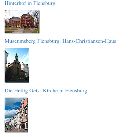
Hinterhof in Flensburg
Museumsberg Flensburg: Hans-Christiansen-Haus
Die Heilig Geist-Kirche in Flensburg