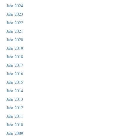
Jahr 2024
Jahr 2023
Jahr 2022
Jahr 2021
Jahr 2020
Jahr 2019
Jahr 2018
Jahr 2017
Jahr 2016
Jahr 2015
Jahr 2014
Jahr 2013
Jahr 2012
Jahr 2011
Jahr 2010
Jahr 2009