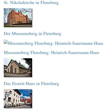
St. Nikolaikirche in Flensburg
Der Museumsberg in Flensburg
Museumsberg Flensburg: Heinrich-Sauermann-Haus
Das Eiszeit-Haus in Flensburg