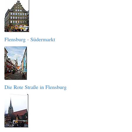
Flensburg - Südermarkt
Die Rote Straße in Flensburg