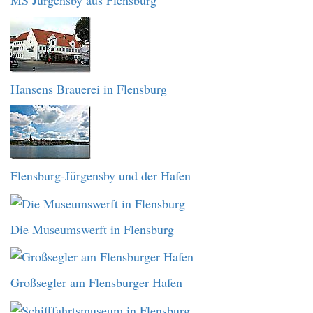
MS Jürgensby aus Flensburg
Hansens Brauerei in Flensburg
Flensburg-Jürgensby und der Hafen
Die Museumswerft in Flensburg
Großsegler am Flensburger Hafen