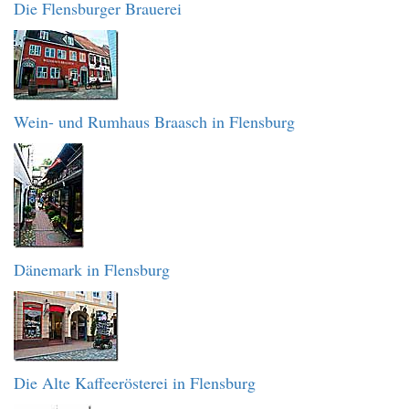
Die Flensburger Brauerei
Wein- und Rumhaus Braasch in Flensburg
Dänemark in Flensburg
Die Alte Kaffeerösterei in Flensburg