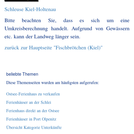
Schleuse Kiel-Holtenau
Bitte beachten Sie, dass es sich um eine
Umkreisberechnung handelt. Aufgrund von Gewässern
etc. kann der Landweg länger sein.
zurück zur Hauptseite "Fischbrötchen (Kiel)"
beliebte Themen
Diese Themenseiten wurden am häufigsten aufgerufen:
Ostsee-Ferienhaus zu verkaufen
Ferienhäuser an der Schlei
Ferienhaus direkt an der Ostsee
Ferienhäuser in Port Olpenitz
Übersicht Kategorie Unterkünfte