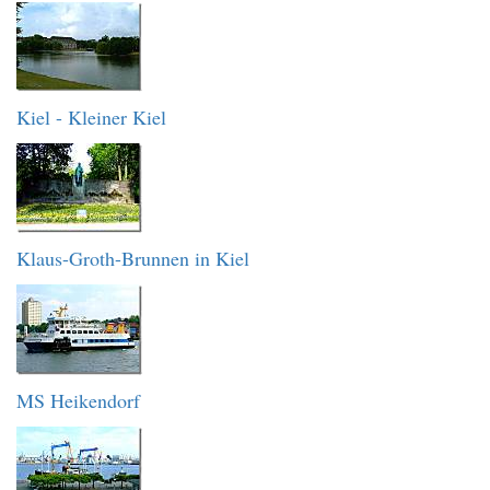
Kiel - Kleiner Kiel
Klaus-Groth-Brunnen in Kiel
MS Heikendorf