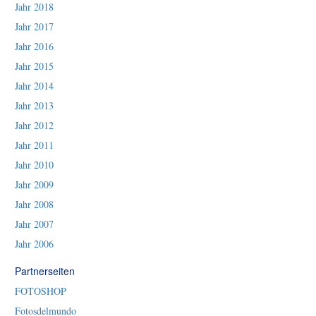
Jahr 2018
Jahr 2017
Jahr 2016
Jahr 2015
Jahr 2014
Jahr 2013
Jahr 2012
Jahr 2011
Jahr 2010
Jahr 2009
Jahr 2008
Jahr 2007
Jahr 2006
Partnerseiten
FOTOSHOP
Fotosdelmundo