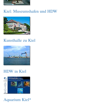
Kiel: Museumshafen und HDW
Kunsthalle zu Kiel
HDW in Kiel
Aquarium Kiel*