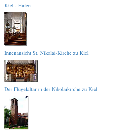
Kiel - Hafen
Innenansicht St. Nikolai-Kirche zu Kiel
Der Flügelaltar in der Nikolaikirche zu Kiel