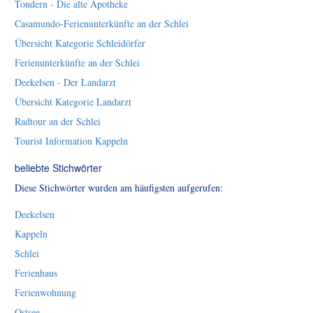
Tondern - Die alte Apotheke
Casamundo-Ferienunterkünfte an der Schlei
Übersicht Kategorie Schleidörfer
Ferienunterkünfte an der Schlei
Deekelsen - Der Landarzt
Übersicht Kategorie Landarzt
Radtour an der Schlei
Tourist Information Kappeln
beliebte Stichwörter
Diese Stichwörter wurden am häufigsten aufgerufen:
Deekelsen
Kappeln
Schlei
Ferienhaus
Ferienwohnung
Ostsee