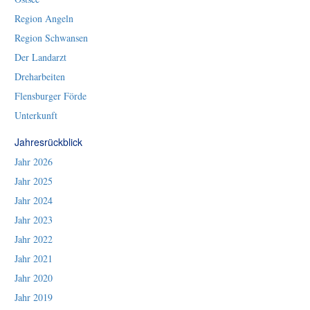
Region Angeln
Region Schwansen
Der Landarzt
Dreharbeiten
Flensburger Förde
Unterkunft
Jahresrückblick
Jahr 2026
Jahr 2025
Jahr 2024
Jahr 2023
Jahr 2022
Jahr 2021
Jahr 2020
Jahr 2019