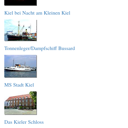
Kiel bei Nacht am Kleinen Kiel
Tonnenleger/Dampfschiff Bussard
MS Stadt Kiel
Das Kieler Schloss