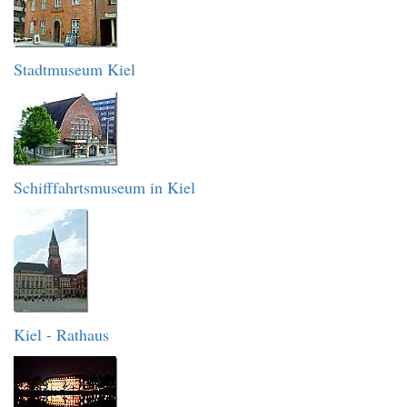
Stadtmuseum Kiel
Schifffahrtsmuseum in Kiel
Kiel - Rathaus