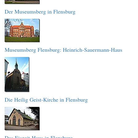
Der Museumsberg in Flensburg
Museumsberg Flensburg: Heinrich-Sauermann-Haus
Die Heilig Geist-Kirche in Flensburg
Das Eiszeit-Haus in Flensburg