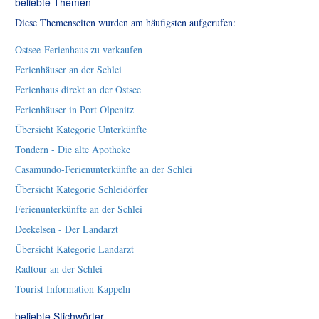
beliebte Themen
Diese Themenseiten wurden am häufigsten aufgerufen:
Ostsee-Ferienhaus zu verkaufen
Ferienhäuser an der Schlei
Ferienhaus direkt an der Ostsee
Ferienhäuser in Port Olpenitz
Übersicht Kategorie Unterkünfte
Tondern - Die alte Apotheke
Casamundo-Ferienunterkünfte an der Schlei
Übersicht Kategorie Schleidörfer
Ferienunterkünfte an der Schlei
Deekelsen - Der Landarzt
Übersicht Kategorie Landarzt
Radtour an der Schlei
Tourist Information Kappeln
beliebte Stichwörter