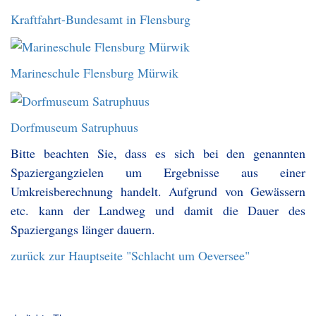
Kraftfahrt-Bundesamt in Flensburg
Marineschule Flensburg Mürwik
Dorfmuseum Satruphuus
Bitte beachten Sie, dass es sich bei den genannten
Spaziergangzielen um Ergebnisse aus einer
Umkreisberechnung handelt. Aufgrund von Gewässern
etc. kann der Landweg und damit die Dauer des
Spaziergangs länger dauern.
zurück zur Hauptseite "Schlacht um Oeversee"