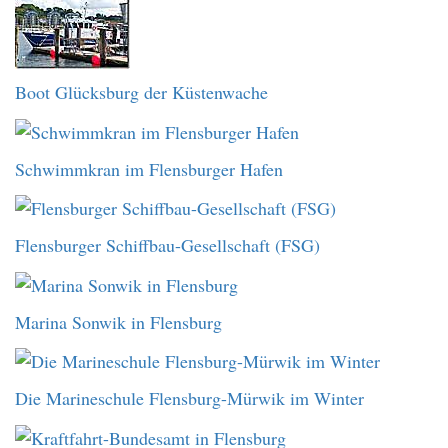
Boot Glücksburg der Küstenwache
Schwimmkran im Flensburger Hafen
Flensburger Schiffbau-Gesellschaft (FSG)
Marina Sonwik in Flensburg
Die Marineschule Flensburg-Mürwik im Winter