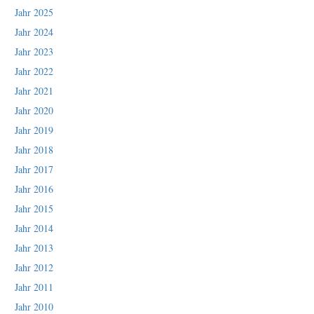
Jahr 2025
Jahr 2024
Jahr 2023
Jahr 2022
Jahr 2021
Jahr 2020
Jahr 2019
Jahr 2018
Jahr 2017
Jahr 2016
Jahr 2015
Jahr 2014
Jahr 2013
Jahr 2012
Jahr 2011
Jahr 2010