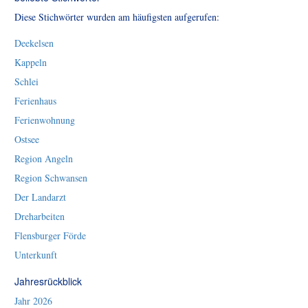
Diese Stichwörter wurden am häufigsten aufgerufen:
Deekelsen
Kappeln
Schlei
Ferienhaus
Ferienwohnung
Ostsee
Region Angeln
Region Schwansen
Der Landarzt
Dreharbeiten
Flensburger Förde
Unterkunft
Jahresrückblick
Jahr 2026