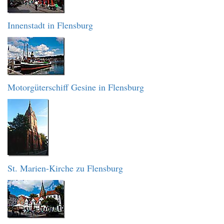
Innenstadt in Flensburg
Motorgüterschiff Gesine in Flensburg
St. Marien-Kirche zu Flensburg