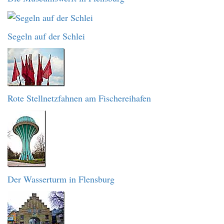
Segeln auf der Schlei
Rote Stellnetzfahnen am Fischereihafen
Der Wasserturm in Flensburg