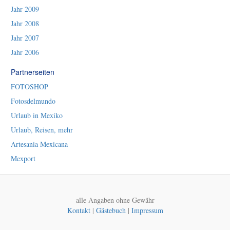
Jahr 2009
Jahr 2008
Jahr 2007
Jahr 2006
Partnerseiten
FOTOSHOP
Fotosdelmundo
Urlaub in Mexiko
Urlaub, Reisen, mehr
Artesania Mexicana
Mexport
alle Angaben ohne Gewähr
Kontakt
|
Gästebuch
|
Impressum