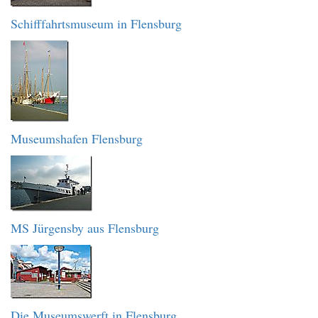
Schifffahrtsmuseum in Flensburg
Museumshafen Flensburg
MS Jürgensby aus Flensburg
Die Museumswerft in Flensburg