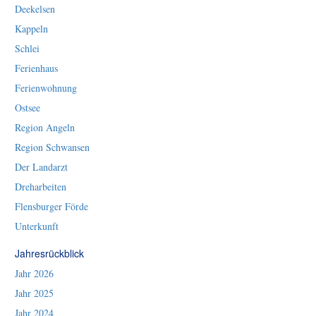
Deekelsen
Kappeln
Schlei
Ferienhaus
Ferienwohnung
Ostsee
Region Angeln
Region Schwansen
Der Landarzt
Dreharbeiten
Flensburger Förde
Unterkunft
Jahresrückblick
Jahr 2026
Jahr 2025
Jahr 2024