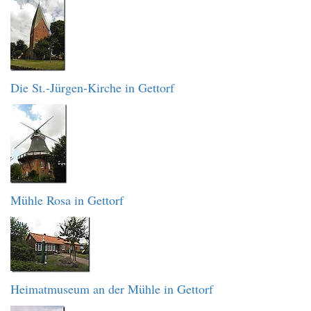
Die St.-Jürgen-Kirche in Gettorf
Mühle Rosa in Gettorf
Heimatmuseum an der Mühle in Gettorf