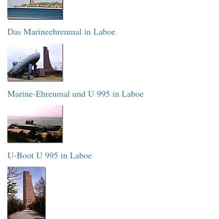
Das Marineehrenmal in Laboe
Marine-Ehrenmal und U 995 in Laboe
U-Boot U 995 in Laboe