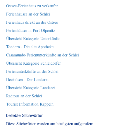
Ostsee-Ferienhaus zu verkaufen
Ferienhäuser an der Schlei
Ferienhaus direkt an der Ostsee
Ferienhäuser in Port Olpenitz
Übersicht Kategorie Unterkünfte
Tondern - Die alte Apotheke
Casamundo-Ferienunterkünfte an der Schlei
Übersicht Kategorie Schleidörfer
Ferienunterkünfte an der Schlei
Deekelsen - Der Landarzt
Übersicht Kategorie Landarzt
Radtour an der Schlei
Tourist Information Kappeln
beliebte Stichwörter
Diese Stichwörter wurden am häufigsten aufgerufen: