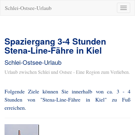
Schlei-Ostsee-Urlaub
Naviga
ein-/a
Spaziergang 3-4 Stunden
Stena-Line-Fähre in Kiel
Schlei-Ostsee-Urlaub
Urlaub zwischen Schlei und Ostsee - Eine Region zum Verlieben.
Folgende Ziele können Sie innerhalb von ca. 3 - 4
Stunden von "Stena-Line-Fähre in Kiel" zu Fuß
erreichen.