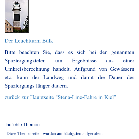
Der Leuchtturm Bülk
Bitte beachten Sie, dass es sich bei den genannten
Spaziergangzielen um Ergebnisse aus einer
Umkreisberechnung handelt. Aufgrund von Gewässern
etc. kann der Landweg und damit die Dauer des
Spaziergangs länger dauern.
zurück zur Hauptseite "Stena-Line-Fähre in Kiel"
beliebte Themen
Diese Themenseiten wurden am häufigsten aufgerufen: