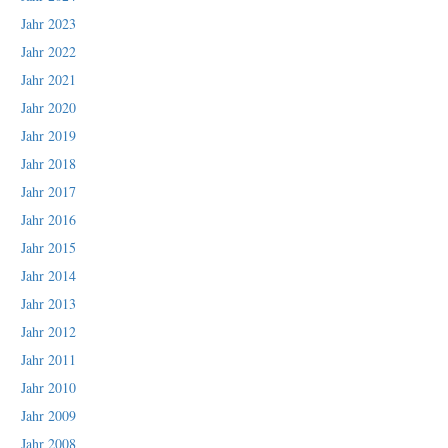
Jahr 2023
Jahr 2022
Jahr 2021
Jahr 2020
Jahr 2019
Jahr 2018
Jahr 2017
Jahr 2016
Jahr 2015
Jahr 2014
Jahr 2013
Jahr 2012
Jahr 2011
Jahr 2010
Jahr 2009
Jahr 2008